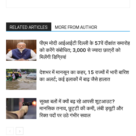
RELATED ARTICLES
MORE FROM AUTHOR
पीएम मोदी आईआईटी दिल्ली के 57वें दीक्षांत समारोह
को करेंगे संबोधित; 3,000 से ज्यादा छात्रों को
मिलेंगी डिग्रियां
देशभर में मानसून का कहर, 15 राज्यों में भारी बारिश
का अलर्ट; कई इलाकों में बाढ़ जैसे हालात
सुरक्षा बलों में क्यों बढ़ रहे आपसी शूटआउट?
मानसिक तनाव, छुट्टी की कमी, लंबी ड्यूटी और
रिक्त पदों पर उठे गंभीर सवाल