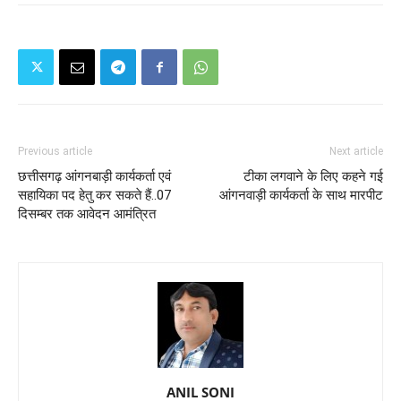
Previous article
Next article
छत्तीसगढ़ आंगनबाड़ी कार्यकर्ता एवं
टीका लगवाने के लिए कहने गई
सहायिका पद हेतु कर सकते हैं..07
आंगनवाड़ी कार्यकर्ता के साथ मारपीट
दिसम्बर तक आवेदन आमंत्रित
ANIL SONI