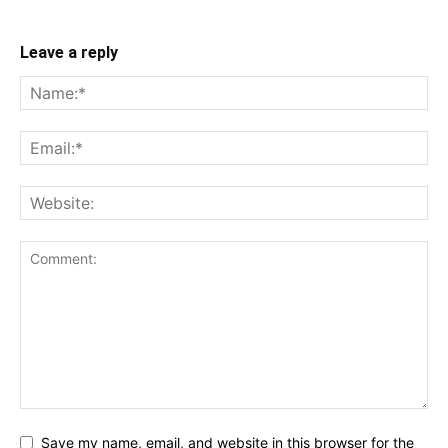
Leave a reply
Save my name, email, and website in this browser for the