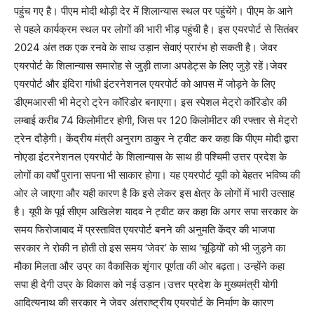
पहुंच गए है। पीएम मोदी थोड़ी देर में शिलान्यास स्थल पर पहुंचेंगे। पीएम के आने
से पहले कार्यक्रम स्थल पर लोगों की भारी भीड़ पहुंची है। इस एयरपोर्ट से सितंबर
2024 अंत तक एक रनवे के साथ उड़ान सेवाएं प्रारंभ हो सकती है। जेवर
एयरपोर्ट के शिलान्‍यास समारोह से जुड़ी ताजा अपडेट्स के लिए जुड़े रहें।जेवर
एयरपोर्ट और इंदिरा गांधी इंटरनेशनल एयरपोर्ट को आपस में जोड़ने के लिए
डीएमआरसी भी मेट्रो ट्रेन कॉरिडोर बनाएगा। इस स्पेशल मेट्रो कॉरिडोर की
लम्बाई करीब 74 किलोमीटर होगी, जिस पर 120 किलोमीटर की रफ्तार से मेट्रो
ट्रेन दौड़ेगी। केंद्रीय मंत्री अनुराग ठाकुर ने ट्वीट कर कहा कि पीएम मोदी द्वारा
नोएडा इंटरनेशनल एयरपोर्ट के शिलान्यास के साथ ही पश्चिमी उत्तर प्रदेश के
लोगों का वर्षों पुराना सपना भी साकार होगा। यह एयरपोर्ट यूपी को बेहतर भविष्य की
ओर ले जाएगा और यही कारण है कि इसे लेकर इस क्षेत्र के लोगों में भारी उत्साह
है। यूपी के पूर्व सीएम अखिलेश यादव ने ट्वीट कर कहा कि अगर सपा सरकार के
समय फिरोजाबाद में प्रस्तावित एयरपोर्ट बनने की अनुमति केंद्र की भाजपा
सरकार ने रोकी न होती तो इस समय ‘जेवर’ के साथ ‘चूड़ियों’ को भी जुड़ने का
मौका मिलता और उप्र का वैकासिक शृंगार पूर्णता की ओर बढ़ता। उन्होंने कहा
सपा ही देगी उप्र के विकास को नई उड़ान।उत्तर प्रदेश के मुख्यमंत्री योगी
आदित्यनाथ की सरकार ने जेवर अंतराष्ट्रीय एयरपोर्ट के निर्माण के कारण