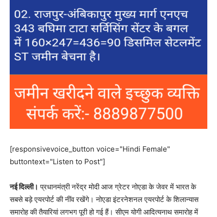
[responsivevoice_button voice="Hindi Female"
buttontext="Listen to Post"]
नई दिल्ली।
प्रधानमंत्री नरेंद्र मोदी आज ग्रेटर नोएडा के जेवर में भारत के
सबसे बड़े एयरपोर्ट की नींव रखेंगे। नोएडा इंटरनेशनल एयरपोर्ट के शिलान्यास
समारोह की तैयारियां लगभग पूरी हो गई हैं। सीएम योगी आदित्यनाथ समारोह में