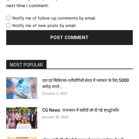
next time I comment.
Notify me of follow-up comments by email.
Notify me of new posts by email.
MOST POPULAR
दवा एवं चिकित्सा-प्रौद्योगिकी क्षेत्र में नवाचार के लिए 5000
करोड़ रुपये...
October 3, 2025
CG News: राजभवन में शहीदों को दी गई श्रद्धांजलि
January 30, 2024