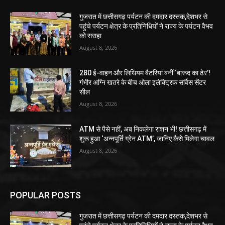
गुजरात में छत्तीसगढ़ पर्यटन की दमदार दस्तक,देशभर से
पहुंचे पर्यटन क्षेत्र के प्रतिनिधियों ने राज्य के पर्यटन वैभव
को सराहा
August 8, 2026
280 ई-वाहन और लिथियम बैटरियां बनीं ‘बारूद का ढेर’!
गंभीर अग्नि खतरे के बीच ओला इलेक्ट्रिक सर्विस सेंटर
सील
August 8, 2026
ATM से पैसे नहीं, अब निकलेगा राशन भी! छत्तीसगढ़ में
शुरू हुआ ‘अन्नपूर्ति ग्रेन ATM’, जानिए कैसे मिलेगा चावल
August 8, 2026
POPULAR POSTS
गुजरात में छत्तीसगढ़ पर्यटन की दमदार दस्तक,देशभर से