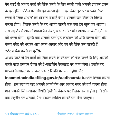
पैन कार्ड से आधार कार्ड को लिंक करने के लिए सबसे पहले आपको इनकम टैक्स
के इफाइलिंग पोर्टल पर लॉग इन करना होगा। इस वेबसाइट पर आपको लेफ्ट
तरफ में 'लिंक आधार' का ऑप्शन दिखाई देगा। आपको उस लिंक पर क्लिक
करना होगा। क्लिक करने के बाद आपके सामने एक नया टैब खुल कर आएगा।
उस नए टैब में आपको अपना पैन नंबर, आधार नंबर और आधार कार्ड में दर्ज नाम
को भरना होगा। इसके बाद आपको टर्म्स एंड कंडीशन को ओके करना होगा और
कैप्चा कोड को भरकर आप अपने आधार और पैन को लिंक करा सकते हैं।
स्टेटस चेक करने का प्रॉसेस
आधार कार्ड से पैन कार्ड को लिंक करने के स्टेटस को चेक करने के लिए आपको
सबसे पहले इनकम टैक्स की ई-फाइलिंग वेबसाइट पर जाना होगा। इसके बाद
आपको वेबसाइट पर जाकर आधार स्थिति पर जाना होगा और
incometaxindiaefiling.gov.in/aadhaarstatus
पर क्लिक करना
होगा। इस स्टेप के बाद आपको अपनी पैन और आधार नंबर को दर्ज करना होगा।
अब आपको 'लिंक आधार स्थिति देखें' के विकल्प पर क्लिक करना होगा। जिसके
बाद स्क्रीन पर आपको, पैन-आधार लिकिंग का स्टेटस दिख जाएगा।
31 दिसंबर तक करें PAN-
दिसंबर 2025 में लागू हुए नए