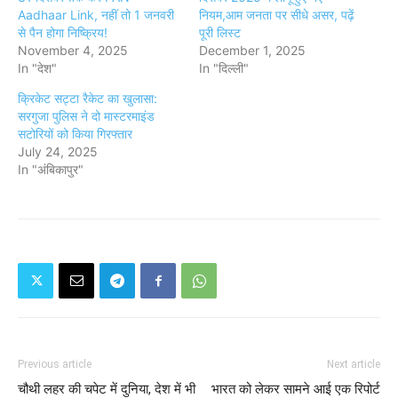
Aadhaar Link, नहीं तो 1 जनवरी
नियम,आम जनता पर सीधे असर, पढ़ें
से पैन होगा निष्क्रिय!
पूरी लिस्ट
November 4, 2025
December 1, 2025
In "देश"
In "दिल्ली"
क्रिकेट सट्टा रैकेट का खुलासा:
सरगुजा पुलिस ने दो मास्टरमाइंड
सटोरियों को किया गिरफ्तार
July 24, 2025
In "अंबिकापुर"
Previous article
Next article
चौथी लहर की चपेट में दुनिया, देश में भी
भारत को लेकर सामने आई एक रिपोर्ट