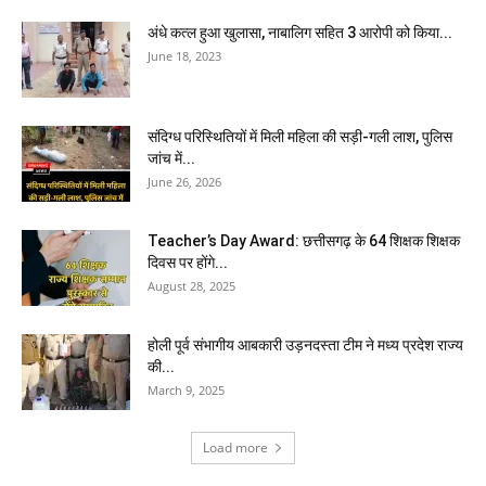
अंधे कत्ल हुआ खुलासा, नाबालिग सहित 3 आरोपी को किया...
June 18, 2023
संदिग्ध परिस्थितियों में मिली महिला की सड़ी-गली लाश, पुलिस
जांच में...
June 26, 2026
Teacher’s Day Award: छत्तीसगढ़ के 64 शिक्षक शिक्षक
दिवस पर होंगे...
August 28, 2025
होली पूर्व संभागीय आबकारी उड़नदस्ता टीम ने मध्य प्रदेश राज्य
की...
March 9, 2025
Load more