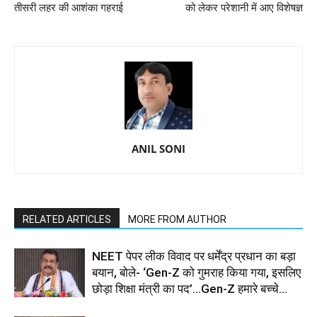
तीसरी लहर की आशंका गहराई
को लेकर परेशानी में आए विशेषज्ञ
ANIL SONI
RELATED ARTICLES
MORE FROM AUTHOR
NEET पेपर लीक विवाद पर धर्मेंद्र प्रधान का बड़ा
बयान, बोले- ‘Gen-Z को गुमराह किया गया, इसलिए
छोड़ा शिक्षा मंत्री का पद’...Gen-Z हमारे बच्चे...