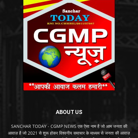
ABOUT US
SANCHAR TODAY - CGMP NEWS एक ऐसा नाम है जो आम जनता की
आवाज़ है जो 2021 से शुरू होकर विश्वनीय समाचार के माध्यम से जनता की आवाज़