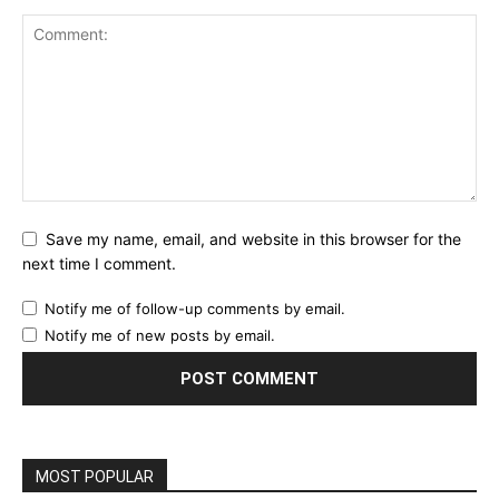
Save my name, email, and website in this browser for the
next time I comment.
Notify me of follow-up comments by email.
Notify me of new posts by email.
MOST POPULAR