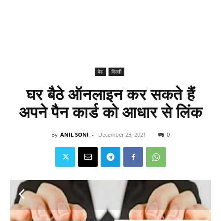
देश
दिल्ली
घर बैठे ऑनलाइन कर सकते हैं
अपने पैन कार्ड को आधार से लिंक
By
ANIL SONI
-
December 25, 2021
0