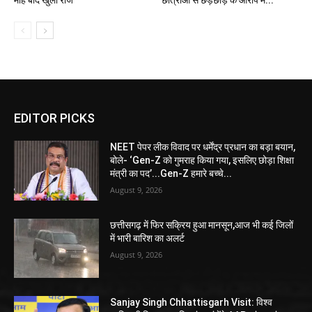
EDITOR PICKS
NEET पेपर लीक विवाद पर धर्मेंद्र प्रधान का बड़ा बयान,
बोले- ‘Gen-Z को गुमराह किया गया, इसलिए छोड़ा शिक्षा
मंत्री का पद’...Gen-Z हमारे बच्चे...
August 9, 2026
छत्तीसगढ़ में फिर सक्रिय हुआ मानसून,आज भी कई जिलों
में भारी बारिश का अलर्ट
August 9, 2026
Sanjay Singh Chhattisgarh Visit: विश्व