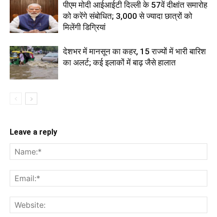
पीएम मोदी आईआईटी दिल्ली के 57वें दीक्षांत समारोह
को करेंगे संबोधित; 3,000 से ज्यादा छात्रों को
मिलेंगी डिग्रियां
देशभर में मानसून का कहर, 15 राज्यों में भारी बारिश
का अलर्ट; कई इलाकों में बाढ़ जैसे हालात
Leave a reply