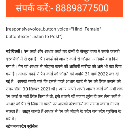
[responsivevoice_button voice="Hindi Female"
buttontext="Listen to Post"]
नई दिल्ली।
पैन कार्ड और आधार कार्ड यह दोनों ही मौजूदा वक्त में सबसे जरूरी
दस्तावेजों में से एक हैं। पैन कार्ड को आधार कार्ड से जोड़ना अनिवार्य बना दिया
गया है। पैन को आधार से जोड़ना करने की आखिरी तारीख को आगे भी बढ़ा दिया
गया है। आधार कार्ड से पैन कार्ड को जोड़ने की अवधि 31 मार्च 2022 कर दी
गई है। आपको बताते चलें कि इससे पहले आधार कार्ड से पैन को लिंक कराने की
समय सीमा 30 सितंबर 2021 थी। अगर आपने अपने आधार कार्ड को अभी तक
पैन कार्ड से नहीं लिंक किया है तो, इसे टालने की बजाय तुरंत ही कर लेना सही है।
आधार को पैन से लिंक ना करने पर आपको परेशानियों का सामना करना भी पड़
सकता है। आइए जानते हैं आधार से पैन को जोड़ने के स्टेप बाय स्टेप प्रॉसेस के
बारे में।
स्टेप बाय स्टेप प्रॉसेस