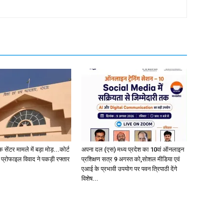
सेंटर मामले में बड़ा मोड़...कोर्ट
अपना दल (एस) मध्य प्रदेश का 10वां ऑनलाइन
 प्रोफाइल विवाद ने पकड़ी रफ्तार
प्रशिक्षण सत्र 9 अगस्त को,सोशल मीडिया एवं
एआई के प्रभावी उपयोग पर पवन त्रिपाठी देंगे
विशेष...