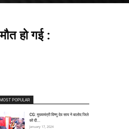
मौत हो गई :
MOST POPULAR
CG: मुख्यमंत्री विष्णु देव साय ने बालोद जिले
को दी...
January 17, 2024