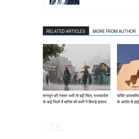
RELATED ARTICLES
MORE FROM AUTHOR
मानसून की रफ्तार थमी तो बढ़ी चिंता, मध्यप्रदेश
चर्चित डायनामिक 
के कई जिलों में बारिश की कमी ने बिगाड़े हालात
के आदेश से हाई