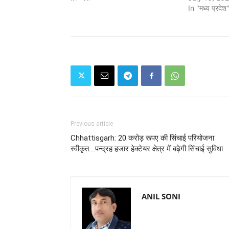
In "मध्य प्रदेश
Previous article
Chhattisgarh: 20 करोड़ रूपए की सिंचाई परियोजना
स्वीकृत....पन्द्रह हजार हेक्टेयर क्षेत्र में बढ़ेगी सिंचाई सुविधा
ANIL SONI