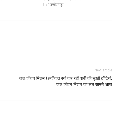
"
In "छत्तीसगढ़"
Next article
जल जीवन मिशम ! हकीकत बयां कर रहीं पानी की सूखी टोंटियां,
जल जीवन मिशन का सच सामने आया