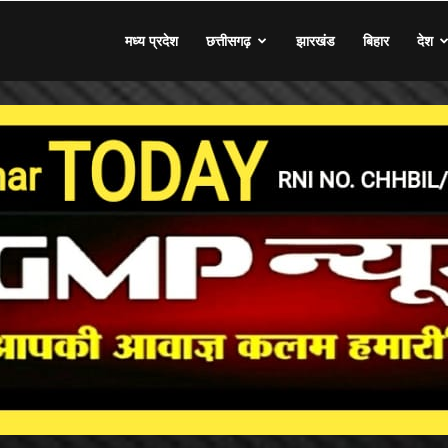
मध्य प्रदेश
छत्तीसगढ़
झारखंड
बिहार
देश