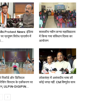
lhi Protest News: इंडिया
शासकीय नवीन कन्या महाविद्यालय
 पर प्रदूषण विरोध प्रदर्शन में
में किया गया संविधान दिवस का
...
आयोजन
मि रिकॉर्ड और डिजिटल
लोकतंत्र में असंसदीय भाषा की
्रेसिंग सिस्टम के एकीकरण पर
कोई जगह नहीं: CM विष्णुदेव साय
थन, ULPIN-DIGIPIN...