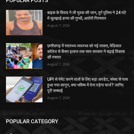
POPULAR POSTS
बाइक के विवाद ने ली युवक की जान, दुर्ग पुलिस ने 24 घंटे
में सुलझाई हत्या की गुत्थी, आरोपी गिरफ्तार
August 7, 2026
छत्तीसगढ़ में स्वास्थ्य व्यवस्था को नई ताकत, मेडिकल
कॉलेज से कैंसर इलाज तक साय सरकार ने बढ़ाई विकास
की रफ्तार
August 7, 2026
UPI से पेमेंट करने वालों के लिए बड़ा अपडेट, संसद से पास
हुआ नया कानून, क्या भविष्य में देना पड़ेगा चार्ज? जानिए
पूरी सच्चाई
August 7, 2026
POPULAR CATEGORY