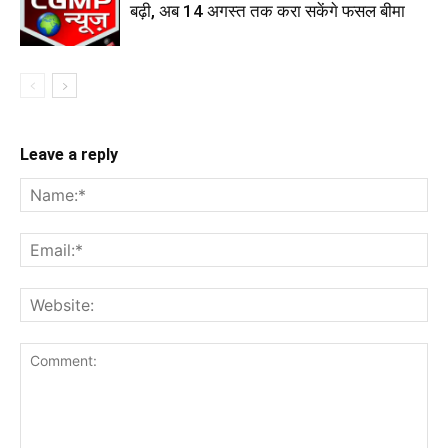
बढ़ी, अब 14 अगस्त तक करा सकेंगे फसल बीमा
Leave a reply