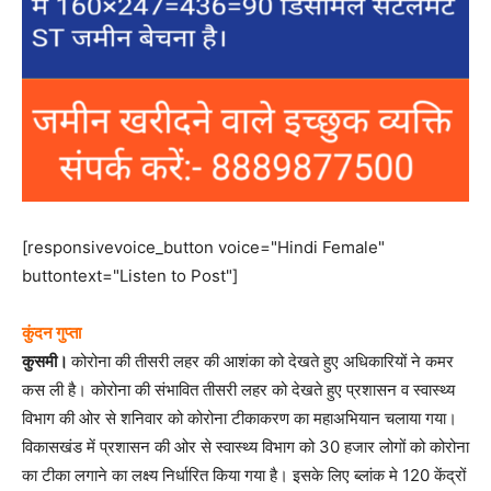
[responsivevoice_button voice="Hindi Female"
buttontext="Listen to Post"]
कुंदन गुप्ता
कुसमी।
कोरोना की तीसरी लहर की आशंका को देखते हुए अधिकारियों ने कमर
कस ली है। कोरोना की संभावित तीसरी लहर को देखते हुए प्रशासन व स्वास्थ्य
विभाग की ओर से शनिवार को कोरोना टीकाकरण का महाअभियान चलाया गया।
विकासखंड में प्रशासन की ओर से स्वास्थ्य विभाग को 30 हजार लोगों को कोरोना
का टीका लगाने का लक्ष्य निर्धारित किया गया है। इसके लिए ब्लांक मे 120 केंद्रों