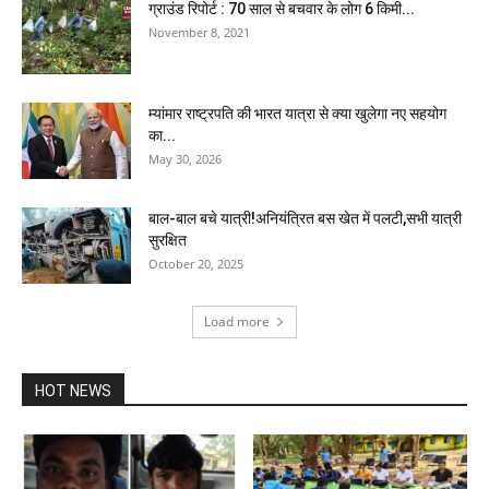
ग्राउंड रिपोर्ट : 70 साल से बचवार के लोग 6 किमी...
November 8, 2021
म्यांमार राष्ट्रपति की भारत यात्रा से क्या खुलेगा नए सहयोग
का...
May 30, 2026
बाल-बाल बचे यात्री!अनियंत्रित बस खेत में पलटी,सभी यात्री
सुरक्षित
October 20, 2025
Load more
HOT NEWS