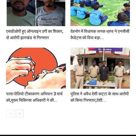
एसडीओपी हुए ऑनलाइन ठगी का शिकार,
देवभोग में विधायक जनक ध्रुव ने एनसीसी
दो आरोपी झारखंड से गिरफ्तार
कैडेट्स को दिया बड़ा...
पल्स पोलियो टीकाकरण अभियान 3 मार्च
पुलिस ने अवैध देशी कट्टा के साथ आरोपी
को,मुख्य चिकित्सा अधिकारी ने की...
को किया गिरफ्तार,देशी...