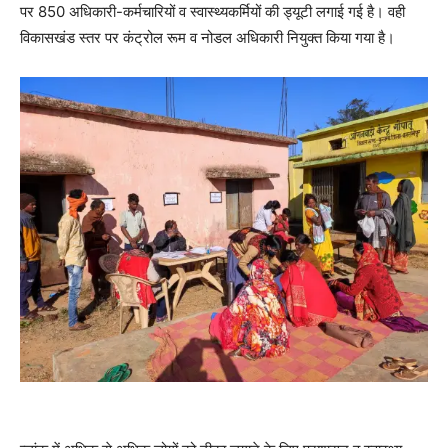
पर 850 अधिकारी-कर्मचारियों व स्वास्थ्यकर्मियों की ड्यूटी लगाई गई है। वही
विकासखंड स्तर पर कंट्रोल रूम व नोडल अधिकारी नियुक्त किया गया है।