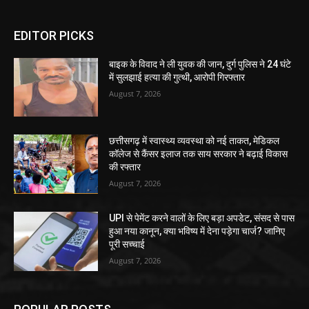
EDITOR PICKS
बाइक के विवाद ने ली युवक की जान, दुर्ग पुलिस ने 24 घंटे
में सुलझाई हत्या की गुत्थी, आरोपी गिरफ्तार
August 7, 2026
छत्तीसगढ़ में स्वास्थ्य व्यवस्था को नई ताकत, मेडिकल
कॉलेज से कैंसर इलाज तक साय सरकार ने बढ़ाई विकास
की रफ्तार
August 7, 2026
UPI से पेमेंट करने वालों के लिए बड़ा अपडेट, संसद से पास
हुआ नया कानून, क्या भविष्य में देना पड़ेगा चार्ज? जानिए
पूरी सच्चाई
August 7, 2026