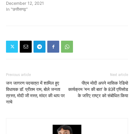
December 12, 2021
In "छत्तीसगढ़"
Previous article
Next article
जन जागरण पदयात्रा में शामिल हुए
पीएम मोदी अपने मासिक रेडियो
विधायक डॉ. प्रीतम राम, बोले जनता
कार्यक्रम 'मन की बात' के 83वें एपिसोड
त्रस्त, मोदी जी मस्त, मांदर की थाप पर
के जरिए राष्ट्र को संबोधित किया
नाचे