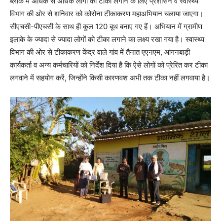
ब्लांक में अधिक से अधिक लोगों को टीका लगाने के लिए प्रशासन व स्वास्थ्य
विभाग की ओर से शनिवार को कोरोना टीकाकरण महाअभियान चलाया जाएगा।
सीएचसी-पीएचसी के साथ ही कुल 120 बूथ बनाए गए हैं। अभियान में ग्रामीण
इलाके के ज्यादा से ज्यादा लोगों को टीका लगाने का लक्ष्य रखा गया है। स्वास्थ्य
विभाग की ओर से टीकाकरण केंद्र वाले गांव में तैनात एएनएम, आंगनबाड़ी
कार्यकर्ता व अन्य कर्मचारियों को निर्देश दिया है कि ऐसे लोगों को प्रेरित कर टीका
लगवाने में सहयोग करें, जिन्होंने किसी कारणवश अभी तक टीका नहीं लगवाया है।