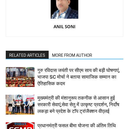
ANIL SONI
RELATED ARTICLES
MORE FROM AUTHOR
गुरु रविदास जयंती पर सीएम साय की बड़ी घोषणाएं,
भाजपा SC मोर्चा ने बताया सामाजिक सम्मान का
ऐतिहासिक कदम
मुख्यमंत्री की मंशानुरूप तकनीक से आसान हुई
सरकारी सेवाएं,सेवा सेतु में उत्कृष्ट प्रदर्शन, निर्दाेष
लकड़ा बने प्रदेश के टॉप ट्रांजैक्शन वीएलई
प्रधानमंत्री फसल बीमा योजना की अंतिम तिथि