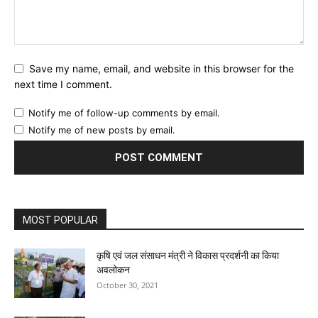
Save my name, email, and website in this browser for the
next time I comment.
Notify me of follow-up comments by email.
Notify me of new posts by email.
MOST POPULAR
कृषि एवं जल संसाधन मंत्री ने विकास प्रदर्शनी का किया
अवलोकन
October 30, 2021