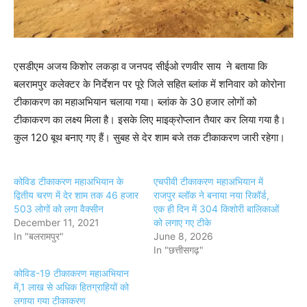
एसडीएम अजय किशोर लकड़ा व जनपद सीईओ रणवीर साय ने बताया कि
बलरामपुर कलेक्टर के निर्देशन पर पूरे जिले सहित ब्लांक में शनिवार को कोरोना
टीकाकरण का महाअभियान चलाया गया। ब्लांक के 30 हजार लोगों को
टीकाकरण का लक्ष्य मिला है। इसके लिए माइक्रोप्लान तैयार कर लिया गया है।
कुल 120 बूथ बनाए गए हैं। सुबह से देर शाम बजे तक टीकाकरण जारी रहेगा।
कोविड टीकाकरण महाअभियान के
एचपीवी टीकाकरण महाअभियान में
द्वितीय चरण में देर शाम तक 46 हजार
राजपुर ब्लॉक ने बनाया नया रिकॉर्ड,
503 लोगों को लगा वैक्सीन
एक ही दिन में 304 किशोरी बालिकाओं
December 11, 2021
को लगाए गए टीके
In "बलरामपुर"
June 8, 2026
In "छत्तीसगढ़"
कोविड-19 टीकाकरण महाअभियान
में,1 लाख से अधिक हितग्राहियों को
लगाया गया टीकाकरण