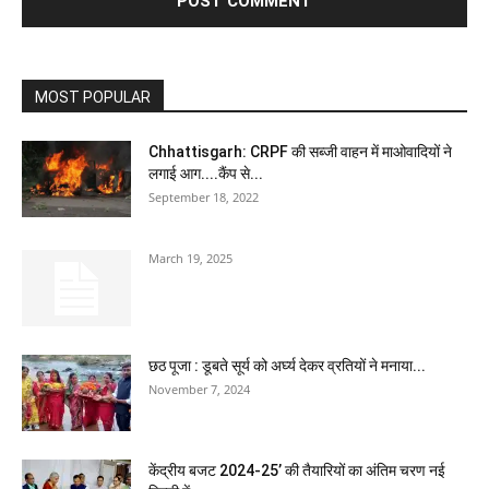
MOST POPULAR
Chhattisgarh: CRPF की सब्जी वाहन में माओवादियों ने
लगाई आग....कैंप से...
September 18, 2022
March 19, 2025
छठ पूजा : डूबते सूर्य को अर्घ्य देकर व्रतियों ने मनाया...
November 7, 2024
केंद्रीय बजट 2024-25’ की तैयारियों का अंतिम चरण नई