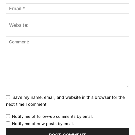
Save my name, email, and website in this browser for the
next time I comment.
Notify me of follow-up comments by email.
Notify me of new posts by email.