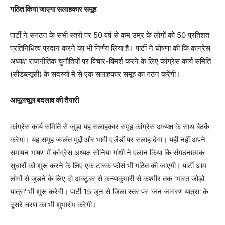
गठ‍ित किया जाएगा सलाहकार समूह
पार्टी ने संगठन के सभी स्तरों पर 50 वर्ष से कम उम्र के लोगों को 50 प्रतिशत
प्रतिनिधित्व प्रदान करने का भी निर्णय लिया है। पार्टी ने घोषणा की कि कांग्रेस
अध्यक्ष राजनीतिक चुनौतियों पर विचार-विमर्श करने के लिए कांग्रेस कार्य समिति
(सीडब्ल्यूसी) के सदस्यों में से एक सलाहकार समूह का गठन करेंगी।
आमूलचूल बदलाव की तैयारी
कांग्रेस कार्य समिति से जुड़ा यह सलाहकार समूह कांग्रेस अध्‍यक्ष के साथ बैठकें
करेगा। यह समूह ज्‍वलंत मुद्दों और भावी एजेंडों पर सलाह देगा। यही नहीं अपने
समापन भाषण में कांग्रेस अध्यक्ष सोनिया गांधी ने एलान किया कि संगठनात्मक
सुधारों को शुरू करने के लिए एक टास्क फोर्स भी गठित की जाएगी। पार्टी आम
लोगों से जुड़ने के लिए दो अक्टूबर से कन्याकुमारी से कश्मीर तक 'भारत जोड़ो
यात्रा' भी शुरू करेगी। पार्टी 15 जून से जिला स्तर पर 'जन जागरण यात्रा' के
दूसरे चरण का भी शुभारंभ करेगी।