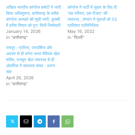
अखिल भारतीय कांग्रेस कमेटी ने जारी
कांग्रेस ने पार्टी में सुधार के लिए दी
किया अधिसूचना, छत्तीसगढ़ के ब्लॉक
‘एक परिवार, एक टिकट’ की
कांग्रेस अध्यक्षो की सूची जारी, कुसमी
व्यवस्था...संगठन में युवाओं को 50
में हरीश मिश्रा को पुनः मिली जिम्मेदारी
प्रतिशत प्रतिनिधित्व
January 14, 2026
May 16, 2022
In "छत्तीसगढ़"
In "दिल्ली"
रायपुर : प्रतिभा, पारदर्शिता और
अवसर से ही बनेगा भारत वैश्विक खेल
शक्ति, मजबूत खेल व्यवस्था से ही
ओलंपिक में सफलता संभव : अरुण
साव
April 26, 2026
In "छत्तीसगढ़"