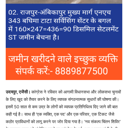
उदयपुर, एजेंसी।
कांग्रेस ने रविवार को आगामी विधानसभा और लोकसभा चुनावों
के लिए खुद को तैयार करने के लिए व्यापक संगठनात्मक सुधारों की घोषणा की।
इसमें 50 साल से कम उम्र के लोगों को व्यापक प्रतिनिधित्व दिए जाने की बात
कही गई है। साथ ही 'एक व्यक्ति, एक पद' और एक परिवार, एक टिकट जैसे
कठोर प्राविधानों को लागू करने पर जोर दिया गया है। 'नव संकल्प चिंतन शिविर'