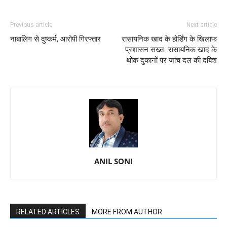
Previous article
Next article
नाबालिग से दुष्कर्म, आरोपी गिरफ्तार
रासायनिक खाद के होर्डिंग के खिलाफ
प्रशासन सख्त...रासायनिक खाद के
थोक दुकानों पर जांच दल की दबिश
ANIL SONI
RELATED ARTICLES
MORE FROM AUTHOR