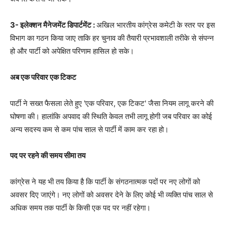
3- इलेक्शन मैनेजमेंट डिपार्टमेंट :
अखिल भारतीय कांग्रेस कमेटी के स्तर पर इस
विभाग का गठन किया जाए ताकि हर चुनाव की तैयारी प्रभावशाली तरीके से संपन्‍न
हो और पार्टी को अपेक्षित परिणाम हास‍िल हो सके।
अब एक परिवार एक टिकट
पार्टी ने सख्‍त फैसला लेते हुए 'एक परिवार, एक टिकट' जैसा नियम लागू करने की
घोषणा की। हालांकि अपवाद की स्थिति केवल तभी लागू होगी जब परिवार का कोई
अन्य सदस्य कम से कम पांच साल से पार्टी में काम कर रहा हो।
पद पर रहने की समय सीमा तय
कांग्रेस ने यह भी तय किया है कि पार्टी के संगठनात्‍मक पदों पर नए लोगों को
अवसर दिए जाएंगे। नए लोगों को अवसर देने के लिए कोई भी व्यक्ति पांच साल से
अधिक समय तक पार्टी के किसी एक पद पर नहीं रहेगा।