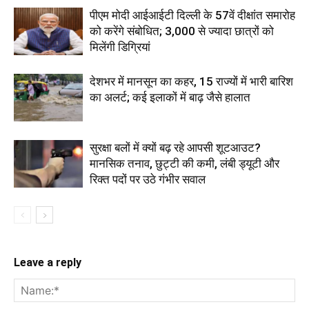
पीएम मोदी आईआईटी दिल्ली के 57वें दीक्षांत समारोह
को करेंगे संबोधित; 3,000 से ज्यादा छात्रों को
मिलेंगी डिग्रियां
देशभर में मानसून का कहर, 15 राज्यों में भारी बारिश
का अलर्ट; कई इलाकों में बाढ़ जैसे हालात
सुरक्षा बलों में क्यों बढ़ रहे आपसी शूटआउट?
मानसिक तनाव, छुट्टी की कमी, लंबी ड्यूटी और
रिक्त पदों पर उठे गंभीर सवाल
Leave a reply