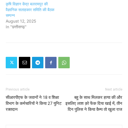
कृषि विज्ञान केंद्र बलरामपुर की
वैज्ञानिक सलाहकार समिति की बैठक
सम्पन्न
August 12, 2025
In "छत्तीसगढ़"
Previous article
Next article
सीआरपीएफ के जवानों ने 18 व शिक्षा
बहू के साथ मिलकर हत्या की और
विभाग के कर्मचारियों ने किया 27 युनिट
इसलिए लाश क़ो फेंक दिया खाई में, तीन
रक्तदान
दिन पुलिस ने किया कैम्प तो खुला राज