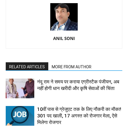
ANIL SONI
RELATED ARTICLES
MORE FROM AUTHOR
नंदू राम ने समय पर कराया एग्रीस्टैक पंजीयन, अब
नहीं होगी धान खरीदी और कृषि सेवाओं की चिंता
10वीं पास से ग्रेजुएट तक के लिए नौकरी का मौका!
301 पद खाली, 17 अगस्त को रोजगार मेला, ऐसे
मिलेगा रोजगार