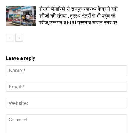
मौसमी बीमारियों से राजपुर स्वास्थ्य केंद्र में बढ़ी
मरीजों की संख्या,, दूरस्थ क्षेत्रों से भी पहुंच रहे
मरीज,उन्नयन व FRU प्रस्ताव शासन स्तर पर
Leave a reply