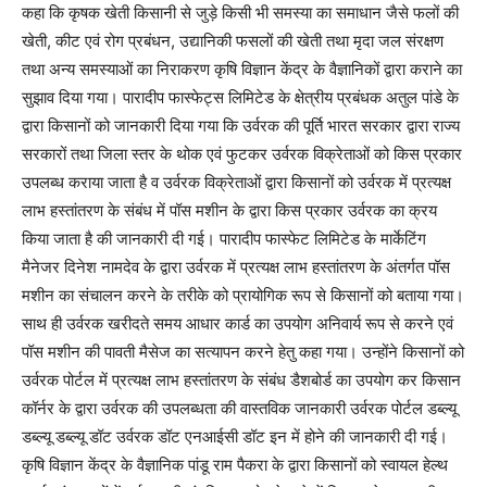
कहा कि कृषक खेती किसानी से जुड़े किसी भी समस्या का समाधान जैसे फलों की
खेती, कीट एवं रोग प्रबंधन, उद्यानिकी फसलों की खेती तथा मृदा जल संरक्षण
तथा अन्य समस्याओं का निराकरण कृषि विज्ञान केंद्र के वैज्ञानिकों द्वारा कराने का
सुझाव दिया गया। पारादीप फास्फेट्स लिमिटेड के क्षेत्रीय प्रबंधक अतुल पांडे के
द्वारा किसानों को जानकारी दिया गया कि उर्वरक की पूर्ति भारत सरकार द्वारा राज्य
सरकारों तथा जिला स्तर के थोक एवं फुटकर उर्वरक विक्रेताओं को किस प्रकार
उपलब्ध कराया जाता है व उर्वरक विक्रेताओं द्वारा किसानों को उर्वरक में प्रत्यक्ष
लाभ हस्तांतरण के संबंध में पॉस मशीन के द्वारा किस प्रकार उर्वरक का क्रय
किया जाता है की जानकारी दी गई। पारादीप फास्फेट लिमिटेड के मार्केटिंग
मैनेजर दिनेश नामदेव के द्वारा उर्वरक में प्रत्यक्ष लाभ हस्तांतरण के अंतर्गत पॉस
मशीन का संचालन करने के तरीके को प्रायोगिक रूप से किसानों को बताया गया।
साथ ही उर्वरक खरीदते समय आधार कार्ड का उपयोग अनिवार्य रूप से करने एवं
पॉस मशीन की पावती मैसेज का सत्यापन करने हेतु कहा गया। उन्होंने किसानों को
उर्वरक पोर्टल में प्रत्यक्ष लाभ हस्तांतरण के संबंध डैशबोर्ड का उपयोग कर किसान
कॉर्नर के द्वारा उर्वरक की उपलब्धता की वास्तविक जानकारी उर्वरक पोर्टल डब्ल्यू
डब्ल्यू डब्ल्यू डॉट उर्वरक डॉट एनआईसी डॉट इन में होने की जानकारी दी गई।
कृषि विज्ञान केंद्र के वैज्ञानिक पांडू राम पैकरा के द्वारा किसानों को स्वायल हेल्थ