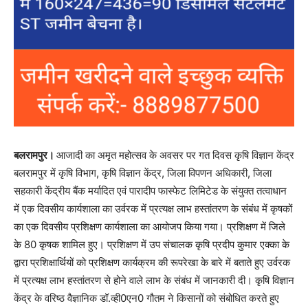
बलरामपुर।
आजादी का अमृत महोत्सव के अवसर पर गत दिवस कृषि विज्ञान केंद्र
बलरामपुर में कृषि विभाग, कृषि विज्ञान केंद्र, जिला विपणन अधिकारी, जिला
सहकारी केंद्रीय बैंक मर्यादित एवं पारादीप फास्फेट लिमिटेड के संयुक्त तत्वाधान
में एक दिवसीय कार्यशाला का उर्वरक में प्रत्यक्ष लाभ हस्तांतरण के संबंध में कृषकों
का एक दिवसीय प्रशिक्षण कार्यशाला का आयोजप किया गया। प्रशिक्षण में जिले
के 80 कृषक शामिल हुए। प्रशिक्षण में उप संचालक कृषि प्रदीप कुमार एक्का के
द्वारा प्रशिक्षार्थियों को प्रशिक्षण कार्यक्रम की रूपरेखा के बारे में बताते हुए उर्वरक
में प्रत्यक्ष लाभ हस्तांतरण से होने वाले लाभ के संबंध में जानकारी दी। कृषि विज्ञान
केंद्र के वरिष्ठ वैज्ञानिक डॉ.व्ही0एन0 गौतम ने किसानों को संबोधित करते हुए