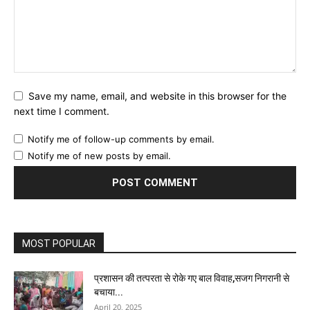
Save my name, email, and website in this browser for the
next time I comment.
Notify me of follow-up comments by email.
Notify me of new posts by email.
MOST POPULAR
प्रशासन की तत्परता से रोके गए बाल विवाह,सजग निगरानी से
बचाया...
April 20, 2025