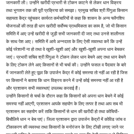
जानकारी ली। उन्होंने खरीदी प्रभारी से टोकन काटने से लेकर धान विक्रय
तथा भुगतान तक की पूरी प्रक्रिया को समझा। प्रमुख सचिव श्री पिंगुआ किसान
सहायता केंद्र पहुंचकर कार्यरत कर्मचारियों से कहा कि शासन के अन्य फ्लैगशिप
योजनाओं की तरह ही धान खरीदी सर्वाेच्च प्राथमिकता का काम है, जो भी किसान
समिति में आए उन्हें खरीदी से जुड़ी सभी जानकारी दी जाए तथा उनसे शालीनता
के साथ पेश आए। समिति में आये अन्नदाता के लिए ऐसी व्यवस्था करें कि उन्हें
कोई परेशानी ना हो तथा वे खुशी-खुशी आएं और खुशी-खुशी अपना धान बेचकर
जाएं। प्रभारी सचिव श्री पिंगुआ ने टोकन लेकर धान बेचने आए तथा धान बेचने
के लिए टोकन लेने आए किसानों से भी चर्चा की। उन्होंने फसल व पैदावार के बारे
में जानकारी लेते हुए पूछा कि उपार्जन केंद्र में कोई समस्या तो नहीं आ रही है जिस
पर किसानों ने बताया कि धान विक्रय करने में उन्हें कोई समस्या नहीं आ रही है
और प्रशासन सभी व्यवस्थाएं उपलब्ध करवाई हैं।
उन्होंने किसानों से चर्चा के दौरान कहा कि किसानों को अपना धान बेचने में कोई
समस्या नहीं आएगी, प्रशासन आपके सहयोग के लिए तत्पर है तथा आप सब भी
प्रशासन का सहयोग करें ताकि किसानों से धान की खरीदी हो तथा कोचियों-
बिचौलिये धान न बेच पाएं। जिला प्रशासन द्वारा उपार्जन केंद्रों में कोविड जांच व
टीकाकरण की व्यवस्था तथा किसानों के मनोरंजन के लिए टीव्ही लगाए जाने पर