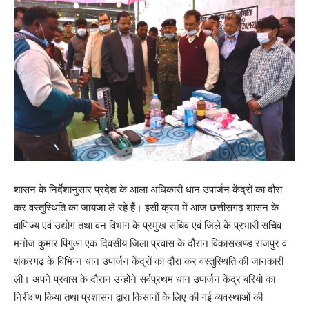
शासन के निर्देशानुसार प्रदेश के आला अधिकारी धान उपार्जन केंद्रों का दौरा
कर वस्तुस्थिति का जायजा ले रहे हैं। इसी क्रम में आज छत्तीसगढ़ शासन के
वाणिज्य एवं उद्योग तथा वन विभाग के प्रमुख सचिव एवं जिले के प्रभारी सचिव
मनोज कुमार पिंगुआ एक दिवसीय जिला प्रवास के दौरान विकासखण्ड राजपुर व
शंकरगढ़ के विभिन्न धान उपार्जन केंद्रों का दौरा कर वस्तुस्थिति की जानकारी
ली। अपने प्रवास के दौरान उन्होंने सर्वप्रथम धान उपार्जन केंद्र बरियो का
निरीक्षण किया तथा प्रशासन द्वारा किसानों के लिए की गई व्यवस्थाओं की