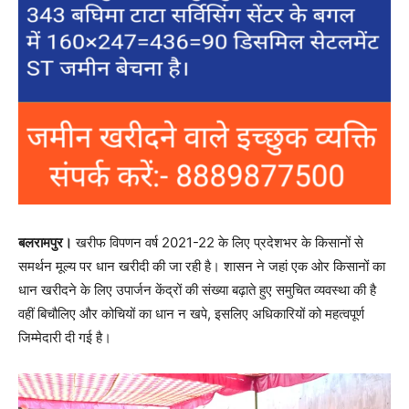
बलरामपुर।
खरीफ विपणन वर्ष 2021-22 के लिए प्रदेशभर के किसानों से
समर्थन मूल्य पर धान खरीदी की जा रही है। शासन ने जहां एक ओर किसानों का
धान खरीदने के लिए उपार्जन केंद्रों की संख्या बढ़ाते हुए समुचित व्यवस्था की है
वहीं बिचौलिए और कोचियों का धान न खपे, इसलिए अधिकारियों को महत्वपूर्ण
जिम्मेदारी दी गई है।