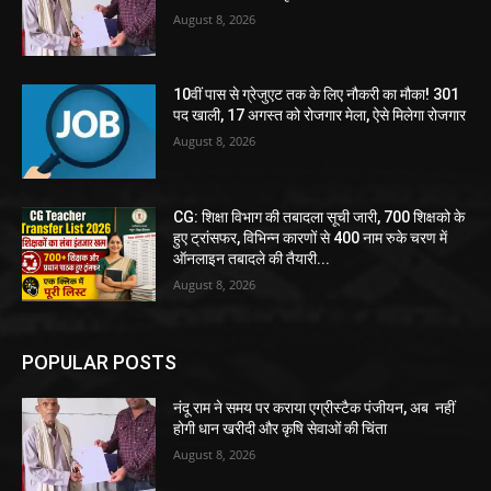
August 8, 2026
10वीं पास से ग्रेजुएट तक के लिए नौकरी का मौका! 301
पद खाली, 17 अगस्त को रोजगार मेला, ऐसे मिलेगा रोजगार
August 8, 2026
CG: शिक्षा विभाग की तबादला सूची जारी, 700 शिक्षको के
हुए ट्रांसफर, विभिन्न कारणों से 400 नाम रुके चरण में
ऑनलाइन तबादले की तैयारी...
August 8, 2026
POPULAR POSTS
नंदू राम ने समय पर कराया एग्रीस्टैक पंजीयन, अब नहीं
होगी धान खरीदी और कृषि सेवाओं की चिंता
August 8, 2026