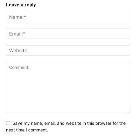
Leave a reply
Save my name, email, and website in this browser for the
next time I comment.