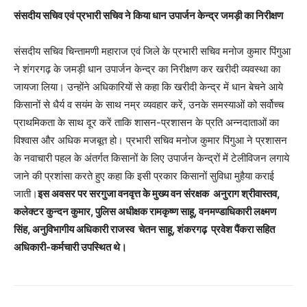
संसदीय सचिव एवं प्रभारी सचिव ने किया धान उपार्जन केन्द्र जमड़ी का निरीक्षण
संसदीय सचिव चिन्तामणी महाराज एवं जिले के प्रभारी सचिव मनोज कुमार पिंगुआ
ने शंगरगढ़ के जमड़ी धान उपार्जन केन्द्र का निरीक्षण कर खरीदी व्यवस्था का
जायजा लिया। उन्होंने अधिकारियों से कहा कि खरीदी केन्द्र में धान बेचने आये
किसानों से धैर्य व सयंम के साथ नम्र व्यवहार करें, उनके समस्याओं को सर्वोच्च
प्राथमिकता के साथ दूर करें ताकि शासन-प्रशासन के प्रति अन्नदाताओं का
विश्वास और अधिक मजबूत हो। प्रभारी सचिव मनोज कुमार पिंगुआ ने प्रशासन
के नवाचारी पहल के अंतर्गत किसानों के लिए उपार्जन केन्द्रों में टेलीविजन लगाये
जाने की प्रशांसा करते हुए कहा कि इसी प्रकार किसानों सुविधा मुहैया कराई
जाती।
इस अवसर पर सरगुजा वनवृत्त के मुख्य वन संरक्षक अनुराग श्रीवास्तव,
कलेक्टर कुन्दन कुमार, पुलिस अधीक्षक रामकृष्ण साहू, वनमण्डाधिकारी लक्ष्मण
सिंह, अनुविभागीय अधिकारी राजस्व चेतन साहू, शंकरगढ़ प्रवेश पैंकरा सहित
अधिकारी-कर्मचारी उपस्थित थे।