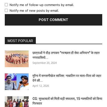
Notify me of follow-up comments by email.
Notify me of new posts by email.
MOST POPULAR
छात्राओं ने दौड़ लगाकर "स्वच्छता ही सेवा अभियान" के तहत
नगरवासियो...
September 20, 2024
मुरैना में सनसनीखेज साजिश: नाबालिग पर माता-पिता को जहर
देने की...
April 12, 2026
CG: सुरक्षाबलों को मिली बड़ी सफलता, 15 नक्सलियों को किया
गिरफ्तार