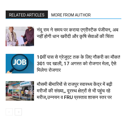
RELATED ARTICLES
MORE FROM AUTHOR
नंदू राम ने समय पर कराया एग्रीस्टैक पंजीयन, अब
नहीं होगी धान खरीदी और कृषि सेवाओं की चिंता
10वीं पास से ग्रेजुएट तक के लिए नौकरी का मौका!
301 पद खाली, 17 अगस्त को रोजगार मेला, ऐसे
मिलेगा रोजगार
मौसमी बीमारियों से राजपुर स्वास्थ्य केंद्र में बढ़ी
मरीजों की संख्या,, दूरस्थ क्षेत्रों से भी पहुंच रहे
मरीज,उन्नयन व FRU प्रस्ताव शासन स्तर पर