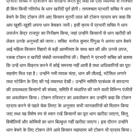
प्रभारी सचिव ने प्रशासन की सराहना करते हुए कहा कि ऐसी व्यवस्था से निश्चित
ही बिना किसी गतिरोध के धान खरीदी पूर्ण होगी। तत्पश्चात प्रभारी सचिव ने धान
बेचने के लिए टोकन लेने आए किसान मुरारी लाल को टोकन प्रदाय कर कहा कि
आप खुशी-खुशी अपना धान बेचकर जायें। इसी क्रम में प्रभारी सचिव ने धान
उपार्जन केंद्र राजपुर का निरीक्षण किया, जहां उन्होंने किसानों से धान खरीदी को
लेकर उनके अनुभवों को जाना। सचिव मनोज कुमार पिंगुआ ने अपना धान बेचने
आई महिला किसान तिहारो से बड़ी आत्मीयता के साथ बात की और उनसे उपज,
रकबा टोकन व खरीदी संबंधी जानकारियां ली। तिहारो ने प्रभारी सचिव को बताया
कि उन्हें धान विक्रय करने में कोई समस्या नहीं आयी है तथा अधिकारियों का पूरा
सहयोग मिल रहा है। उन्होंने नमी मापक यंत्र, धान की तौलाई, स्टेंसिल लगाने
तथा स्टेकिंग के लिए की गई व्यवस्था देखी। उन्होंने समिति प्रबंधक से बारदाना
की उपलब्धता किसानों की संख्या, समिति में संधारित की जाने वाली विभिन्न पंजीयों
का अवलोकन किया। टोकन रजिस्टर का अवलोकन कर उन्होंने कहा कि टोकन
प्रदाय करने से पहले चेक लिस्ट के अनुसार सभी जानकारियों को मिलान किया
जाए तथा यह विशेष रुप से ध्यान रखें किसानों का पूरा धान खरीदा जाएगा, किंतु
बिचौलियों और कोचियों का धान बिल्कुल नहीं खरीदा जाएगा। इस दौरान उन्होंने
धान बेचने के लिए टोकन लेने आये किसान महापातर को टोकन भी प्रदाय किया।