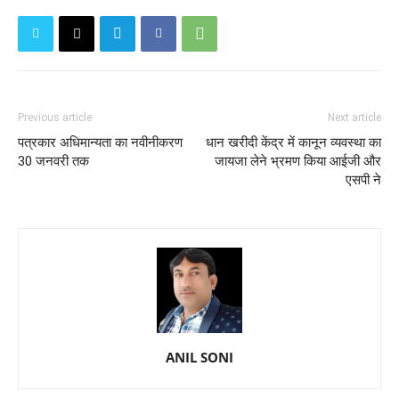
Previous article
Next article
पत्रकार अधिमान्यता का नवीनीकरण
धान खरीदी केंद्र में कानून व्यवस्था का
30 जनवरी तक
जायजा लेने भ्रमण किया आईजी और
एसपी ने
ANIL SONI