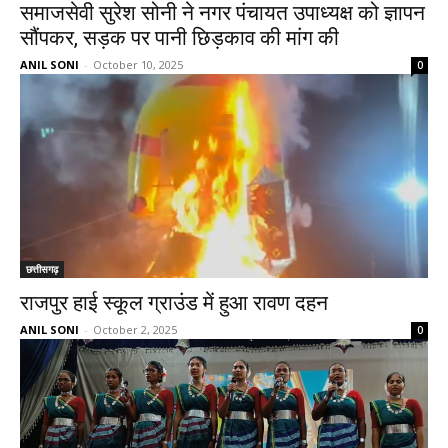
समाजसेवी सुरेश सोनी ने नगर पंचायत उपाध्यक्ष को ज्ञापन
सौंपकर, सड़क पर पानी छिड़काव की मांग की
ANIL SONI
-
October 10, 2025
0
छत्तीसगढ़
राजपुर हाई स्कूल ग्राउंड में हुआ रावण दहन
ANIL SONI
-
October 2, 2025
0