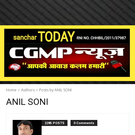
Home
Authors
Posts by ANIL SONI
ANIL SONI
2285 POSTS
0 Comments