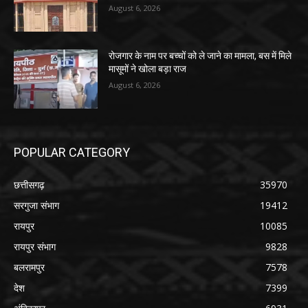
August 6, 2026
रोजगार के नाम पर बच्चों को ले जाने का मामला, बस में मिले
मासूमों ने खोला बड़ा राज
August 6, 2026
POPULAR CATEGORY
छत्तीसगढ़
35970
सरगुजा संभाग
19412
रायपुर
10085
रायपुर संभाग
9828
बलरामपुर
7578
देश
7399