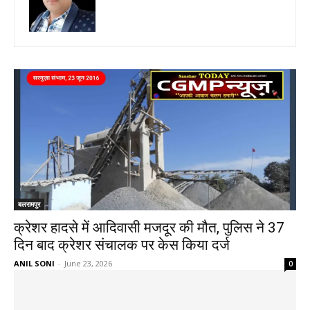
बलरामपुर
क्रेशर हादसे में आदिवासी मजदूर की मौत, पुलिस ने 37
दिन बाद क्रेशर संचालक पर केस किया दर्ज
ANIL SONI
-
June 23, 2026
0