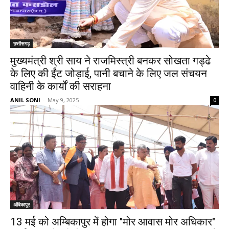
छत्तीसगढ़
मुख्यमंत्री श्री साय ने राजमिस्त्री बनकर सोखता गड्ढे
के लिए की ईंट जोड़ाई, पानी बचाने के लिए जल संचयन
वाहिनी के कार्यों की सराहना
ANIL SONI
-
May 9, 2025
0
अंबिकापुर
13 मई को अम्बिकापुर में होगा "मोर आवास मोर अधिकार"