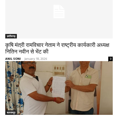
छत्तीसगढ़
कृषि मंत्री रामविचार नेताम ने राष्ट्रीय कार्यकारी अध्यक्ष
नितिन नवीन से भेंट की
ANIL SONI
-
January 18, 2026
0
बलरामपुर