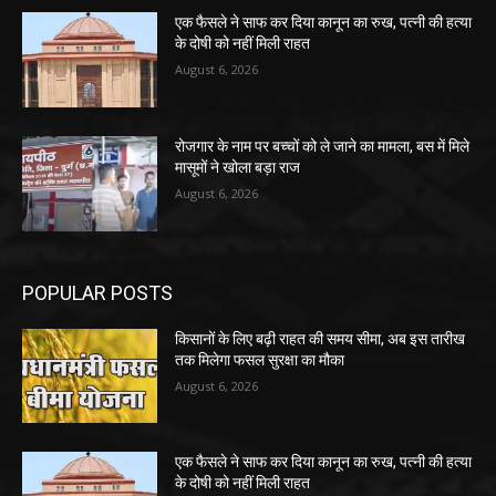
एक फैसले ने साफ कर दिया कानून का रुख, पत्नी की हत्या
के दोषी को नहीं मिली राहत
August 6, 2026
रोजगार के नाम पर बच्चों को ले जाने का मामला, बस में मिले
मासूमों ने खोला बड़ा राज
August 6, 2026
POPULAR POSTS
किसानों के लिए बढ़ी राहत की समय सीमा, अब इस तारीख
तक मिलेगा फसल सुरक्षा का मौका
August 6, 2026
एक फैसले ने साफ कर दिया कानून का रुख, पत्नी की हत्या
के दोषी को नहीं मिली राहत