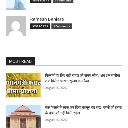
35895 POSTS
0 Comments
Ramesh Banjare
9556 POSTS
0 Comments
MOST READ
किसानों के लिए बढ़ी राहत की समय सीमा, अब इस तारीख
तक मिलेगा फसल सुरक्षा का मौका
August 6, 2026
एक फैसले ने साफ कर दिया कानून का रुख, पत्नी की हत्या
के दोषी को नहीं मिली राहत
August 6, 2026