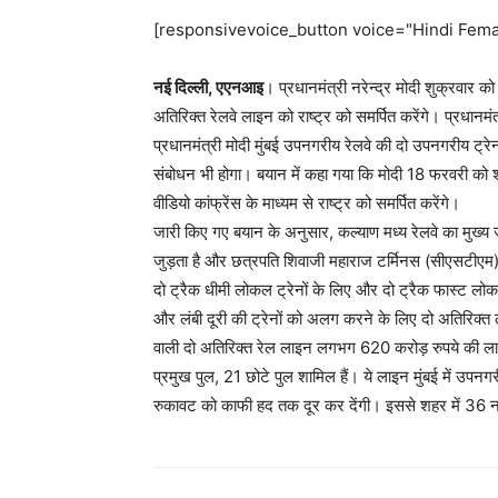
[responsivevoice_button voice="Hindi Femal
नई दिल्ली, एएनआइ
। प्रधानमंत्री नरेन्द्र मोदी शुक्रवार को
अतिरिक्त रेलवे लाइन को राष्ट्र को समर्पित करेंगे। प्रधान
प्रधानमंत्री मोदी मुंबई उपनगरीय रेलवे की दो उपनगरीय ट्
संबोधन भी होगा। बयान में कहा गया कि मोदी 18 फरवरी को शा
वीडियो कांफ्रेंस के माध्यम से राष्ट्र को समर्पित करेंगे।
जारी किए गए बयान के अनुसार, कल्याण मध्य रेलवे का मुख्य ज
जुड़ता है और छत्रपति शिवाजी महाराज टर्मिनस (सीएसटीएम) 
दो ट्रैक धीमी लोकल ट्रेनों के लिए और दो ट्रैक फास्ट लो
और लंबी दूरी की ट्रेनों को अलग करने के लिए दो अतिरिक्
वाली दो अतिरिक्त रेल लाइन लगभग 620 करोड़ रुपये की लाग
प्रमुख पुल, 21 छोटे पुल शामिल हैं। ये लाइन मुंबई में उपनगरीय
रुकावट को काफी हद तक दूर कर देंगी। इससे शहर में 36 नय