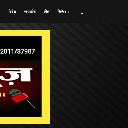
विदेश
सम्पादीय
खेल
सिनेमा