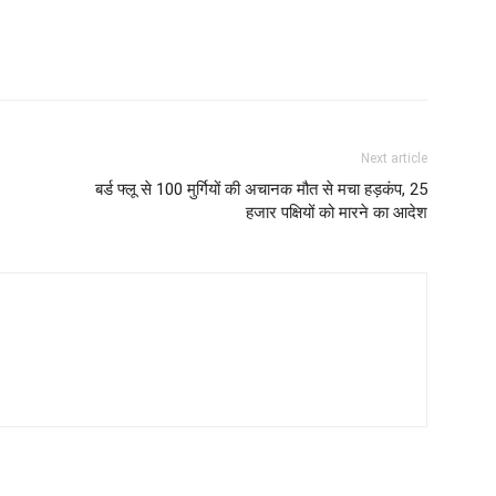
Next article
बर्ड फ्लू से 100 मुर्गियों की अचानक मौत से मचा हड़कंप, 25
हजार पक्षियों को मारने का आदेश