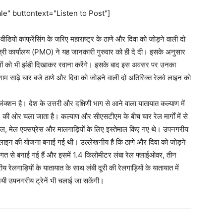
e" buttontext="Listen to Post"]
 वीडियो कांफ्रेंसिंग के जरिए महाराष्ट्र के ठाणे और दिवा को जोड़ने वाली दो
मंत्री कार्यालय (PMO) ने यह जानकारी गुरुवार को ही दे दी। इसके अनुसार
रेनों को भी झंडी दिखाकर रवाना करेंगे। इसके बाद इस अवसर पर उनका
म साढ़े चार बजे ठाणे और दिवा को जोड़ने वाली दो अतिरिक्त रेलवे लाइन को
ंक्शन है। देश के उत्तरी और दक्षिणी भाग से आने वाला यातायात कल्याण में
की ओर चला जाता है। कल्याण और सीएसटीएम के बीच चार रेल मार्गों में से
कल, मेल एक्सप्रेस और मालगाड़ियों के लिए इस्तेमाल किए गए थे। उपनगरीय
त लाइन की योजना बनाई गई थी। उल्लेखनीय है कि ठाणे और दिवा को जोड़ने
त से बनाई गई हैं और इसमें 1.4 किलोमीटर लंबा रेल फ्लाईओवर, तीन
 रेलगाड़ियों के यातायात के साथ लंबी दूरी की रेलगाड़ियों के यातायात में
ी उपनगरीय ट्रेनें भी चलाई जा सकेंगी।