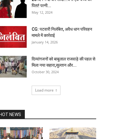
पिता! पत्नी...
May 12, 2024
CG: पटवारी निलंबित, अवैध धान परिवहन
मामले में कार्रवाई
January 14, 2026
दिव्यांगजनों को बाबूलाल राजवाड़े की पहल से
मिला नया सहारा,सुल्तान और...
October 30, 2024
Load more
HOT NEWS