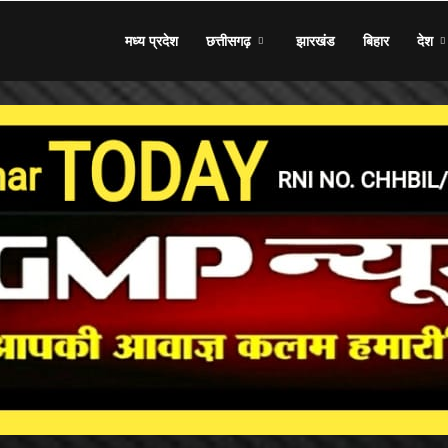
मध्य प्रदेश
छत्तीसगढ़
झारखंड
बिहार
देश