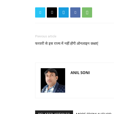
Previous article
फरवरी से इस राज्य में नहीं होंगी ऑनलाइन कक्षाएं
ANIL SONI