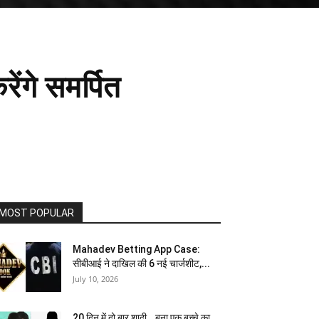
ंगे समर्पित
MOST POPULAR
Mahadev Betting App Case:
सीबीआई ने दाखिल की 6 नई चार्जशीट,...
July 10, 2026
20 दिन में दो बार शादी...बना एक बच्चे का