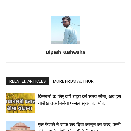
Dipesh Kushwaha
RELATED ARTICLES
MORE FROM AUTHOR
किसानों के लिए बढ़ी राहत की समय सीमा, अब इस
तारीख तक मिलेगा फसल सुरक्षा का मौका
एक फैसले ने साफ कर दिया कानून का रुख, पत्नी