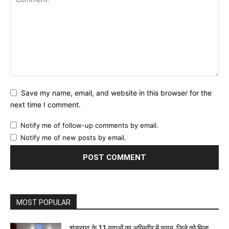
Save my name, email, and website in this browser for the
next time I comment.
Notify me of follow-up comments by email.
Notify me of new posts by email.
MOST POPULAR
शंकरगढ़ के 11 युवाओं का अग्निवीर में चयन, जिले को मिला...