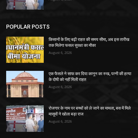
POPULAR POSTS
किसानों के लिए बढ़ी राहत की समय सीमा, अब इस तारीख
तक मिलेगा फसल सुरक्षा का मौका
August 6, 2026
एक फैसले ने साफ कर दिया कानून का रुख, पत्नी की हत्या
के दोषी को नहीं मिली राहत
August 6, 2026
रोजगार के नाम पर बच्चों को ले जाने का मामला, बस में मिले
मासूमों ने खोला बड़ा राज
August 6, 2026