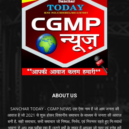
ABOUT US
SANCHAR TODAY - CGMP NEWS एक ऐसा नाम है जो आम जनता की
आवाज़ है जो 2021 से शुरू होकर विश्वनीय समाचार के माध्यम से जनता की आवाज़
बनी है, सही समाचार, सभी समाचार जो निष्पक्ष, निर्भय, एवं निरन्तर रहते हुए निःस्वार्थ
भावना से आप तक पहुँचा रहा है।इतने वर्षो के सफर में आपका जो प्यार एवं स्नेह हमें