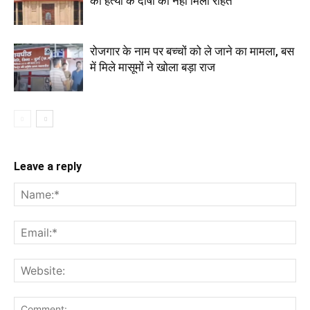
की हत्या के दोषी को नहीं मिली राहत
रोजगार के नाम पर बच्चों को ले जाने का मामला, बस
में मिले मासूमों ने खोला बड़ा राज
Leave a reply