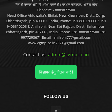
मिला है उसकी आगे भी अपेक्षा करते हैं। प्रधान सम्पादक: अनिल सोनी
PhonePe - 8889877500
Head Office Ahluwalia's Bhilai, New Khursipar, Distt. Durg,
Chhattisgarh, pin.490011, India, Phone: +91 8602300003 +91
9406310203 & Anil soni, Near Sbi Rajpur. Disst. Balrampur,
chhattisgarh, pin.497118, India, Phone. +91 8889877500 +91
9977293671 Email- anilsoni77@gmail.com
www.cgmp.co.in2021@gmail.com
Contact us:
admin@cgmp.co.in
विज्ञापन हेतु क्लिक करें !
FOLLOW US