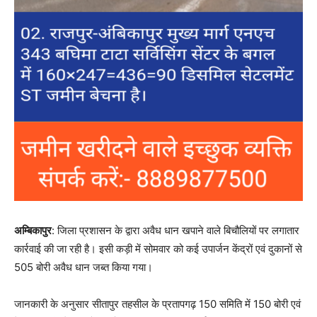
अम्बिकापुर
: जिला प्रशासन के द्वारा अवैध धान खपाने वाले बिचौलियों पर लगातार
कार्रवाई की जा रही है। इसी कड़ी में सोमवार को कई उपार्जन केंद्रों एवं दुकानों से
505 बोरी अवैध धान जब्त किया गया।
जानकारी के अनुसार सीतापुर तहसील के प्रतापगढ़ 150 समिति में 150 बोरी एवं