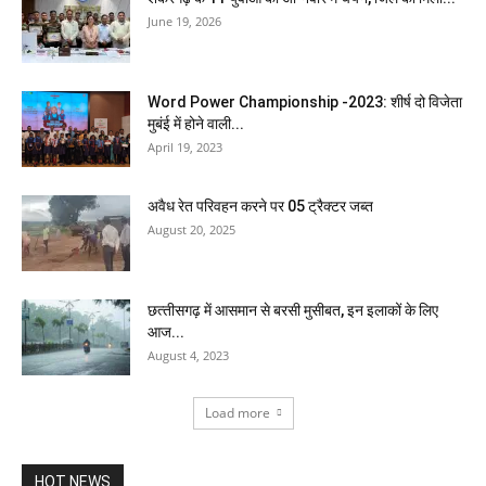
June 19, 2026
Word Power Championship -2023: शीर्ष दो विजेता
मुबंई में होने वाली...
April 19, 2023
अवैध रेत परिवहन करने पर 05 ट्रैक्टर जब्त
August 20, 2025
छत्‍तीसगढ़ में आसमान से बरसी मुसीबत, इन इलाकों के लिए
आज...
August 4, 2023
Load more
HOT NEWS