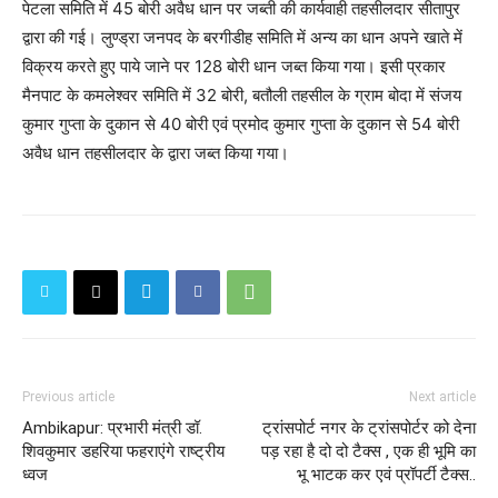
पेटला समिति में 45 बोरी अवैध धान पर जब्ती की कार्यवाही तहसीलदार सीतापुर
द्वारा की गई। लुण्ड्रा जनपद के बरगीडीह समिति में अन्य का धान अपने खाते में
विक्रय करते हुए पाये जाने पर 128 बोरी धान जब्त किया गया। इसी प्रकार
मैनपाट के कमलेश्वर समिति में 32 बोरी, बतौली तहसील के ग्राम बोदा में संजय
कुमार गुप्ता के दुकान से 40 बोरी एवं प्रमोद कुमार गुप्ता के दुकान से 54 बोरी
अवैध धान तहसीलदार के द्वारा जब्त किया गया।
Previous article
Next article
Ambikapur: प्रभारी मंत्री डॉ.
ट्रांसपोर्ट नगर के ट्रांसपोर्टर को देना
शिवकुमार डहरिया फहराएंगे राष्ट्रीय
पड़ रहा है दो दो टैक्स , एक ही भूमि का
ध्वज
भू भाटक कर एवं प्रॉपर्टी टैक्स..