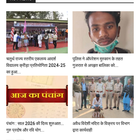
चतुर्थ राज्य स्तरीय एकलव्य आदर्श
पुलिस ने ऑपरेशन मुस्कान के तहत
विद्यालय क्रीड़ा प्रतियोगिता 2024-25
गुजरात से अपहृत बालिका को...
का हुआ...
पंचांग : साल 2026 की दिव्य शुरुआत…
अवैध विदेशी मदिरा के विक्रय पर विभाग
गुरु प्रदोष और रवि योग...
द्वारा कार्यवाही