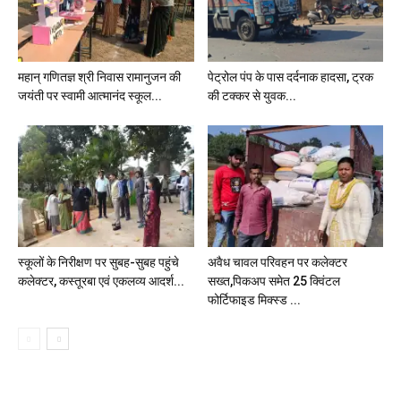
महान् गणितज्ञ श्री निवास रामानुजन की
पेट्रोल पंप के पास दर्दनाक हादसा, ट्रक
जयंती पर स्वामी आत्मानंद स्कूल...
की टक्कर से युवक...
स्कूलों के निरीक्षण पर सुबह-सुबह पहुंचे
अवैध चावल परिवहन पर कलेक्टर
कलेक्टर, कस्तूरबा एवं एकलव्य आदर्श...
सख्त,पिकअप समेत 25 क्विंटल
फोर्टिफाइड मिक्स्ड ...