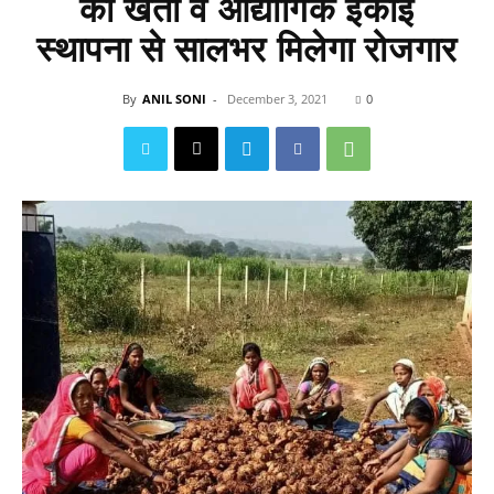
की खेती व औद्योगिक ईकाई
स्थापना से सालभर मिलेगा रोजगार
By
ANIL SONI
-
December 3, 2021
0