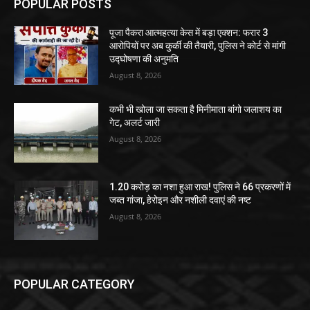
POPULAR POSTS
पूजा पैकरा आत्महत्या केस में बड़ा एक्शन: फरार 3
आरोपियों पर अब कुर्की की तैयारी, पुलिस ने कोर्ट से मांगी
उद्घोषणा की अनुमति
August 8, 2026
कभी भी खोला जा सकता है मिनीमाता बांगो जलाशय का
गेट, अलर्ट जारी
August 8, 2026
1.20 करोड़ का नशा हुआ राख! पुलिस ने 66 प्रकरणों में
जब्त गांजा, हेरोइन और नशीली दवाएं की नष्ट
August 8, 2026
POPULAR CATEGORY