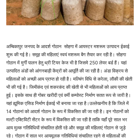
अम्बिकापुर जनपद के आदर्श गोठान सोहगा में आयस्टर मशरूम उत्पादन ईकाई
शुरू की गई है। समूह की महिलाएं स्वयं मशरूम बैग तैयार कर रही है। सोहगा
गोठान में मुर्गी पालन हेतु थ्री टियर केज भी है जिसमे 250 लेयर बर्ड हैं। यहां
उत्पादित अंडों को आंगनबाड़ी केंद्रों को आपूर्ति की जा रही है। अंडा विक्रय से
महिलाओं को अच्छी आय प्राप्त हो रही है। मल्चिंग विधि से करेला, लौकी की खेती
भी की गई है। जिमीकंद एवं शकरकंद की खेती से भी महिलाओं को आय प्राप्त
हुई। इसके साथ ही गोबर खरीदी एवं वर्मी कम्पोस्ट निर्माण सतत रूप से जारी है।
यहां ह्यूमिक एसिड निर्माण ईकाई भी बनाया जा रहा है।उल्लेखनीय है कि जिले में
14 गोठानां को आदर्श गोठान के रूप में विकसित की जा रही है। इन गोठानों को
मल्टी एक्टिविटी सेंटर के रूप में विकसित की जा रही है ताकि यहाँ पूरे साल भर
आय मुल्क गतिविधियों संचालित होती रहे और समूह की महिलाएं गोठान से जुड़े
रहे। गोठान में साल भर आयमूलक गतिविधियां संचालित रहने से महिलाओं की