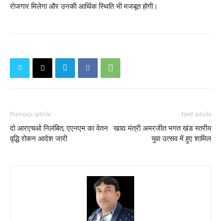
रोजगार मिलेगा और उनकी आर्थिक स्थिति भी मजबूत होगी।
Previous article
Next article
दो आरएचओ निलंबित, एएनएम का वेतन
खाद्य मंत्री अमरजीत भगत खंड स्तरीय
वृद्धि रोकन आदेश जारी
युवा उत्सव में हुए शामिल