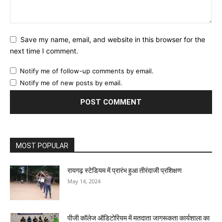
Save my name, email, and website in this browser for the
next time I comment.
Notify me of follow-up comments by email.
Notify me of new posts by email.
MOST POPULAR
रायगढ़ स्टेडियम में प्रारंभ हुआ तीरंदाजी प्रशिक्षण
May 14, 2024
पीजी कॉलेज ऑडिटोरियम में मतदाता जागरूकता कार्यशाला का