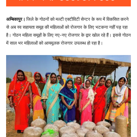
अम्बिकापुर।
जिले के गोठनों को मल्टी एक्टीविटी सेन्टर के रूप में विकसित करने
से अब स्व सहायता समूह की महिलाओं को रोजगार के लिए भटकना नहीं पड़ रहा
है। गोठन महिला समूहों के लिए नए-नए रोजगार के द्वार खोल रहे हैं। इससे गोठन
में साल भर महिलाओं को आयमूलक रोजगार उपलब्ध हो रहा है।