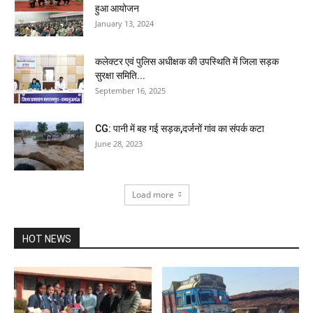
हुआ आयोजन
January 13, 2024
कलेक्टर एवं पुलिस अधीक्षक की उपस्थिति में जिला सड़क
सुरक्षा समिति...
September 16, 2025
CG: पानी में बह गई सड़क,दर्जनों गांव का संपर्क कटा
June 28, 2023
Load more
HOT NEWS