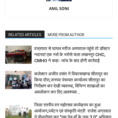
ANIL SONI
RELATED ARTICLES
MORE FROM AUTHOR
वज्रपात से घायल मरीज अस्पताल पहुंचे तो डॉक्टर
नदारद! एक नर्स के भरोसे चला लखनपुर CHC,
CMHO ने कहा- जांच के बाद होगी कार्रवाई
कलेक्टर अजीत वसंत ने विकासखण्ड सीतापुर का
किया दौरा,जनपद पंचायत कार्यालय सीतापुर का
निरीक्षण कर देखी व्यवस्था, विभिन्न शाखाओं का
अवलोकन कर दिए आवश्यक...
जिला स्तरीय वन महोत्सव कार्यक्रम का हुआ
आयोजन,पर्यटन एवं संस्कृति मंत्री राजेश अग्रवाल
ने पौधारोपण कर "एक पेड़ माँ के नाम 3.0" अभियान