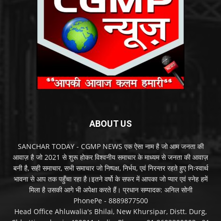
ABOUT US
SANCHAR TODAY - CGMP NEWS एक ऐसा नाम है जो आम जनता की
आवाज़ है जो 2021 से शुरू होकर विश्वनीय समाचार के माध्यम से जनता की आवाज़
बनी है, सही समाचार, सभी समाचार जो निष्पक्ष, निर्भय, एवं निरन्तर रहते हुए निःस्वार्थ
भावना से आप तक पहुँचा रहा है।इतने वर्षो के सफर में आपका जो प्यार एवं स्नेह हमें
मिला है उसकी आगे भी अपेक्षा करते हैं। प्रधान सम्पादक: अनिल सोनी
PhonePe - 8889877500
Head Office Ahluwalia's Bhilai, New Khursipar, Distt. Durg,