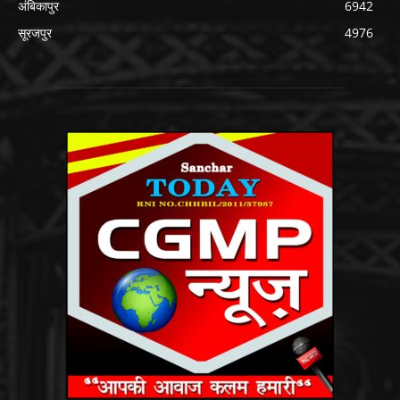
अंबिकापुर
6942
सूरजपुर
4976