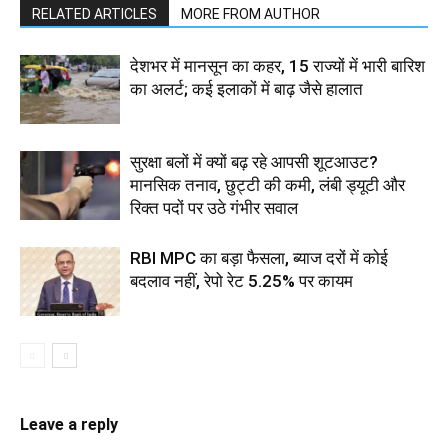
RELATED ARTICLES
MORE FROM AUTHOR
देशभर में मानसून का कहर, 15 राज्यों में भारी बारिश
का अलर्ट; कई इलाकों में बाढ़ जैसे हालात
सुरक्षा बलों में क्यों बढ़ रहे आपसी शूटआउट?
मानसिक तनाव, छुट्टी की कमी, लंबी ड्यूटी और
रिक्त पदों पर उठे गंभीर सवाल
RBI MPC का बड़ा फैसला, ब्याज दरों में कोई
बदलाव नहीं, रेपो रेट 5.25% पर कायम
Leave a reply