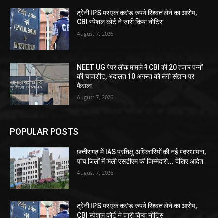
ट्रेनी IPS पर एक करोड़ रुपये रिश्वत लेने का आरोप,
CBI स्पेशल कोर्ट ने जारी किया नोटिस
August 7, 2026
NEET UG पेपर लीक मामले में CBI की 20 हजार पन्नों
की चार्जशीट, अदालत 10 अगस्त को लेगी संज्ञान पर
फैसला
August 7, 2026
POPULAR POSTS
छत्तीसगढ़ में IAS प्रशिक्षु अधिकारियों की नई पदस्थापना,
पांच जिलों में मिली एसडीएम की जिम्मेदारी... देखिए आदेश
August 7, 2026
ट्रेनी IPS पर एक करोड़ रुपये रिश्वत लेने का आरोप,
CBI स्पेशल कोर्ट ने जारी किया नोटिस