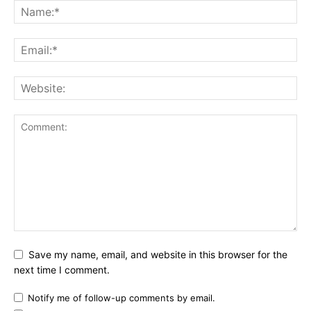
Save my name, email, and website in this browser for the
next time I comment.
Notify me of follow-up comments by email.