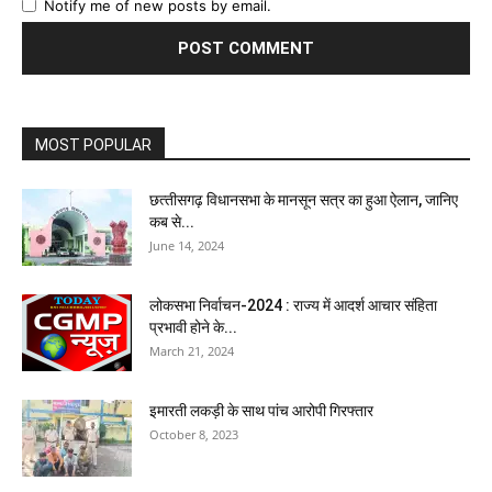
Notify me of new posts by email.
MOST POPULAR
छत्‍तीसगढ़ विधानसभा के मानसून सत्र का हुआ ऐलान, जानिए
कब से...
June 14, 2024
लोकसभा निर्वाचन-2024 : राज्य में आदर्श आचार संहिता
प्रभावी होने के...
March 21, 2024
इमारती लकड़ी के साथ पांच आरोपी गिरफ्तार
October 8, 2023