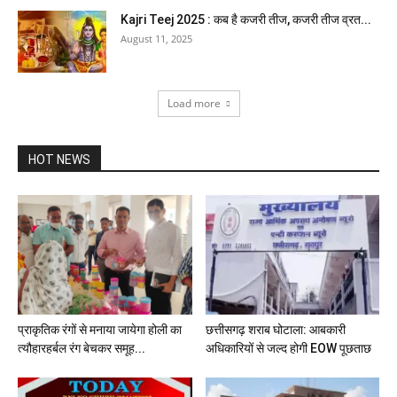
Kajri Teej 2025 : कब है कजरी तीज, कजरी तीज व्रत...
August 11, 2025
Load more
HOT NEWS
प्राकृतिक रंगों से मनाया जायेगा होली का
छत्तीसगढ़ शराब घोटाला: आबकारी
त्यौहारहर्बल रंग बेचकर समूह...
अधिकारियों से जल्द होगी EOW पूछताछ