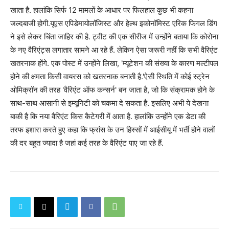
खाता है. हालांकि सिर्फ 12 मामलों के आधार पर फिलहाल कुछ भी कहना
जल्दबाजी होगी.यूएस एपिडेमायोलॉजिस्ट और हेल्थ इकोनॉमिस्ट एरिक फिगल डिंग
ने इसे लेकर चिंता जाहिर की है. ट्वीट की एक सीरीज में उन्होंने बताया कि कोरोना
के नए वैरिएंट्स लगातार सामने आ रहे हैं. लेकिन ऐसा जरूरी नहीं कि सभी वैरिएंट
खतरनाक होंगे. एक पोस्ट में उन्होंने लिखा, 'म्यूटेशन की संख्या के कारण मल्टीपल
होने की क्षमता किसी वायरस को खतरनाक बनाती है.'ऐसी स्थिति में कोई स्ट्रेन
ओमिक्रॉन की तरह 'वैरिएंट ऑफ कन्सर्न' बन जाता है, जो कि संक्रामक होने के
साथ-साथ आसानी से इम्यूनिटी को चकमा दे सकता है. इसलिए अभी ये देखना
बाकी है कि नया वैरिएंट किस कैटेगरी में आता है. हालांकि उन्होंने एक डेटा की
तरफ इशारा करते हुए कहा कि फ्रांस के उन हिस्सों में आईसीयू में भर्ती होने वालों
की दर बहुत ज्यादा है जहां कई तरह के वैरिएंट पाए जा रहे हैं.