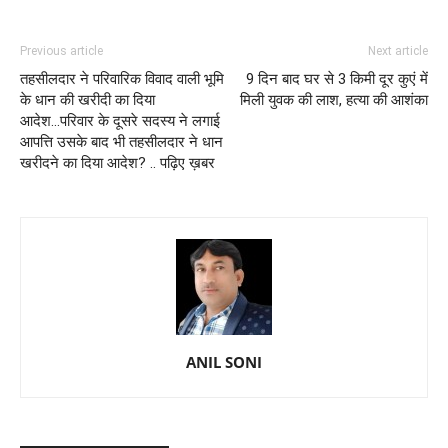
Previous article
Next article
तहसीलदार ने परिवारिक विवाद वाली भूमि
9 दिन बाद घर से 3 किमी दूर कुएं में
के धान की खरीदी का दिया
मिली युवक की लाश, हत्या की आशंका
आदेश...परिवार के दूसरे सदस्य ने लगाई
आपत्ति उसके बाद भी तहसीलदार ने धान
खरीदने का दिया आदेश? .. पढ़िए ख़बर
ANIL SONI