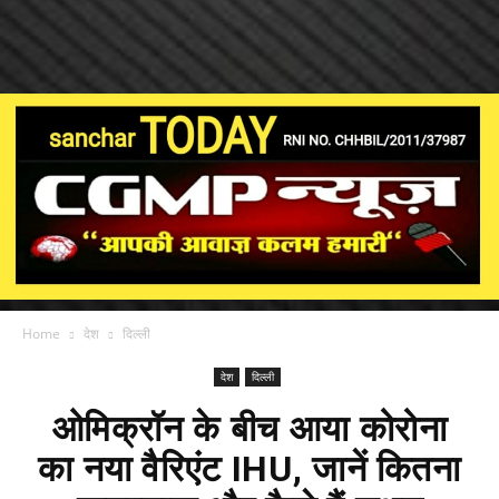
Home
देश
दिल्ली
देश
दिल्ली
ओमिक्रॉन के बीच आया कोरोना
का नया वैरिएंट IHU, जानें कितना