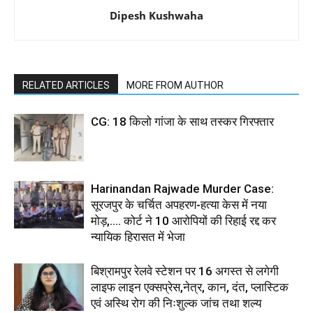
Dipesh Kushwaha
RELATED ARTICLES
MORE FROM AUTHOR
CG: 18 किलो गांजा के साथ तस्कर गिरफ्तार
Harinandan Rajwade Murder Case:
सूरजपुर के चर्चित अपहरण-हत्या केस में नया
मोड़,.... कोर्ट ने 10 आरोपियों की रिहाई रद्द कर
न्यायिक हिरासत में भेजा
बिश्रामपुर रेलवे स्टेशन पर 16 अगस्त से लगेगी
लाइफ लाइन एक्सप्रेस,नेत्र, कान, दंत, प्लास्टिक
एवं अस्थि रोग की निःशुल्क जांच तथा शल्य