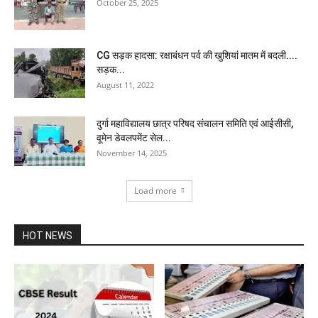
October 25, 2025
CG सड़क हादसा: रक्षाबंधन पर्व की खुशियां मातम में बदली....
सड़क...
August 11, 2022
दुर्गा महाविद्यालय छात्र परिषद संचालन समिति एवं आईसीसी,
वूमेन डेवलपमेंट सेल...
November 14, 2025
Load more
HOT NEWS