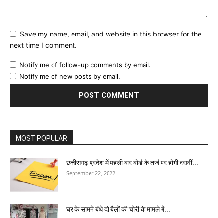
Save my name, email, and website in this browser for the
next time I comment.
Notify me of follow-up comments by email.
Notify me of new posts by email.
MOST POPULAR
छत्तीसगढ़ प्रदेश में पहली बार बोर्ड के तर्ज पर होगी दसवीं...
September 22, 2022
घर के सामने बंधे दो बैलों की चोरी के मामले में...