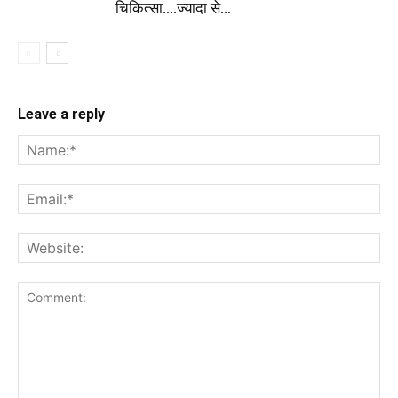
चिकित्सा....ज्यादा से...
Leave a reply