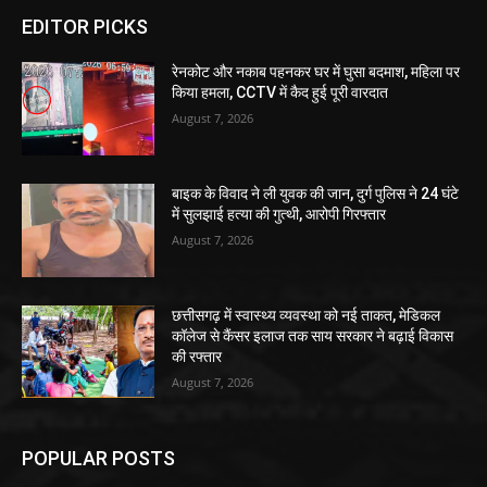
EDITOR PICKS
रेनकोट और नकाब पहनकर घर में घुसा बदमाश, महिला पर
किया हमला, CCTV में कैद हुई पूरी वारदात
August 7, 2026
बाइक के विवाद ने ली युवक की जान, दुर्ग पुलिस ने 24 घंटे
में सुलझाई हत्या की गुत्थी, आरोपी गिरफ्तार
August 7, 2026
छत्तीसगढ़ में स्वास्थ्य व्यवस्था को नई ताकत, मेडिकल
कॉलेज से कैंसर इलाज तक साय सरकार ने बढ़ाई विकास
की रफ्तार
August 7, 2026
POPULAR POSTS