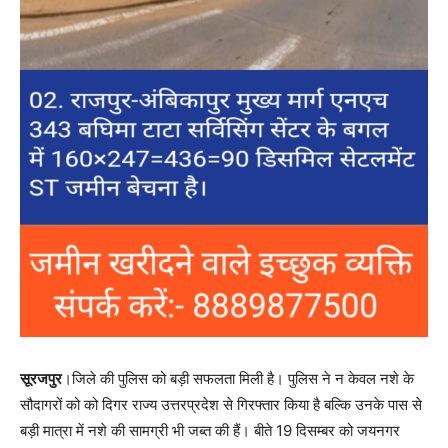
सूरजपुर
।जिले की पुलिस को बड़ी सफलता मिली है। पुलिस ने न केवल नशे के
सौदागरों को को दिगर राज्य उत्तरप्रदेश से गिरफ्तार किया है बल्कि उनके पास से
बड़ी मात्रा में नशे की सामग्री भी जब्त की हैं। बीते 19 दिसम्बर को जयनगर