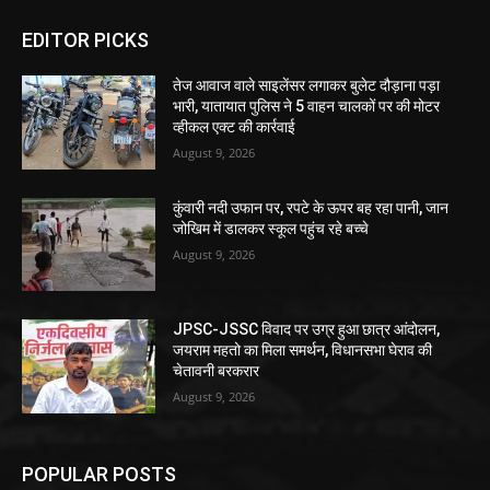
EDITOR PICKS
तेज आवाज वाले साइलेंसर लगाकर बुलेट दौड़ाना पड़ा
भारी, यातायात पुलिस ने 5 वाहन चालकों पर की मोटर
व्हीकल एक्ट की कार्रवाई
August 9, 2026
कुंवारी नदी उफान पर, रपटे के ऊपर बह रहा पानी, जान
जोखिम में डालकर स्कूल पहुंच रहे बच्चे
August 9, 2026
JPSC-JSSC विवाद पर उग्र हुआ छात्र आंदोलन,
जयराम महतो का मिला समर्थन, विधानसभा घेराव की
चेतावनी बरकरार
August 9, 2026
POPULAR POSTS