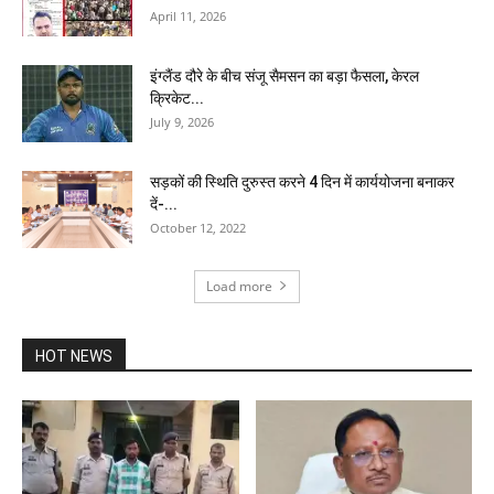
April 11, 2026
इंग्लैंड दौरे के बीच संजू सैमसन का बड़ा फैसला, केरल
क्रिकेट...
July 9, 2026
सड़कों की स्थिति दुरुस्त करने 4 दिन में कार्ययोजना बनाकर
दें-...
October 12, 2022
Load more
HOT NEWS