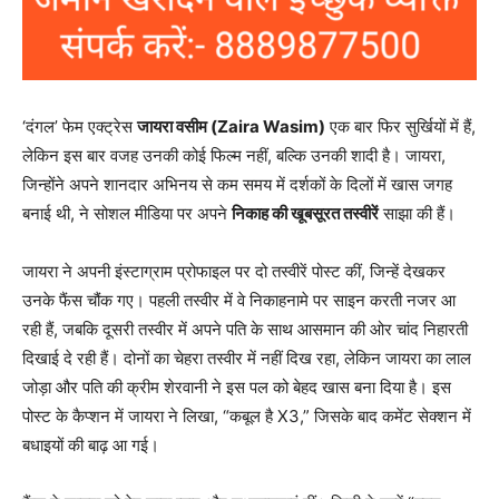
‘दंगल’ फेम एक्ट्रेस
जायरा वसीम (Zaira Wasim)
एक बार फिर सुर्खियों में हैं,
लेकिन इस बार वजह उनकी कोई फिल्म नहीं, बल्कि उनकी शादी है। जायरा,
जिन्होंने अपने शानदार अभिनय से कम समय में दर्शकों के दिलों में खास जगह
बनाई थी, ने सोशल मीडिया पर अपने
निकाह की खूबसूरत तस्वीरें
साझा की हैं।
जायरा ने अपनी इंस्टाग्राम प्रोफाइल पर दो तस्वीरें पोस्ट कीं, जिन्हें देखकर
उनके फैंस चौंक गए। पहली तस्वीर में वे निकाहनामे पर साइन करती नजर आ
रही हैं, जबकि दूसरी तस्वीर में अपने पति के साथ आसमान की ओर चांद निहारती
दिखाई दे रही हैं। दोनों का चेहरा तस्वीर में नहीं दिख रहा, लेकिन जायरा का लाल
जोड़ा और पति की क्रीम शेरवानी ने इस पल को बेहद खास बना दिया है। इस
पोस्ट के कैप्शन में जायरा ने लिखा, “कबूल है X3,” जिसके बाद कमेंट सेक्शन में
बधाइयों की बाढ़ आ गई।