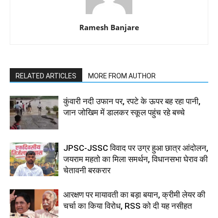
Ramesh Banjare
RELATED ARTICLES
MORE FROM AUTHOR
कुंवारी नदी उफान पर, रपटे के ऊपर बह रहा पानी,
जान जोखिम में डालकर स्कूल पहुंच रहे बच्चे
JPSC-JSSC विवाद पर उग्र हुआ छात्र आंदोलन,
जयराम महतो का मिला समर्थन, विधानसभा घेराव की
चेतावनी बरकरार
आरक्षण पर मायावती का बड़ा बयान, क्रीमी लेयर की
चर्चा का किया विरोध, RSS को दी यह नसीहत