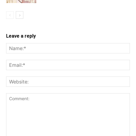
Leave a reply