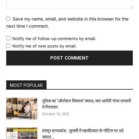
Save my name, email, and website in this browser for the
next time I comment.
Notify me of follow-up comments by email.
Notify me of new posts by email.
MOST POPULAR
पुलिस का ‘ऑपरेशन विश्वास’ सफल, चार आरोपी गांजा तस्करी
में गिरफ्तार
October 18, 2025
हंसपुर हत्याकांड : कुसमी में तहसीलदार के नोटिस पर उठे
सवाल...