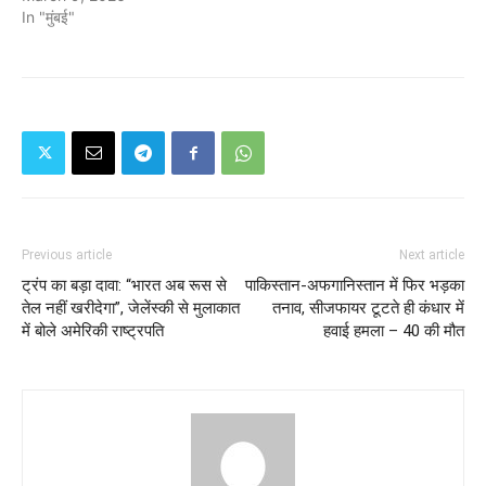
In "मुंबई"
Previous article
Next article
ट्रंप का बड़ा दावा: “भारत अब रूस से
पाकिस्तान-अफगानिस्तान में फिर भड़का
तेल नहीं खरीदेगा”, जेलेंस्की से मुलाकात
तनाव, सीजफायर टूटते ही कंधार में
में बोले अमेरिकी राष्ट्रपति
हवाई हमला – 40 की मौत