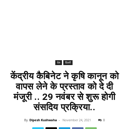
देश
दिल्ली
केंद्रीय कैबिनेट ने कृषि कानून को
वापस लेने के प्रस्ताव को दे दी
मंजूरी .. 29 नवंबर से शुरू होगी
संसदिय प्रक्रिया..
By
Dipesh Kushwaha
-
November 24, 2021
0