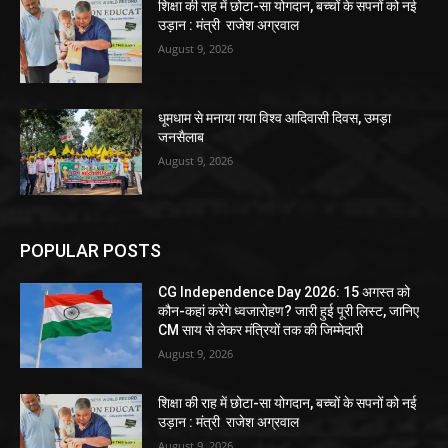
शिक्षा की राह में छोटा-सा योगदान, बच्चों के सपनों को नई
उड़ान : मंत्री राजेश अग्रवाल
August 9, 2026
धूमधाम से मनाया गया विश्व आदिवासी दिवस, उमड़ा
जनसैलाब
August 9, 2026
POPULAR POSTS
CG Independence Day 2026: 15 अगस्त को
कौन-कहां करेंगे ध्वजारोहण? जारी हुई पूरी लिस्ट, जानिए
CM साय से लेकर मंत्रियों तक की जिम्मेदारी
August 9, 2026
शिक्षा की राह में छोटा-सा योगदान, बच्चों के सपनों को नई
उड़ान : मंत्री राजेश अग्रवाल
August 9, 2026