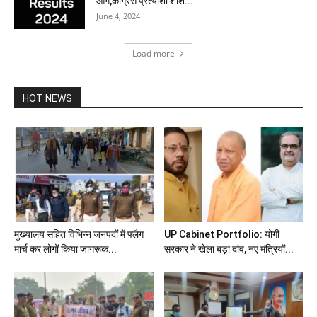
आगे,कांग्रेस प्रत्याशी शशि...
June 4, 2024
Load more
HOT NEWS
मुख्यालय सहित विभिन्न जनपदों में फ्लैग
UP Cabinet Portfolio: योगी
मार्च कर लोगों किया जागरूक...
सरकार ने खेला बड़ा दांव, नए मंत्रियों...