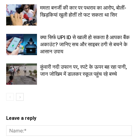
ममता बनर्जी की कार पर पथराव का आरोप, बोलीं-
खिड़कियां खुली होतीं तो फट सकता था सिर
क्या सिर्फ UPI ID से खाली हो सकता है आपका बैंक
अकाउंट? जानिए सच और साइबर ठगी से बचने के
आसान उपाय
कुंवारी नदी उफान पर, रपटे के ऊपर बह रहा पानी,
जान जोखिम में डालकर स्कूल पहुंच रहे बच्चे
Leave a reply