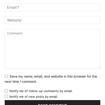
Save my name, email, and website in this browser for the
next time I comment.
Notify me of follow-up comments by email.
Notify me of new posts by email.