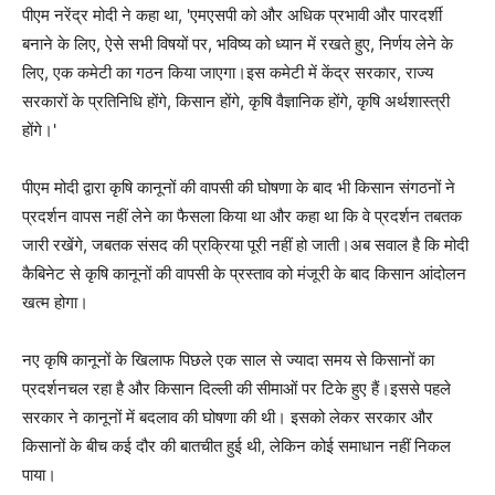
पीएम नरेंद्र मोदी ने कहा था, 'एमएसपी को और अधिक प्रभावी और पारदर्शी
बनाने के लिए, ऐसे सभी विषयों पर, भविष्य को ध्यान में रखते हुए, निर्णय लेने के
लिए, एक कमेटी का गठन किया जाएगा।इस कमेटी में केंद्र सरकार, राज्य
सरकारों के प्रतिनिधि होंगे, किसान होंगे, कृषि वैज्ञानिक होंगे, कृषि अर्थशास्त्री
होंगे।'
पीएम मोदी द्वारा कृषि कानूनों की वापसी की घोषणा के बाद भी किसान संगठनों ने
प्रदर्शन वापस नहीं लेने का फैसला किया था और कहा था कि वे प्रदर्शन तबतक
जारी रखेंगे, जबतक संसद की प्रक्रिया पूरी नहीं हो जाती।अब सवाल है कि मोदी
कैबिनेट से कृषि कानूनों की वापसी के प्रस्ताव को मंजूरी के बाद किसान आंदोलन
खत्म होगा।
नए कृषि कानूनों के खिलाफ पिछले एक साल से ज्यादा समय से किसानों का
प्रदर्शनचल रहा है और किसान दिल्ली की सीमाओं पर टिके हुए हैं।इससे पहले
सरकार ने कानूनों में बदलाव की घोषणा की थी। इसको लेकर सरकार और
किसानों के बीच कई दौर की बातचीत हुई थी, लेकिन कोई समाधान नहीं निकल
पाया।