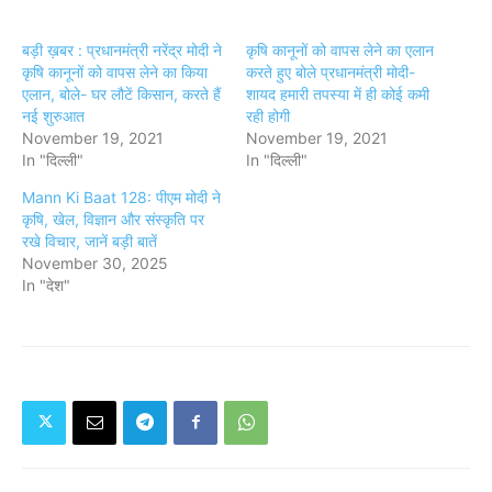
बड़ी ख़बर : प्रधानमंत्री नरेंद्र मोदी ने
कृषि कानूनों को वापस लेने का एलान
कृषि कानूनों को वापस लेने का किया
करते हुए बोले प्रधानमंत्री मोदी-
एलान, बोले- घर लौटें किसान, करते हैं
शायद हमारी तपस्या में ही कोई कमी
नई शुरुआत
रही होगी
November 19, 2021
November 19, 2021
In "दिल्ली"
In "दिल्ली"
Mann Ki Baat 128: पीएम मोदी ने
कृषि, खेल, विज्ञान और संस्कृति पर
रखे विचार, जानें बड़ी बातें
November 30, 2025
In "देश"