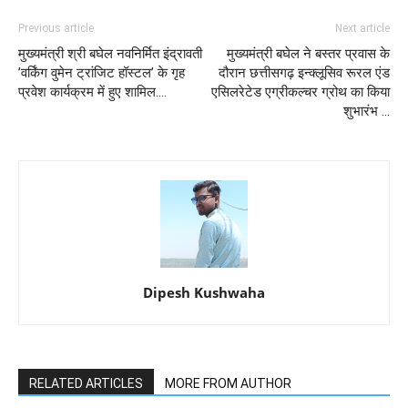
Previous article
Next article
मुख्यमंत्री श्री बघेल नवनिर्मित इंद्रावती
मुख्यमंत्री बघेल ने बस्तर प्रवास के
’वर्किंग वुमेन ट्रांजिट हॉस्टल’ के गृह
दौरान छत्तीसगढ़ इन्क्लूसिव रूरल एंड
प्रवेश कार्यक्रम में हुए शामिल....
एसिलरेटेड एग्रीकल्चर ग्रोथ का किया
शुभारंभ …
Dipesh Kushwaha
RELATED ARTICLES
MORE FROM AUTHOR