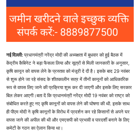
नई दिल्ली:
प्रधानमंत्री नरेंद्र मोदी की अध्यक्षता में बुधवार को हुई बैठक में
केंद्रीय कैबिनेट ने बड़ा फैसला लिया और सूत्रों से मिली जानकारी के अनुसार,
कृषि कानून को वापस लेने के प्रस्ताव को मंजूरी दे दी है। इसके बाद 29 नवंबर
से शुरू होने जा रहे संसद के शीतकालीन सत्र में तीनों कानूनों को आधिकारिक
रूप से वापस लिए जाने की प्रक्रिया शुरू कर दी जाएगी और इसके लिए सरकार
बिल लेकर आएगी।बता दें कि प्रधानमंत्री नरेंद्र मोदी 19 नवंबर को राष्ट्र को
संबोधित करते हुए नए कृषि कानूनों को वापस लेने की घोषणा की थी. इसके साथ
ही पीएम मोदी ने कृषि कानूनों के विरोध में प्रदर्शन कर रहे किसानों से अपने घर
वापस जाने की अपील की थी और एमएसपी को प्रभावी व पारदर्शी बनाने के लिए
कमेटी के गठन का ऐलान किया था।