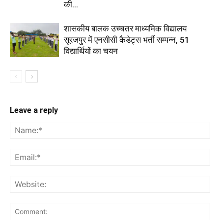
की...
शासकीय बालक उच्चतर माध्यमिक विद्यालय
सूरजपुर में एनसीसी कैडेट्स भर्ती सम्पन्न, 51
विद्यार्थियों का चयन
Leave a reply