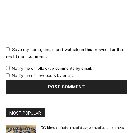
Save my name, email, and website in this browser for the
next time I comment.
Notify me of follow-up comments by email.
Notify me of new posts by email.
MOST POPULAR
CG News: निर्वाचन कार्यों में उत्कृष्ट कार्यों पर राज्य स्तरीय