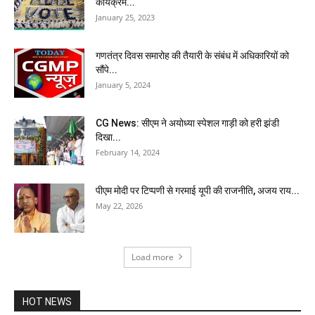
कार्यक्रम...
January 25, 2023
गणतंत्र दिवस समारोह की तैयारी के संबंध में अधिकारियों को
सौंपे...
January 5, 2024
CG News: सीएम ने अयोध्या स्पेशल गाड़ी को हरी झंडी
दिखा...
February 14, 2024
पीएम मोदी पर टिप्पणी से गरमाई यूपी की राजनीति, अजय राय...
May 22, 2026
Load more
HOT NEWS