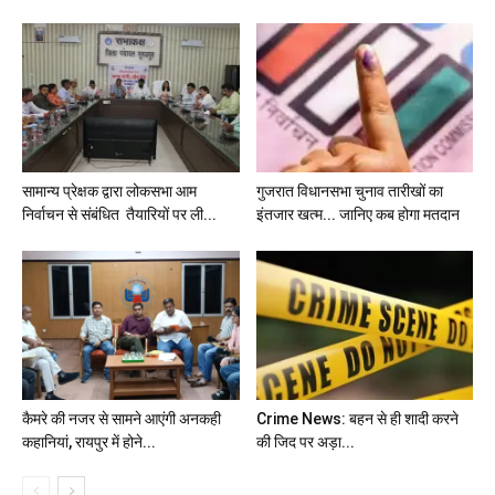
सामान्य प्रेक्षक द्वारा लोकसभा आम
गुजरात विधानसभा चुनाव तारीखों का
निर्वाचन से संबंधित तैयारियों पर ली...
इंतजार खत्म... जानिए कब होगा मतदान
कैमरे की नजर से सामने आएंगी अनकही
Crime News: बहन से ही शादी करने
कहानियां, रायपुर में होने...
की जिद पर अड़ा...