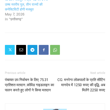
उच्च स्तरीय पुल, तीन राज्यों की
कनेक्टिविटी होगी मजबूत
May 7, 2026
In "छत्तीसगढ़"
Previous article
Next article
पंचायत उप निर्वाचन के लिए 75.31
CG: मनरेगा लोकपालों के प्रति सीटिंग
प्रतिशत मतदान..कोविड गाइडलाइन का
मानदेय में 1250 रूपए की वृद्धि, अब
पालन करते हुए लोगों ने किया मतदान
मिलेंगे 2250 रूपए