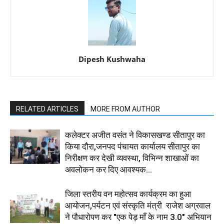
Dipesh Kushwaha
RELATED ARTICLES
MORE FROM AUTHOR
कलेक्टर अजीत वसंत ने विकासखण्ड सीतापुर का
किया दौरा,जनपद पंचायत कार्यालय सीतापुर का
निरीक्षण कर देखी व्यवस्था, विभिन्न शाखाओं का
अवलोकन कर दिए आवश्यक...
जिला स्तरीय वन महोत्सव कार्यक्रम का हुआ
आयोजन,पर्यटन एवं संस्कृति मंत्री राजेश अग्रवाल
ने पौधारोपण कर "एक पेड़ माँ के नाम 3.0" अभियान