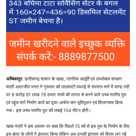
अम्बिकापुर
: छत्तीसगढ़ शासन के खाद्य, नागरिक आपूर्ति एवं उपभोक्ता संरक्षण
मंत्री अमरजीत भगत ने गुरूवार को लालमाटी पथरई से सरमना मार्ग में माण्ड नदी
पर 8 करोड़ 91 लाख 76 हजार रुपये की लागत से बनने वाले उच्च स्तरीय पुल
एवं पहुंच मार्ग निर्माण कार्य का पूजा-अर्चना कर भूमिपूजन एवं शिलान्यास किया
गया। इस उच्च स्तरीय पुल की लंबाई 154 मीटर होगी।
खाद्य मंत्री ने इस अवसर पर कहा कि पिछले 15 वर्ष से इस पुल के निर्माण के लिए
इस क्षेत्र के लोगों ने इंतजार किया लेकिन अब उनकी इंतजार को विराम लग गई