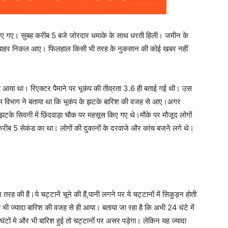
स किए गए। सुबह करीब 5 बजे जोरदार धमाके के साथ धरती हिली। जमीन के
से बाहर निकल आए। फिलहाल किसी भी तरह के नुकसान की कोई खबर नहीं
 आया था। रिएक्टर पैमाने पर भूकंप की तीव्रता 3.6 ही बताई गई थी। उस
ौसम विभाग ने बताया था कि भूकंप के झटके बारिश की वजह से आए।अगर
े झटके सिवनी में छिंदवाड़ा चौक पर महसूस किए गए थे।मौके पर मौजूद लोगों
करीब 5 सेकंड का था। लोगों की दुकानों के दरवाजे और कांच बजने लगे थे।
 की हैं।ये चट्टानें चूने की हैं,पानी लगने पर ये चट्टानों में सिकुड़न होती
कंप भी ज्यादा बारिश की वजह से ही आया। बताया जा रहा है कि अभी 24 घंटे में
टों मे और भी बारिश हुई तो चट्टानों पर असर पड़ेगा। लेकिन यह ज्यादा