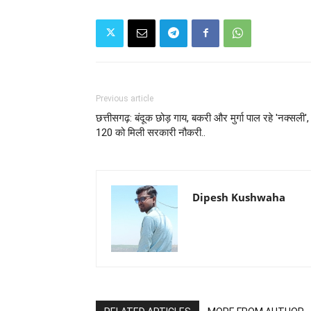
Previous article
छत्तीसगढ़: बंदूक छोड़ गाय, बकरी और मुर्गा पाल रहे 'नक्सली',
120 को मिली सरकारी नौकरी..
Dipesh Kushwaha