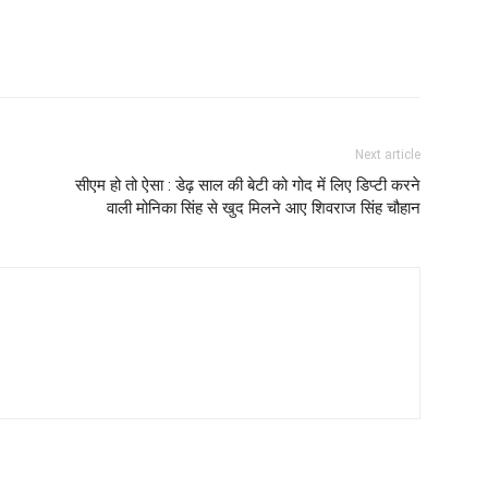
Next article
सीएम हो तो ऐसा : डेढ़ साल की बेटी को गोद में लिए डिप्टी करने
वाली मोनिका सिंह से खुद मिलने आए शिवराज सिंह चौहान