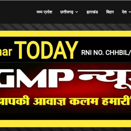
मध्य प्रदेश
छत्तीसगढ़
झारखंड
बिहार
देश