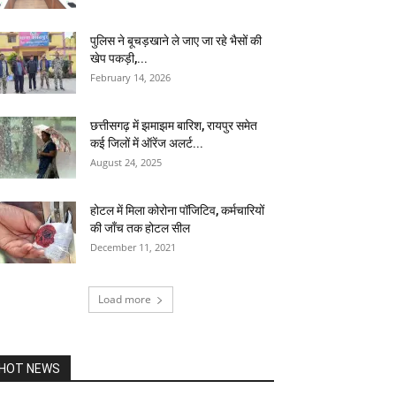
पुलिस ने बूचड़खाने ले जाए जा रहे भैसों की
खेप पकड़ी,...
February 14, 2026
छत्तीसगढ़ में झमाझम बारिश, रायपुर समेत
कई जिलों में ऑरेंज अलर्ट...
August 24, 2025
होटल में मिला कोरोना पॉजिटिव, कर्मचारियों
की जाँच तक होटल सील
December 11, 2021
Load more
HOT NEWS