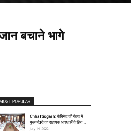
जान बचाने भागे
MOST POPULAR
Chhattisgarh: कैबिनेट की बैठक में
मुख्यमंत्री का सहायक आरक्षकों के हित...
July 14, 2022