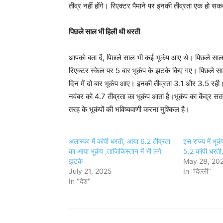
तीव्र नहीं होंगे। रिएक्टर पैमाने पर इनकी तीव्रता एक हो सक
पिछले साल भी हिली थी धरती
आपको बता दें, पिछले साल भी कई भूकंप आए थे। पिछले साल 
रिएक्टर स्केल पर 5 बार भूकंप के झटके किए गए। पिछले साल
दिन में दो बार भूकंप आए। इनकी तीव्रता 3.1 और 3.5 रही
नवंबर को 4.7 तीव्रता का भूकंप आता है।भूकंप का केंद्र सत
तरह के भूकंपों की भविष्यवाणी करना मुश्किल है।
अलास्का में कांपी धरती, आया 6.2 तीव्रता
इस राज्य में भू
का आया भूकंप ,ताजिकिस्तान में भी लगे
5.2 कांपी धरती,
झटके
May 28, 20
July 21, 2025
In "दिल्ली"
In "देश"