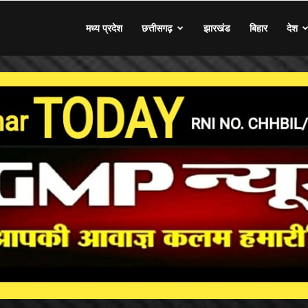
मध्य प्रदेश
छत्तीसगढ़
झारखंड
बिहार
देश