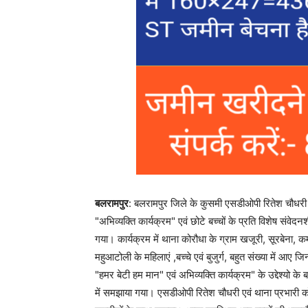
बलरामपुर
: बलरामपुर जिले के कुसमी एसडीओपी रितेश चौधरी ने 
"अभिव्यक्ति कार्यक्रम" एवं छोटे बच्चों के प्रति विशेष स
गया। कार्यक्रम में थाना कोरौधा के ग्राम खजूरी, सूरबेना, 
महुआटोली के महिलाएं ,बच्चे एवं बुजुर्ग, बहुत संख्या में आए ज
"हमर बेटी हम मान" एवं अभिव्यक्ति कार्यक्रम" के उद्देश्यो के बा
में समझाया गया। एसडीओपी रितेश चौधरी एवं थाना प्रभारी कोरौं