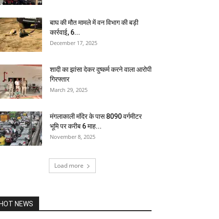
बाघ की मौत मामले में वन विभाग की बड़ी
कार्रवाई, 6...
December 17, 2025
शादी का झांसा देकर दुष्कर्म करने वाला आरोपी
गिरफ्तार
March 29, 2025
मंगलाकाली मंदिर के पास 8090 वर्गमीटर
भूमि पर करीब 6 माह...
November 8, 2025
Load more
HOT NEWS