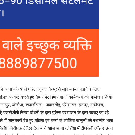
थाना कोरंधा में महिला सुरक्षा के प्रति जागरूकता बढ़ाने के लिए
ंवेदनशीलता प्रकट करते हुए "हमर बेटी हमर मान" कार्यक्रम का आयोजन किया
कमलापुर, कोरौधा, खकसीपारा , पाकरडीह, प्रेमनगर ,हंसपूर, लेचोपारा,
िन्हें एसडीओपी रितेश चौधरी के द्वारा पुलिस प्रशासन के द्वारा चलाए जा रहे
रे में जानकारी देते हुए महिला एवं बच्चों से संबंधित कानूनों को स्थानीय भाषा
धा निरीक्षक देवेंद्र टेकाम ने आज थाना कोरौंधा में दीपावली त्यौहार उक्त