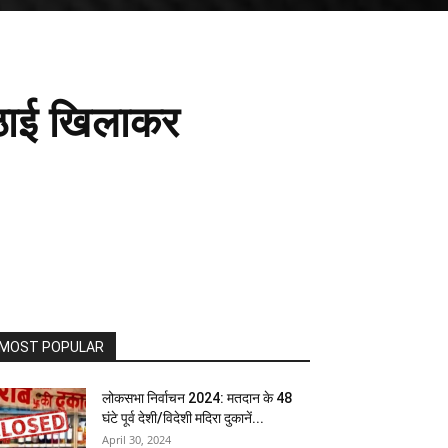
मिठाई खिलाकर
MOST POPULAR
लोकसभा निर्वाचन 2024: मतदान के 48
घंटे पूर्व देशी/विदेशी मदिरा दुकानें...
April 30, 2024