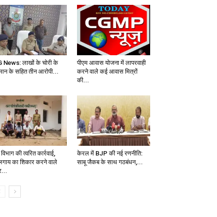
 News: लाखों के चोरी के
पीएम आवास योजना में लापरवाही
मान के सहित तीन आरोपी...
करने वाले कई आवास मित्रों
की...
विभाग की त्वरित कार्रवाई,
केरल में BJP की नई रणनीति:
लगाय का शिकार करने वाले
साबू जैकब के साथ गठबंधन,...
र...