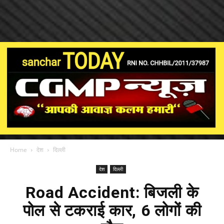
Home
देश
दिल्ली
देश
दिल्ली
Road Accident: बिजली के
पोल से टकराई कार, 6 लोगों की