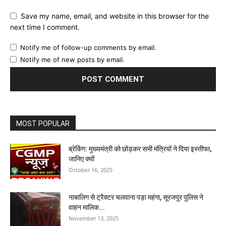
Save my name, email, and website in this browser for the
next time I comment.
Notify me of follow-up comments by email.
Notify me of new posts by email.
MOST POPULAR
ब्रेकिंग: मुख्यमंत्री को छोड़कर सभी मंत्रियों ने दिया इस्तीफा,
जानिए क्यों
October 16, 2025
नाबालिग से ट्रैक्टर चलवाना पड़ा महंगा, सूरजपुर पुलिस ने
वाहन मालिक...
November 13, 2025