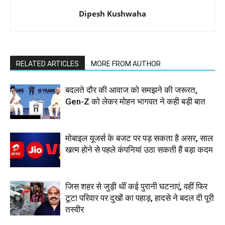
Dipesh Kushwaha
RELATED ARTICLES
MORE FROM AUTHOR
बदलते दौर की आवाज को समझने की जरूरत,
Gen-Z को लेकर मोहन भागवत ने कही बड़ी बात
मोबाइल यूजर्स के बजट पर पड़ सकता है असर, साल
खत्म होने से पहले कंपनियां उठा सकती हैं बड़ा कदम
जिस शहर से जुड़ी थीं कई पुरानी घटनाएं, वहीं फिर
टूटा परिवार पर दुखों का पहाड़, हादसे ने बदल दी पूरी
तस्वीर