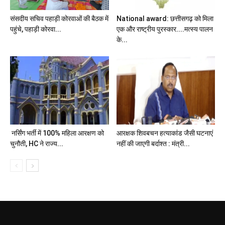
संसदीय सचिव पहाड़ी कोरवाओं की बैठक में
National award: छत्तीसगढ़ को मिला
पहुंचे, पहाड़ी कोरवा...
एक और राष्ट्रीय पुरस्कार....मत्स्य पालन
के...
नर्सिंग भर्ती में 100% महिला आरक्षण को
आरक्षक शिवबचन हत्याकांड जैसी घटनाएं
चुनौती, HC ने राज्य...
नहीं की जाएगी बर्दाश्त : मंत्री...