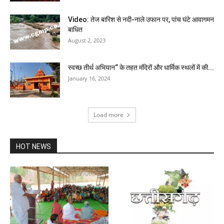
Video: तेज बारिश से नदी-नाले उफान पर, पांच घंटे आवागमन
बाधित
August 2, 2023
स्वच्छ तीर्थ अभियान“ के तहत मंदिरों और धार्मिक स्थलों में की...
January 16, 2024
Load more
HOT NEWS