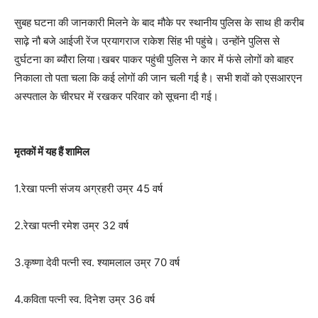
सुबह घटना की जानकारी मिलने के बाद मौके पर स्थानीय पुलिस के साथ ही करीब
साढ़े नौ बजे आईजी रेंज प्रयागराज राकेश सिंह भी पहुंचे। उन्होंने पुलिस से
दुर्घटना का ब्यौरा लिया।खबर पाकर पहुंची पुलिस ने कार में फंसे लोगों को बाहर
निकाला तो पता चला कि कई लोगों की जान चली गई है। सभी शवों को एसआरएन
अस्पताल के चीरघर में रखकर परिवार को सूचना दी गई।
मृतकों में यह हैं शामिल
1.रेखा पत्नी संजय अग्रहरी उम्र 45 वर्ष
2.रेखा पत्नी रमेश उम्र 32 वर्ष
3.कृष्णा देवी पत्नी स्व. श्यामलाल उम्र 70 वर्ष
4.कविता पत्नी स्व. दिनेश उम्र 36 वर्ष