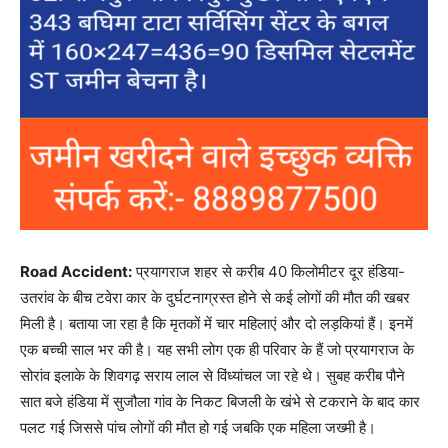
Road Accident:
प्रयागराज शहर से करीब 40 किलोमीटर दूर हंडिया-
उतरांव के बीच टवेरा कार के दुर्घटनाग्रस्त होने से कई लोगों की मौत की खबर
मिली है। बताया जा रहा है कि मृतकों में चार महिलाएं और दो लड़कियां हैं। इनमें
एक बच्ची साल भर की है। यह सभी लोग एक ही परिवार के हैं जो प्रयागराज के
सोरांव इलाके के शिवगढ़ सराय लाल से विंध्यांचल जा रहे थे। सुबह करीब पौने
सात बजे हंडिया में सुजौला गांव के निकट बिजली के खंभे से टकराने के बाद कार
पलट गई जिससे पांच लोगों की मौत हो गई जबकि एक महिला जख्मी है।