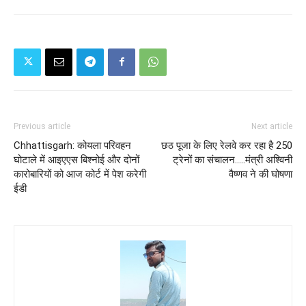
Previous article
Next article
Chhattisgarh: कोयला परिवहन
छठ पूजा के लिए रेलवे कर रहा है 250
घोटाले में आइएएस बिश्नोई और दोनों
ट्रेनों का संचालन.....मंत्री अश्विनी
कारोबारियों को आज कोर्ट में पेश करेगी
वैष्णव ने की घोषणा
ईडी