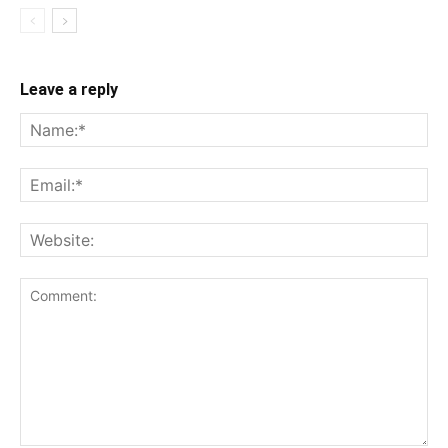
Leave a reply