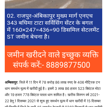
अम्बिकापुर
: जिले में 11 दिन में 78 करोड़ 86 लाख रुपए के 406 मीट्रिक टन
धान समर्थन मूल्य में खरीदी हुई है। इसमें 3 लाख 86 हजार 523 क्विंटल मोटा
और 19 हजार 778 क्विंटल पतला धान शामिल है। खरीफ विपणन वर्ष 2021-
22 हेतु 1 दिसम्बर 2021 से शुरू हुए समर्थन मूल्य में धान खरीदी में 15 दिसम्बर