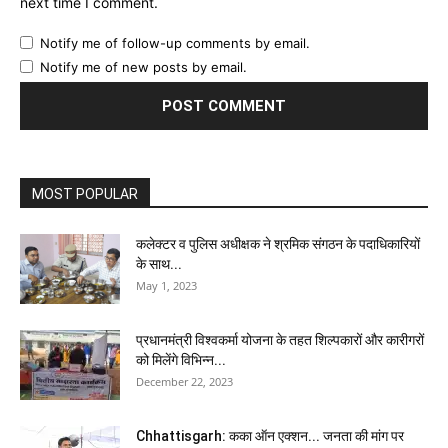
next time I comment.
Notify me of follow-up comments by email.
Notify me of new posts by email.
MOST POPULAR
कलेक्टर व पुलिस अधीक्षक ने श्रमिक संगठन के पदाधिकारियों
के साथ...
May 1, 2023
प्रधानमंत्री विश्वकर्मा योजना के तहत शिल्पकारों और कारीगरों
को मिलेंगे विभिन्न...
December 22, 2023
Chhattisgarh: कका ऑन एक्शन... जनता की मांग पर