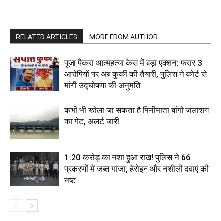
RELATED ARTICLES
MORE FROM AUTHOR
पूजा पैकरा आत्महत्या केस में बड़ा एक्शन: फरार 3
आरोपियों पर अब कुर्की की तैयारी, पुलिस ने कोर्ट से
मांगी उद्घोषणा की अनुमति
कभी भी खोला जा सकता है मिनीमाता बांगो जलाशय
का गेट, अलर्ट जारी
1.20 करोड़ का नशा हुआ राख! पुलिस ने 66
प्रकरणों में जब्त गांजा, हेरोइन और नशीली दवाएं की
नष्ट