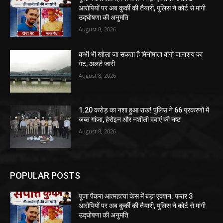
आरोपियों पर अब कुर्की की तैयारी, पुलिस ने कोर्ट से मांगी
उद्घोषणा की अनुमति
August 8, 2026
कभी भी खोला जा सकता है मिनीमाता बांगो जलाशय का
गेट, अलर्ट जारी
August 8, 2026
1.20 करोड़ का नशा हुआ राख! पुलिस ने 66 प्रकरणों में
जब्त गांजा, हेरोइन और नशीली दवाएं की नष्ट
August 8, 2026
POPULAR POSTS
पूजा पैकरा आत्महत्या केस में बड़ा एक्शन: फरार 3
आरोपियों पर अब कुर्की की तैयारी, पुलिस ने कोर्ट से मांगी
उद्घोषणा की अनुमति