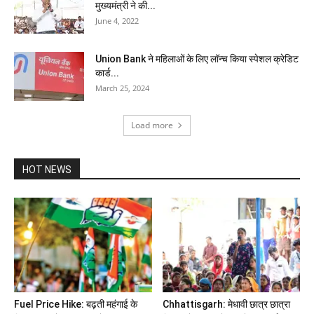
मुख्यमंत्री ने की...
June 4, 2022
Union Bank ने महिलाओं के लिए लॉन्च किया स्पेशल क्रेडिट
कार्ड...
March 25, 2024
Load more
HOT NEWS
Fuel Price Hike: बढ़ती महंगाई के
Chhattisgarh: मेधावी छात्र छात्रा