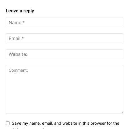
Leave a reply
Save my name, email, and website in this browser for the