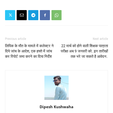
Previous article
Next article
लिपिक के मौत के मामले में कलेक्टर ने
22 मार्च को होने वाली शिक्षक पात्रता
दिये जांच के आदेश, एक हफ्ते में जांच
परीक्षा अब 9 जनवरी को...इन तारीखों
कर रिपोर्ट जमा करने का दिया निर्देश
तक भरे जा सकते है आवेदन..
Dipesh Kushwaha