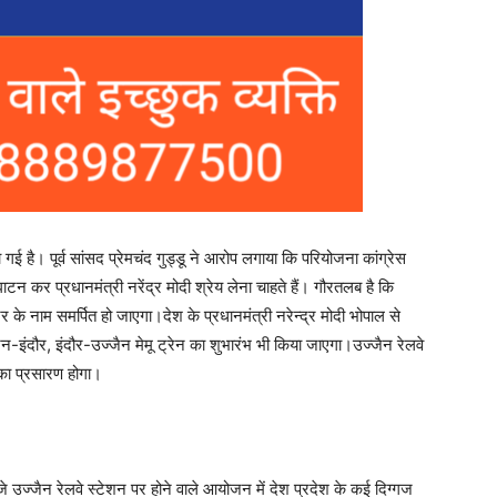
 है। पूर्व सांसद प्रेमचंद गुड्डू ने आरोप लगाया कि परियोजना कांग्रेस
टन कर प्रधानमंत्री नरेंद्र मोदी श्रेय लेना चाहते हैं। गौरतलब है कि
र के नाम समर्पित हो जाएगा।देश के प्रधानमंत्री नरेन्द्र मोदी भोपाल से
न-इंदौर, इंदौर-उज्जैन मेमू ट्रेन का शुभारंभ भी किया जाएगा।उज्जैन रेलवे
 का प्रसारण होगा।
उज्जैन रेलवे स्टेशन पर होने वाले आयोजन में देश प्रदेश के कई दिग्गज