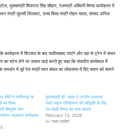
ल, मुख्यमंत्री शिवराज सिंह चौहान, रेलमंत्री अश्विनी वैष्णव कार्यक्रम में
न मंत्री तुलसी सिलावट, उच्च शिक्षा मंत्री मोहन यादव, सांसद अनिल
े कार्यक्रम में शिरकत के बाद फातियाबाद जाएंगे और वहां से ट्रेन में सफर
जना का श्रेय लेने पर सवाल खड़े करते हुए कहा कि संसदीय कार्यकाल में
 समर्थन में पूर्व रेल मंत्री पवन बंसल का लोकसभा में दिए बयान को सामने
ंद्र मोदी ने छत्तीसगढ़ के
मुख्यमंत्री डॉ. यादव ने उज्जैन बायपास
ों का किया
रेलवे लाइन परियोजना की स्वीकृति के लिए
्री विष्णुदेव साय
रेल मंत्री वैष्णव का माना आभार
े स्टेशन उद्घाटन कार्यक्रम
February 13, 2026
In "मध्य प्रदेश"
25