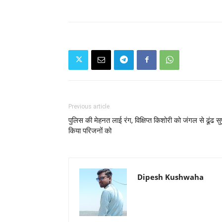
Previous article
पुलिस की मेहनत लाई रंग, विक्षिप्त किशोरी को जंगल से ढूंढ सुपु
किया परिजनों को
Dipesh Kushwaha