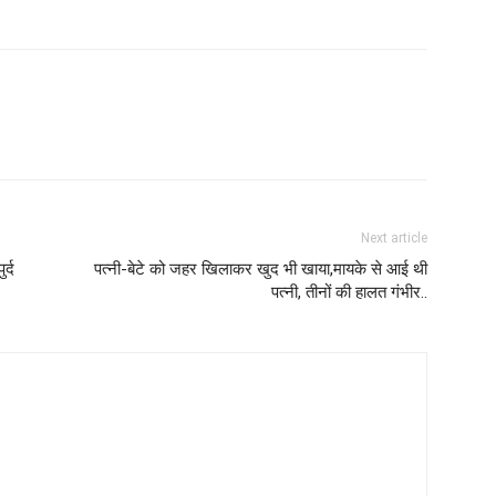
Next article
र्द
पत्नी-बेटे को जहर खिलाकर खुद भी खाया,मायके से आई थी
पत्नी, तीनों की हालत गंभीर..