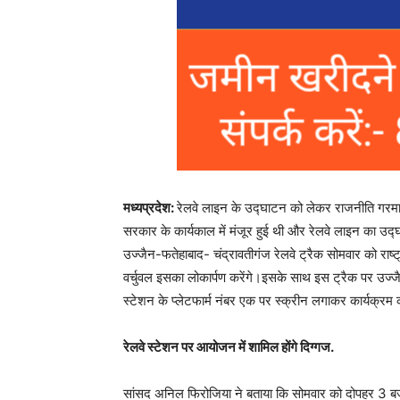
मध्यप्रदेश:
रेलवे लाइन के उद्घाटन को लेकर राजनीति गरमा गई
सरकार के कार्यकाल में मंजूर हुई थी और रेलवे लाइन का उद्घा
उज्जैन-फतेहाबाद- चंद्रावतीगंज रेलवे ट्रैक सोमवार को राष्ट्
वर्चुवल इसका लोकार्पण करेंगे।इसके साथ इस ट्रैक पर उज्जै
स्टेशन के प्लेटफार्म नंबर एक पर स्क्रीन लगाकर कार्यक्रम
रेलवे स्टेशन पर आयोजन में शामिल होंगे दिग्गज.
सांसद अनिल फिरोजिया ने बताया कि सोमवार को दोपहर 3 बजे 