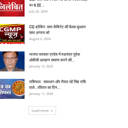
पर 6 ईई...
July 20, 2024
CG ब्रेकिंग: साय कैबिनेट की बैठक बुधवार
सात अगस्त को
August 6, 2024
भाजपा सरकार प्रदेश में षडयंत्र पूर्वक
ओबीसी आरक्षण समाप्त करने की...
January 12, 2025
राशिफल : सावधान और तैयार रहें सिंह राशि
वाले…रविवार का दिन...
January 11, 2026
Load more