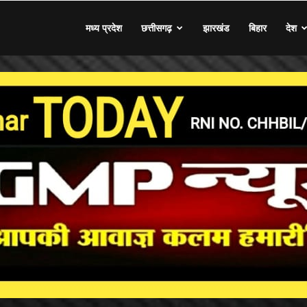
मध्य प्रदेश
छत्तीसगढ़
झारखंड
बिहार
देश