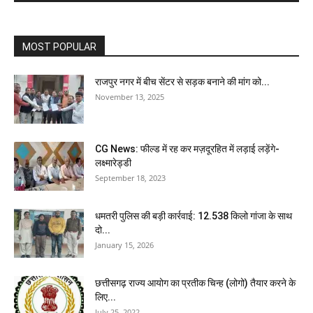
MOST POPULAR
राजपुर नगर में बीच सेंटर से सड़क बनाने की मांग को...
November 13, 2025
CG News: फील्ड में रह कर मज़दूरहित में लड़ाई लड़ेंगे-
लक्ष्मारेड्डी
September 18, 2023
धमतरी पुलिस की बड़ी कार्रवाई: 12.538 किलो गांजा के साथ
दो...
January 15, 2026
छत्तीसगढ़ राज्य आयोग का प्रतीक चिन्ह (लोगो) तैयार करने के
लिए...
July 25, 2022