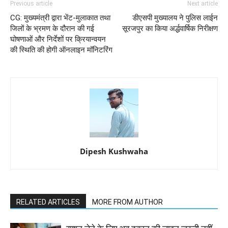
Previous article
Next article
CG: मुख्यमंत्री द्वारा भेंट-मुलाकात तथा
डीएसपी मुख्यालय ने पुलिस लाईन
जिलों के भ्रमण के दौरान की गई
सूरजपुर का किया अर्द्धवार्षिक निरीक्षण
घोषणाओं और निर्देशों पर क्रियान्वयन
की स्थिति की होगी ऑनलाइन मॉनिटरिंग
Dipesh Kushwaha
RELATED ARTICLES
MORE FROM AUTHOR