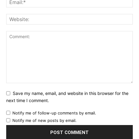
Save my name, email, and website in this browser for the
next time I comment.
Notify me of follow-up comments by email.
Notify me of new posts by email.