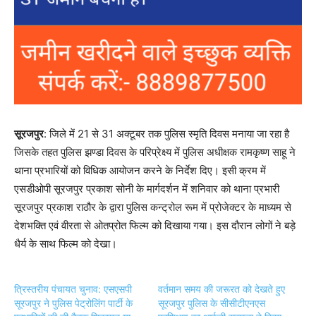
सूरजपुर
: जिले में 21 से 31 अक्टूबर तक पुलिस स्मृति दिवस मनाया जा रहा है
जिसके तहत पुलिस झण्डा दिवस के परिप्रेक्ष्य में पुलिस अधीक्षक रामकृष्ण साहू ने
थाना प्रभारियों को विधिक आयोजन करने के निर्देश दिए। इसी क्रम में
एसडीओपी सूरजपुर प्रकाश सोनी के मार्गदर्शन में शनिवार को थाना प्रभारी
सूरजपुर प्रकाश राठौर के द्वारा पुलिस कन्ट्रोल रूम में प्रोजेक्टर के माध्यम से
देशभक्ति एवं वीरता से ओतप्रोत फिल्म को दिखाया गया। इस दौरान लोगों ने बड़े
धैर्य के साथ फिल्म को देखा।
त्रिस्तरीय पंचायत चुनाव: एसएसपी
वर्तमान समय की जरूरत को देखते हुए
सूरजपुर ने पुलिस पेट्रोलिंग पार्टी के
सूरजपुर पुलिस के सीसीटीएनएस