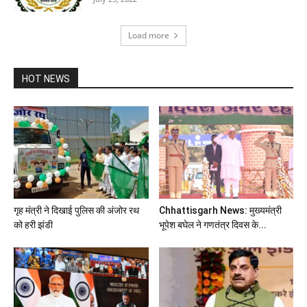
Load more
HOT NEWS
गृह मंत्री ने दिखाई पुलिस की अंजोर रथ
Chhattisgarh News: मुख्यमंत्री
को हरी झंडी
भूपेश बघेल ने गणतंत्र दिवस के...