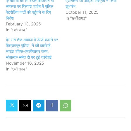
प्रभारियों की ली बैठक,शिकायत या
प्रशिक्षण का आईजी सरगुजा ने किया
समस्या पर रिस्पांश टाईम में पुलिस
शुभारंभ
पेट्रोलिंग पार्टी को पहुंचने के दिए
October 11, 2025
निर्देश
In "छत्तीसगढ़"
February 13, 2025
In "छत्तीसगढ़"
देर रात तेज आवाज में डीजे बजाने पर
बिश्रामपुर पुलिस ने की कार्रवाई,
साउंड बॉक्स-एम्प्लीफायर जब्त,
संचालक समेत दो पर हुई कार्रवाई
November 16, 2025
In "छत्तीसगढ़"