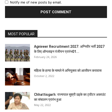
Notify me of new posts by email.
MOST POPULAR
Agniveer Recruitment 2027: अग्निवीर भर्ती 2027
के लिए ऑनलाइन पंजीयन प्रारंभ01...
February 24, 2026
महिला के हत्या के मामले मे अभियुक्ता को आजीवन करावास
October 2, 2022
Chhattisgarh: राज्यपाल सुश्री उइके का ट्वीटर अकाउंट
का संचालन प्रारंभ हुआ
May 22, 2022