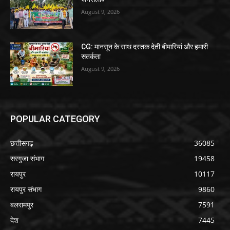
August 9, 2026
CG: मानसून के साथ दस्तक देती बीमारियां और हमारी
सतर्कता
August 9, 2026
POPULAR CATEGORY
छत्तीसगढ़
36085
सरगुजा संभाग
19458
रायपुर
10117
रायपुर संभाग
9860
बलरामपुर
7591
देश
7445