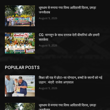
धूमधाम से मनाया गया विश्व आदिवासी दिवस, उमड़ा
जनसैलाब
August 9, 2026
CG: मानसून के साथ दस्तक देती बीमारियां और हमारी
सतर्कता
August 9, 2026
POPULAR POSTS
शिक्षा की राह में छोटा-सा योगदान, बच्चों के सपनों को नई
उड़ान : मंत्री राजेश अग्रवाल
August 9, 2026
धूमधाम से मनाया गया विश्व आदिवासी दिवस, उमड़ा
जनसैलाब