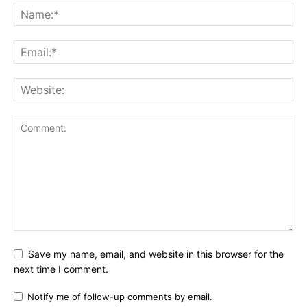
Save my name, email, and website in this browser for the
next time I comment.
Notify me of follow-up comments by email.