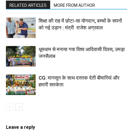
RELATED ARTICLES
MORE FROM AUTHOR
शिक्षा की राह में छोटा-सा योगदान, बच्चों के सपनों
को नई उड़ान : मंत्री राजेश अग्रवाल
धूमधाम से मनाया गया विश्व आदिवासी दिवस, उमड़ा
जनसैलाब
CG: मानसून के साथ दस्तक देती बीमारियां और
हमारी सतर्कता
Leave a reply