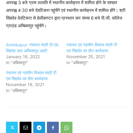
अपराह्न 3 बजे ग्राम ललाति में स्थानीय कार्यक्रम में शामिल होने के पश्चात
अपराह्न 4ः30 बजे देवटिकरा पहुंचेंगे एवं स्थानीय कार्यक्रम में शामिल होंगे। श्री
सिंहदेव देवटिकरा से हेलीकाप्टर द्वारा प्रस्थान कर संध्या 6 बजे पी.जी. कॉलेज
ग्राउंड अम्बिकापुर पहुंचेंगे।
Ambikapur: पंचायत मंत्री टी.एस.
पंचायत एवं ग्रामीण विकास मंत्री टी
सिंहदेव कल अम्बिकापुर आएंगे
एस सिंहदेव का दौरा कार्यक्रम
January 16, 2022
November 25, 2021
In "अंबिकापुर"
In "अंबिकापुर"
पंचायत एवं ग्रामीण विकास मंत्री टी
एस सिंहदेव का दौरा कार्यक्रम
November 19, 2021
In "अंबिकापुर"