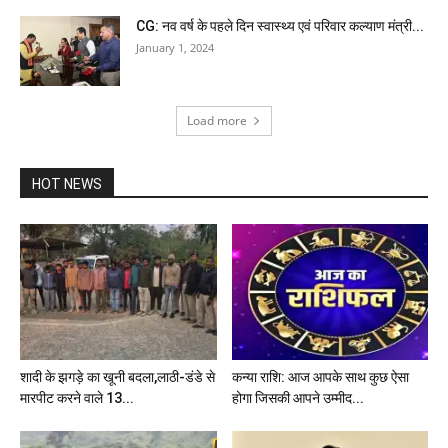
CG: नव वर्ष के पहले दिन स्वास्थ्य एवं परिवार कल्याण मंत्री...
January 1, 2024
Load more
HOT NEWS
शादी के झगड़े का खूनी बदला,लाठी-डंडे से
कन्या राशि: आज आपके साथ कुछ ऐसा
मारपीट करने वाले 13...
होगा जिसकी आपने उम्मीद...