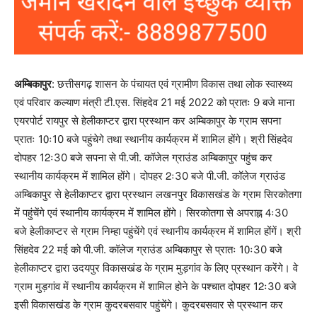
अम्बिकापुर
: छत्तीसगढ़ शासन के पंचायत एवं ग्रामीण विकास तथा लोक स्वास्थ्य
एवं परिवार कल्याण मंत्री टी.एस. सिंहदेव 21 मई 2022 को प्रातः 9 बजे माना
एयरपोर्ट रायपुर से हेलीकाप्टर द्वारा प्रस्थान कर अम्बिकापुर के ग्राम सपना
प्रातः 10ः10 बजे पहुंचेगे तथा स्थानीय कार्यक्रम में शामिल होंगे। श्री सिंहदेव
दोपहर 12ः30 बजे सपना से पी.जी. कॉजेल ग्राउंड अम्बिकापुर पहुंच कर
स्थानीय कार्यक्रम में शामिल होंगे। दोपहर 2ः30 बजे पी.जी. कॉलेज ग्राउंड
अम्बिकापुर से हेलीकाप्टर द्वारा प्रस्थान लखनपुर विकासखंड के ग्राम सिरकोतगा
में पहुंचेंगे एवं स्थानीय कार्यक्रम में शामिल होंगे। सिरकोतगा से अपराह्न 4ः30
बजे हेलीकाप्टर से ग्राम निम्हा पहुंचेंगे एवं स्थानीय कार्यक्रम में शामिल होंगें। श्री
सिंहदेव 22 मई को पी.जी. कॉलेज ग्राउंड अम्बिकापुर से प्रातः 10ः30 बजे
हेलीकाप्टर द्वारा उदयपुर विकासखंड के ग्राम मुड़गांव के लिए प्रस्थान करेंगे। वे
ग्राम मुड़गांव में स्थानीय कार्यक्रम में शामिल होने के पश्चात दोपहर 12ः30 बजे
इसी विकासखंड के ग्राम कुदरबसवार पहुंचेंगे। कुदरबसवार से प्रस्थान कर