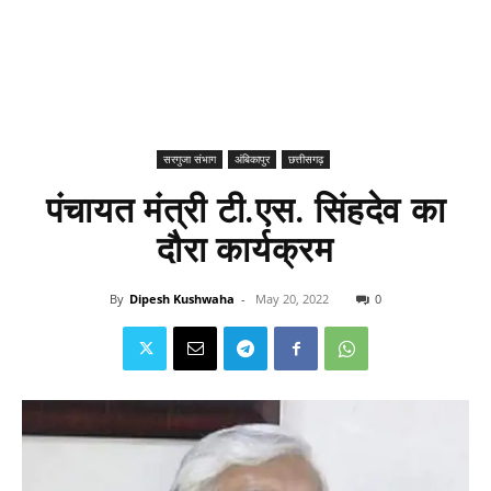
सरगुजा संभाग
अंबिकापुर
छत्तीसगढ़
पंचायत मंत्री टी.एस. सिंहदेव का
दौरा कार्यक्रम
By
Dipesh Kushwaha
-
May 20, 2022
0