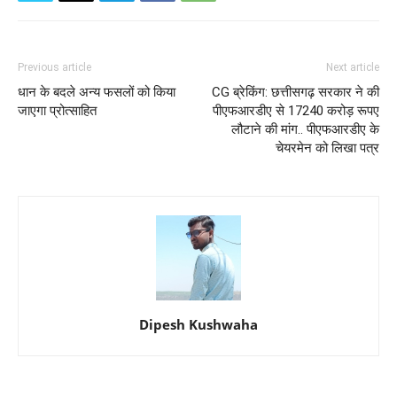
Previous article
Next article
धान के बदले अन्य फसलों को किया
CG ब्रेकिंग: छत्तीसगढ़ सरकार ने की
जाएगा प्रोत्साहित
पीएफआरडीए से 17240 करोड़ रूपए
लौटाने की मांग.. पीएफआरडीए के
चेयरमेन को लिखा पत्र
Dipesh Kushwaha