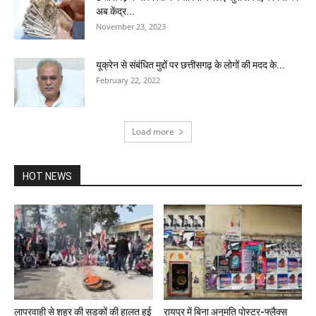
अब केंद्र...
November 23, 2023
यूक्रेन से संबंधित मुद्दों पर छत्तीसगढ़ के लोगों की मदद के...
February 22, 2022
Load more
HOT NEWS
लापरवाही से शहर की सड़कों की हालत हुई
रायपुर में बिना अनुमति पोस्टर-फ्लैक्स