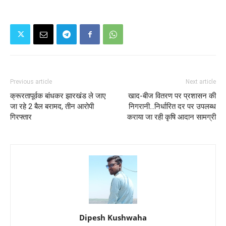
Previous article
Next article
क्रूरतापूर्वक बांधकर झारखंड ले जाए
खाद-बीज वितरण पर प्रशासन की
जा रहे 2 बैल बरामद, तीन आरोपी
निगरानी...निर्धारित दर पर उपलब्ध
गिरफ्तार
कराया जा रही कृषि आदान सामग्री
Dipesh Kushwaha