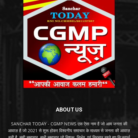
ABOUT US
SANCHAR TODAY - CGMP NEWS एक ऐसा नाम है जो आम जनता की
आवाज़ है जो 2021 से शुरू होकर विश्वनीय समाचार के माध्यम से जनता की आवाज़
बनी है, सही समाचार, सभी समाचार जो निष्पक्ष, निर्भय, एवं निरन्तर रहते हुए निःस्वार्थ