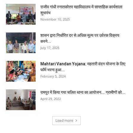
राजीव गांधी स्नातकोत्तर महाविद्यालय में साप्ताहिक कार्यशाला
शुभारंभ
November 10, 2025
शासन द्वारा निर्धारित दर से अधिक मूल्य पर उर्वरक विक्रय
करने...
July 17, 2026
Mahtari Vandan Yojana: महतारी वंदन योजना के लिए
फॉर्म भरना हुआ...
February 5, 2024
रामपुर में किया गया चलित थाना का आयोजन... ग्रामीणों को...
April 29, 2022
Load more