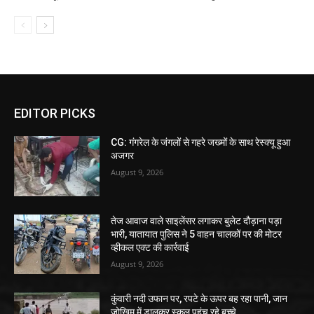
EDITOR PICKS
CG: गंगरेल के जंगलों से गहरे जख्मों के साथ रेस्क्यू हुआ
अजगर
August 9, 2026
तेज आवाज वाले साइलेंसर लगाकर बुलेट दौड़ाना पड़ा
भारी, यातायात पुलिस ने 5 वाहन चालकों पर की मोटर
व्हीकल एक्ट की कार्रवाई
August 9, 2026
कुंवारी नदी उफान पर, रपटे के ऊपर बह रहा पानी, जान
जोखिम में डालकर स्कूल पहुंच रहे बच्चे