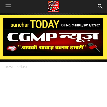
Home
छत्तीसगढ़