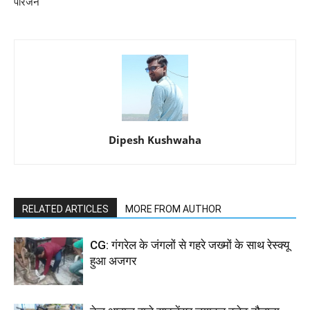
परिजन
Dipesh Kushwaha
RELATED ARTICLES
MORE FROM AUTHOR
CG: गंगरेल के जंगलों से गहरे जख्मों के साथ रेस्क्यू
हुआ अजगर