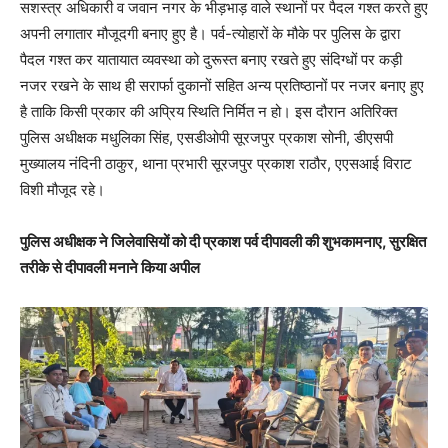
सशस्त्र अधिकारी व जवान नगर के भीड़भाड़ वाले स्थानों पर पैदल गश्त करते हुए
अपनी लगातार मौजूदगी बनाए हुए है। पर्व-त्योहारों के मौके पर पुलिस के द्वारा
पैदल गश्त कर यातायात व्यवस्था को दुरूस्त बनाए रखते हुए संदिग्धों पर कड़ी
नजर रखने के साथ ही सरार्फा दुकानों सहित अन्य प्रतिष्ठानों पर नजर बनाए हुए
है ताकि किसी प्रकार की अप्रिय स्थिति निर्मित न हो। इस दौरान अतिरिक्त
पुलिस अधीक्षक मधुलिका सिंह, एसडीओपी सूरजपुर प्रकाश सोनी, डीएसपी
मुख्यालय नंदिनी ठाकुर, थाना प्रभारी सूरजपुर प्रकाश राठौर, एएसआई विराट
विशी मौजूद रहे।
पुलिस अधीक्षक ने जिलेवासियों को दी प्रकाश पर्व दीपावली की शुभकामनाए, सुरक्षित
तरीके से दीपावली मनाने किया अपील