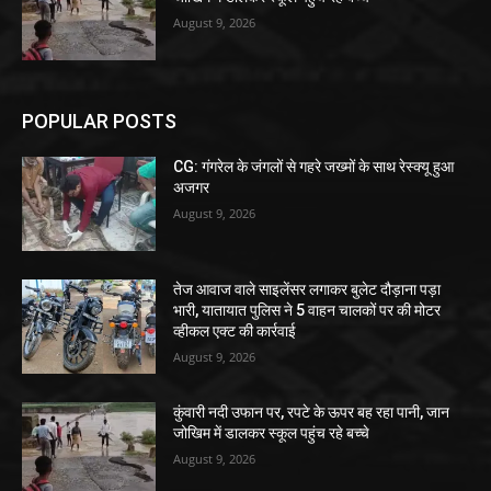
August 9, 2026
POPULAR POSTS
CG: गंगरेल के जंगलों से गहरे जख्मों के साथ रेस्क्यू हुआ
अजगर
August 9, 2026
तेज आवाज वाले साइलेंसर लगाकर बुलेट दौड़ाना पड़ा
भारी, यातायात पुलिस ने 5 वाहन चालकों पर की मोटर
व्हीकल एक्ट की कार्रवाई
August 9, 2026
कुंवारी नदी उफान पर, रपटे के ऊपर बह रहा पानी, जान
जोखिम में डालकर स्कूल पहुंच रहे बच्चे
August 9, 2026