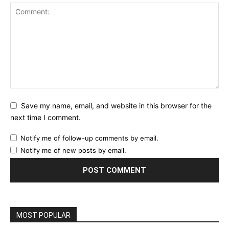
Save my name, email, and website in this browser for the
next time I comment.
Notify me of follow-up comments by email.
Notify me of new posts by email.
MOST POPULAR