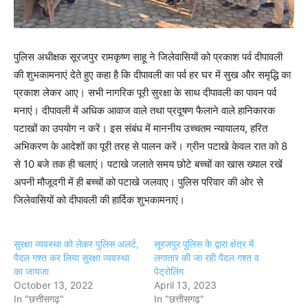
पुलिस अधीक्षक सूरजपुर रामकृष्ण साहू ने जिलेवासियों को प्रकाश पर्व दीपावली
की शुभकामनाएं देते हुए कहा है कि दीपावली का पर्व हर घर में सुख और समृद्धि का
प्रकाश लेकर आए। सभी नागरिक पूरी सुरक्षा के साथ दीपावली का पावन पर्व
मनाएं। दीपावली में अधिक आवाज वाले तथा प्रदूषण फैलाने वाले हानिकारक
पटाखों का उपयोग न करें। इस संबंध में माननीय उच्चतम न्यायालय, हरित
अभिकरण के आदेशों का पूरी तरह से पालन करें। ग्रीन पटाखे केवल रात को 8
से 10 बजे तक ही चलाएं। पटाखे जलाते समय छोटे बच्चों का खास ख्याल रखें
अपनी मौजूदगी में ही बच्चों को पटाखे जलवाए। पुलिस परिवार की ओर से
जिलेवासियों को दीपावली की हार्दिक शुभकामनाएं।
सुरक्षा व्यवस्था को लेकर पुलिस अलर्ट,
सूरजपुर पुलिस के द्वारा क्षेत्र में
पैदल गश्त कर लिया सुरक्षा व्यवस्था
लगातार की जा रही पैदल गश्त व
का जायजा
पेट्रोलिंग
October 13, 2022
April 13, 2023
In "छत्तीसगढ़"
In "छत्तीसगढ़"