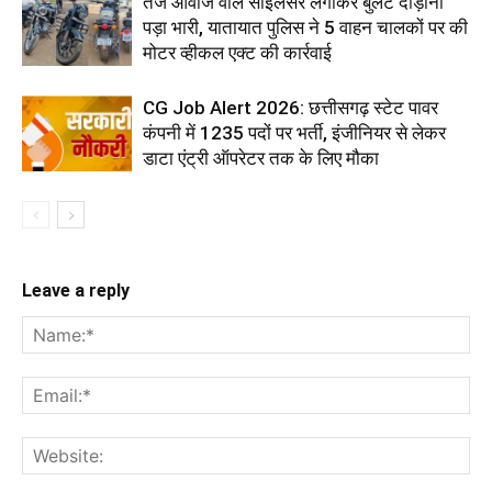
तेज आवाज वाले साइलेंसर लगाकर बुलेट दौड़ाना
पड़ा भारी, यातायात पुलिस ने 5 वाहन चालकों पर की
मोटर व्हीकल एक्ट की कार्रवाई
CG Job Alert 2026: छत्तीसगढ़ स्टेट पावर
कंपनी में 1235 पदों पर भर्ती, इंजीनियर से लेकर
डाटा एंट्री ऑपरेटर तक के लिए मौका
Leave a reply