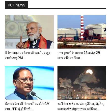
HOT NEWS
विदेश यात्रा पर टैक्स की खबरों पर खुद
गन्ना कृषकों के बकाया 23 करोड़ 29
सामने आए PM...
लाख राशि का किया...
चैतन्य बघेल की गिरफ्तारी पर बोले CM
रूसी तेल खरीद पर आस्ट्रेलिया, ब्रिटेन,
साय…"ED यूं ही किसी...
कनाडा और संयुक्त राज्य अमेरिका...