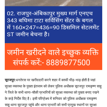
सूरजपुर
:धनतेरस पर खरीददारी करने शहर में काफी भीड़-भाड़ होती है जहां
सुरक्षा व्यवस्था के पुख्ता इंतजाम को लेकर पुलिस अधीक्षक सूरजपुर रामकृष्ण साहू
ने जिले के सभी थाना-चौकी प्रभारियों को सुरक्षा व्यवस्था को पुख्ता बनाए रखने
के कड़े निर्देश दिए है। इसी परिप्रेक्ष्य में शनिवार को पुलिस अधीक्षक रामकृष्ण
साहू थाना सूरजपुर पहुंचे और थाना प्रभारी को सभी प्रमुख स्थानों पर सुरक्षा