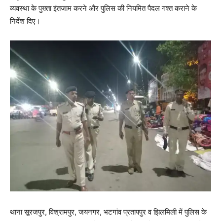
व्यवस्था के पुख्ता इंतजाम करने और पुलिस की नियमित पैदल गश्त कराने के
निर्देश दिए।
थाना सूरजपुर, विश्रामपुर, जयनगर, भटगांव प्रतापपुर व झिलमिली में पुलिस के