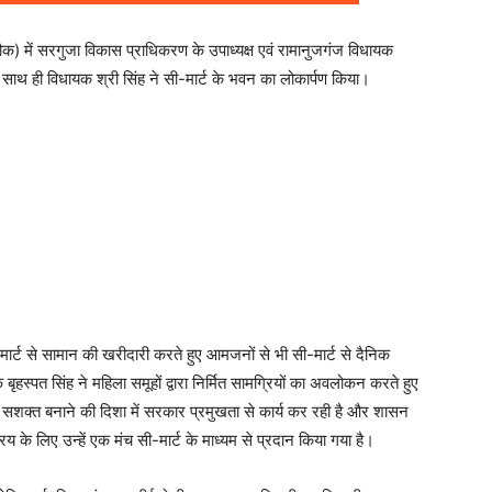
ौक) में सरगुजा विकास प्राधिकरण के उपाध्यक्ष एवं रामानुजगंज विधायक
े साथ ही विधायक श्री सिंह ने सी-मार्ट के भवन का लोकार्पण किया।
-मार्ट से सामान की खरीदारी करते हुए आमजनों से भी सी-मार्ट से दैनिक
हस्पत सिंह ने महिला समूहों द्वारा निर्मित सामग्रियों का अवलोकन करते हुए
से सशक्त बनाने की दिशा में सरकार प्रमुखता से कार्य कर रही है और शासन
िक्रय के लिए उन्हें एक मंच सी-मार्ट के माध्यम से प्रदान किया गया है।