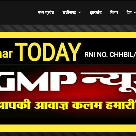
मध्य प्रदेश
छत्तीसगढ़
झारखंड
बिहार
देश