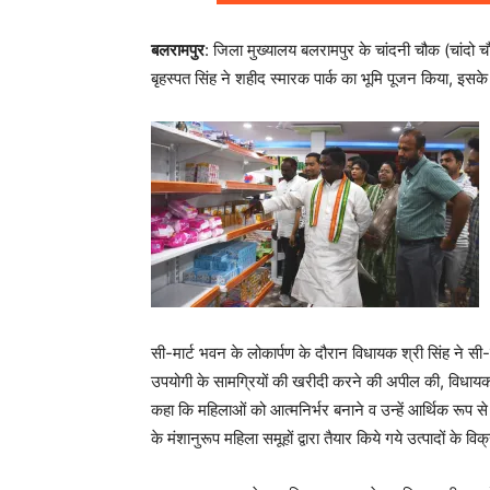
बलरामपुर
: जिला मुख्यालय बलरामपुर के चांदनी चौक (चांदो च
बृहस्पत सिंह ने शहीद स्मारक पार्क का भूमि पूजन किया, इसक
सी-मार्ट भवन के लोकार्पण के दौरान विधायक श्री सिंह ने सी
उपयोगी के सामग्रियों की खरीदी करने की अपील की, विधायक बृ
कहा कि महिलाओं को आत्मनिर्भर बनाने व उन्हें आर्थिक रूप 
के मंशानुरूप महिला समूहों द्वारा तैयार किये गये उत्पादों के व