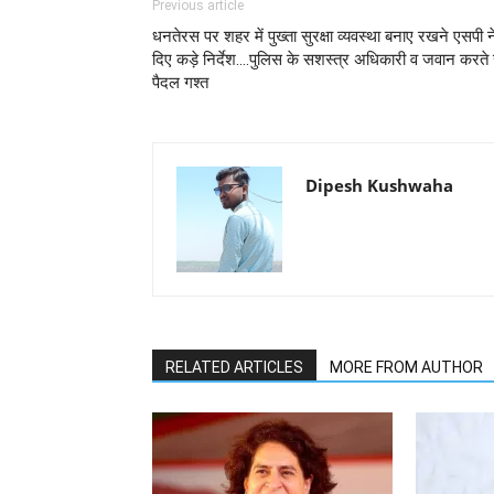
Previous article
धनतेरस पर शहर में पुख्ता सुरक्षा व्यवस्था बनाए रखने एसपी न
दिए कड़े निर्देश....पुलिस के सशस्त्र अधिकारी व जवान करते 
पैदल गश्त
Dipesh Kushwaha
RELATED ARTICLES
MORE FROM AUTHOR