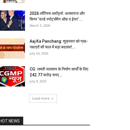
2026 लॉरियस अवॉर्ड्स: अल्काराज और
सिनर ‘वर्ल्ड स्पोर्ट्समैन ऑफ द ईयर’...
March 5, 2026
Aaj Ka Panchang: शुक्रवार को ग्रह-
नक्षत्रों की चाल में बड़ा बदलाव!...
July 24, 2026
CG: लमती जलाशय के निर्माण कार्यों के लिए
242.77 करोड़ रूपए...
July 8, 2025
Load more
HOT NEWS