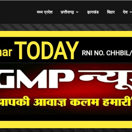
मध्य प्रदेश
छत्तीसगढ़
झारखंड
बिहार
देश