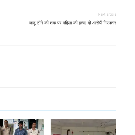
Next article
जादू टोने की शक पर महिला की हत्या, दो आरोपी गिरफ्तार