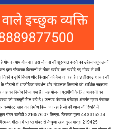
एक है गोधन न्याय योजना। इस योजना की शुरुआत करने का उद्देश्य पशुपालकों
न द्वारा गौपालक किसानों से गोबर खरीद कर खरीदे गए गोबर से वर्मी
्यानिकी व कृषि विभाग और किसानों को बेचा जा रहा है। छत्तीसगढ़ शासन की
लॉक के गौठानों में आजीविका संवर्धन और गौपालक किसानों को आर्थिक सहायता
न व चारागाह का निर्माण किया गया है। यह योजना ग्रामीणों के लिए आमदनी का
्था को मजबूती मिल रही है। जनपद पंचायत दंतेवाड़ा अंतर्गत ग्राम पंचायत
पर कम्पोस्ट खाद का निर्माण किया जा रहा है जो की आज की स्थिति में
र के कुल गोबर खरीदी 2216576.07 किग्रा. जिसका मूल्य 4433152.14
 भैरमबंद गौठान में प्राप्त गोबर से केंचुआ खाद कुल मात्रा 219425