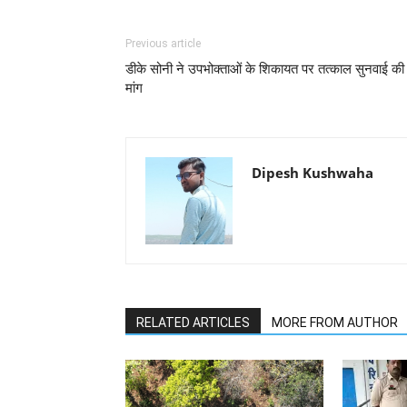
Previous article
डीके सोनी ने उपभोक्ताओं के शिकायत पर तत्काल सुनवाई की
मांग
Dipesh Kushwaha
RELATED ARTICLES
MORE FROM AUTHOR