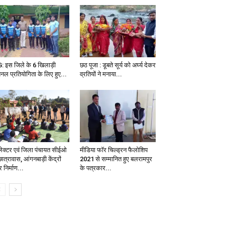
: इस जिले के 6 खिलाड़ी
छठ पूजा : डूबते सूर्य को अर्घ्य देकर
शनल प्रतियोगिता के लिए हुए...
व्रतियों ने मनाया...
ेक्टर एवं जिला पंचायत सीईओ
मीडिया फॉर चिल्ड्रन फैलोशिप
छात्रावास, आंगनबाड़ी केंद्रों
2021 से सम्मानित हुए बलरामपुर
 निर्माण...
के पत्रकार...