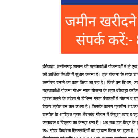
दंतेवाड़ा
: छत्तीसगढ़ शासन की महत्वाकांक्षी योजनाओं में से 
की आर्थिक स्थिति में सुधार करना है। इस योजना के तहत शास
कम्पोस्ट बनाने का काम किया जा रहा है। जिसे वन विभाग, उद
महत्वाकांक्षी योजना गोधन न्याय योजना के तहत दंतेवाड़ा ब्
प्राप्त करने के उद्देश्य से विभिन्न ग्राम पंचायतों में गौठा
बेहतर स्रोत बन कर उभरा है। जिसके कारण ग्रामीण अर्थव्यवस
बालपेट के आश्रित ग्राम भैरमबंद गौठान में केंचुआ खाद व सु
उत्पादक व विक्रय का केन्द्र बना है। अब तक इस केंद्
रू० गोबर विक्रेता हितग्राहियों को प्रदान किया जा चुका है।