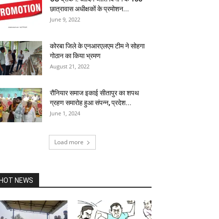
छात्रावास अधीक्षकों के प्रमोशन...
June 9, 2022
कोरबा जिले के एनआरएलएम टीम ने सोहगा
गोठान का किया भ्रमण
August 21, 2022
रौनियार समाज इकाई सीतापुर का शपथ
ग्रहण समारोह हुआ संपन्न, प्रदेश...
June 1, 2024
Load more
HOT NEWS