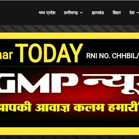
मध्य प्रदेश
छत्तीसगढ़
झारखंड
बिहार
देश