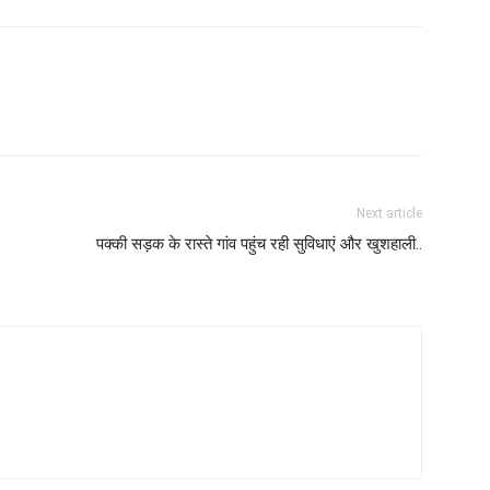
Next article
पक्की सड़क के रास्ते गांव पहुंच रही सुविधाएं और खुशहाली..