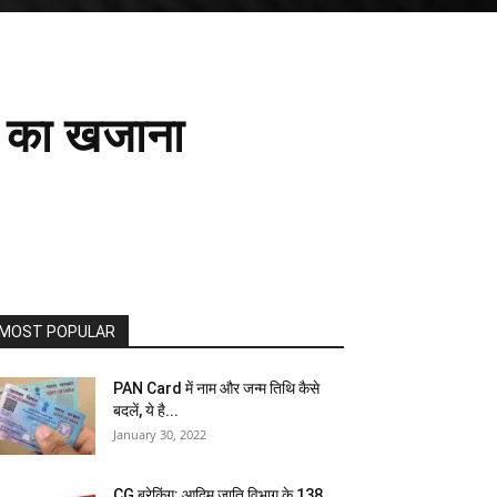
र का खजाना
MOST POPULAR
PAN Card में नाम और जन्म तिथि कैसे
बदलें, ये है...
January 30, 2022
CG ब्रेकिंग: आदिम जाति विभाग के 138