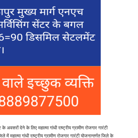
के अवसरों देने के लिए महात्मा गांधी राष्ट्रीय ग्रामीण रोजगार गारंटी
ें महात्मा गांधी राष्ट्रीय ग्रामीण रोजगार गारंटी योजनान्तर्गत जिले के