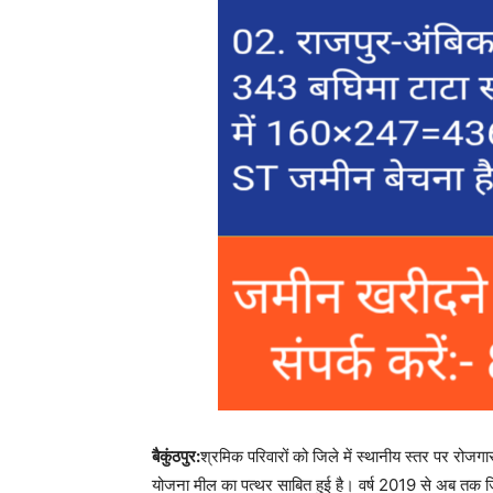
बैकुंठपुर:
श्रमिक परिवारों को जिले में स्थानीय स्तर पर रोजगार 
योजना मील का पत्थर साबित हुई है। वर्ष 2019 से अब तक जिले म