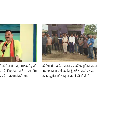
र को नई रेल सौगात, 602 करोड़ की
कोरिया में नाबालिग वाहन चालकों पर पुलिस सख्त,
इन के लिए टेंडर जारी....स्थानीय
16 अगस्त से होगी कार्रवाई, अभिभावकों पर 25
 के स्वास्थ्य मंत्री श्याम
हजार जुर्माना और स्कूल वाहनों की भी होगी...