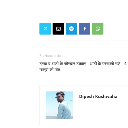
Previous article
ट्रक व आटो के जोरदार टक्कर ...आटो के परखच्चे उड़े... 4
छात्रों की मौत
Dipesh Kushwaha