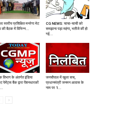
ा स्तरीय प्रशिक्षित मनरेगा मेट
CG NEWS: चाचा-चाची को
 की बैठक में विभिन्न...
समझाना पड़ा महंगा, भतीजे की हो
गई...
क विभाग के अंतर्गत इंडिया
जनचौपाल में खुला सच,
्ट पेमेंट्स बैंक द्वारा पेंशनधारकों
प्रधानमंत्री जनमन आवास के
...
नाम पर 1...