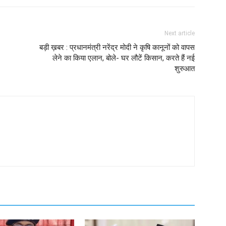
Next article
बड़ी ख़बर : प्रधानमंत्री नरेंद्र मोदी ने कृषि कानूनों को वापस
लेने का किया एलान, बोले- घर लौटें किसान, करते हैं नई
शुरुआत