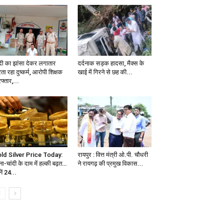
दी का झांसा देकर लगातार
दर्दनाक सड़क हादसा, मैक्स के
ता रहा दुष्कर्म, आरोपी शिक्षक
खाई में गिरने से छह की...
फ्तार,...
ld Silver Price Today:
रायपुर : वित्त मंत्री ओ.पी. चौधरी
ा-चांदी के दाम में हल्की बढ़त…
ने रायगढ़ की प्रमुख विकास...
ें 24...