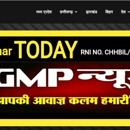
मध्य प्रदेश
छत्तीसगढ़
झारखंड
बिहार
देश