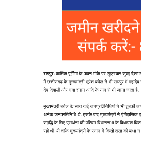
रायपुर:
कार्तिक पूर्णिमा के पावन मौके पर शुक्रवार सुबह देशभ
में छत्तीसगढ़ के मुख्यमंत्री भूपेश बघेल ने भी रायपुर में महाद
देव दिवाली और गंगा स्नान आदि के नाम से भी जाना जाता है.
मुख्यमंत्री बघेल के साथ कई जनप्रतिनिधियों ने भी डुबकी लग
अनेक जनप्रतिनिधि थे. इसके बाद मुख्यमंत्री ने ऐतिहासिक 
समृद्धि के लिए प्रार्थना की.पश्चिम विधानसभा के विधायक विकास
रही थी थी ताकि मुख्यमंत्री के स्नान में किसी तरह की बाधा 