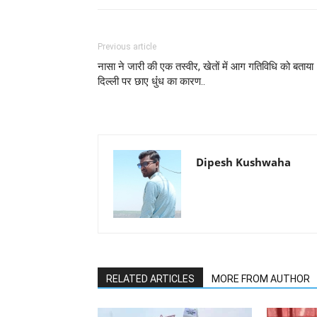
Previous article
नासा ने जारी की एक तस्वीर, खेतों में आग गतिविधि को बताया
दिल्ली पर छाए धुंंध का कारण..
Dipesh Kushwaha
RELATED ARTICLES
MORE FROM AUTHOR