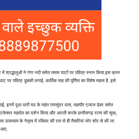
र में श्रद्धालुओं ने गंगा नदी समेत तमाम घाटों पर पवित्र स्नान किया.इस क्रम
ेव घाट पर पवित्र डुबकी लगाई. कार्तिक माह की पूर्णिमा का विशेष महत्व है. इसे
ाई. इनमें दूधा धारी मठ के महंत रामसुंदर दास, महापौर एजाज ढेबर समेत
हटकेश्वर महादेव का दर्शन किया और आरती करके छत्तीसगढ़ राज्य की सुख,
 उपाध्याय के नेतृत्व में रविवार की रात से ही तैयारियां जोर शोर से की जा
न आए.