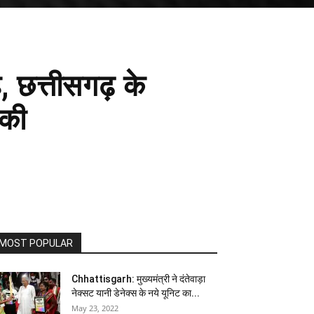
ह, छत्तीसगढ़ के
बकी
MOST POPULAR
Chhattisgarh: मुख्यमंत्री ने दंतेवाड़ा
नेक्सट यानी डेनेक्स के नये यूनिट का...
May 23, 2022