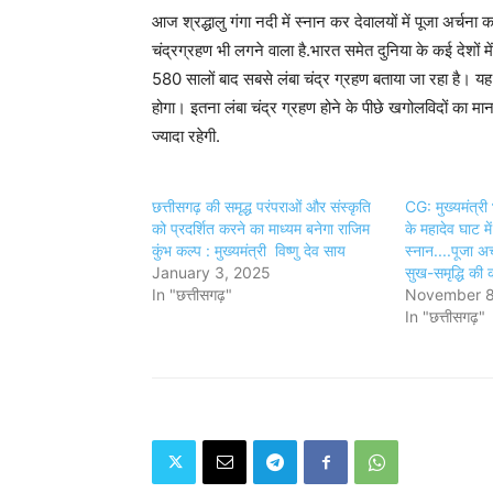
आज श्रद्धालु गंगा नदी में स्नान कर देवालयों में पूजा अर्च
चंद्रग्रहण भी लगने वाला है.भारत समेत दुनिया के कई देशों 
580 सालों बाद सबसे लंबा चंद्र ग्रहण बताया जा रहा है। यह
होगा। इतना लंबा चंद्र ग्रहण होने के पीछे खगोलविदों का मान
ज्‍यादा रहेगी.
छत्तीसगढ़ की समृद्ध परंपराओं और संस्कृति
CG: मुख्यमंत्री
को प्रदर्शित करने का माध्यम बनेगा राजिम
के महादेव घाट में
कुंभ कल्प : मुख्यमंत्री विष्णु देव साय
स्नान....पूजा अर
January 3, 2025
सुख-समृद्धि की 
In "छत्तीसगढ़"
November 8
In "छत्तीसगढ़"