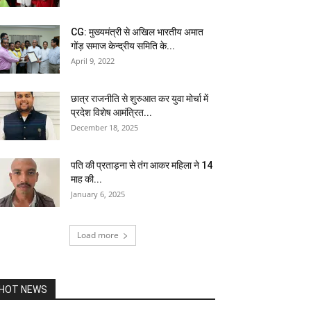
CG: मुख्यमंत्री से अखिल भारतीय अमात
गोंड़ समाज केन्द्रीय समिति के...
April 9, 2022
छात्र राजनीति से शुरुआत कर युवा मोर्चा में
प्रदेश विशेष आमंत्रित...
December 18, 2025
पति की प्रताड़ना से तंग आकर महिला ने 14
माह की...
January 6, 2025
Load more
HOT NEWS