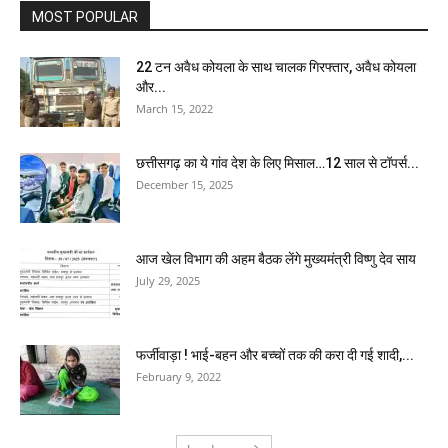
MOST POPULAR
22 टन अवैध कोयला के साथ चालक गिरफ्तार, अवैध कोयला
और...
March 15, 2022
छत्तीसगढ़ का ये गांव देश के लिए मिसाल…12 साल से टॉपर्स...
December 15, 2025
आज खेल विभाग की अहम बैठक लेंगे मुख्यमंत्री विष्णु देव साय
July 29, 2025
फर्जीवाड़ा ! भाई-बहन और बच्चों तक की करा दी गई शादी,...
February 9, 2022