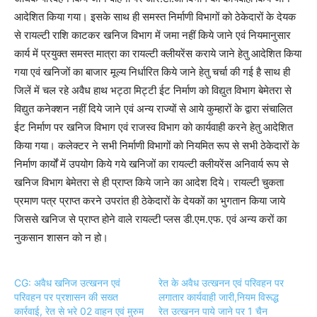
आदेशित किया गया। इसके साथ ही समस्त निर्माणी विभागों को ठेकेदारों के देयक
से रायल्टी राशि काटकर खनिज विभाग में जमा नहीं किये जाने एवं नियमानुसार
कार्य में प्रयुक्त समस्त मात्रा का रायल्टी क्लीयरेंस कराये जाने हेतु आदेशित किया
गया एवं खनिजों का बाजार मूल्य निर्धारित किये जाने हेतु चर्चा की गई है साथ ही
जिलें में चल रहे अवैध हाथ भट्ठा मिट्टी ईट निर्माण को विद्युत विभाग बेमेतरा से
विद्युत कनेक्शन नहीं दिये जाने एवं अन्य राज्यों से आये कुम्हारों के द्वारा संचालित
ईट निर्माण पर खनिज विभाग एवं राजस्व विभाग को कार्यवाही करने हेतु आदेशित
किया गया। कलेक्टर ने सभी निर्माणी विभागों को नियमित रूप से सभी ठेकेदारों के
निर्माण कार्यों में उपयोग किये गये खनिजों का रायल्टी क्लीयरेंस अनिवार्य रूप से
खनिज विभाग बेमेतरा से ही प्राप्त किये जाने का आदेश दिये। रायल्टी चुकता
प्रमाण पत्र प्राप्त करने उपरांत ही ठेकेदारों के देयकों का भुगतान किया जाये
जिससे खनिज से प्राप्त होने वाले रायल्टी प्लस डी.एम.एफ. एवं अन्य करों का
नुकसान शासन को न हो।
CG: अवैध खनिज उत्खनन एवं
रेत के अवैध उत्खनन एवं परिवहन पर
परिवहन पर प्रशासन की सख्त
लगातार कार्यवाही जारी,नियम विरूद्ध
कार्रवाई, रेत से भरे 02 वाहन एवं मुरुम
रेत उत्खनन पाये जाने पर 1 चैन