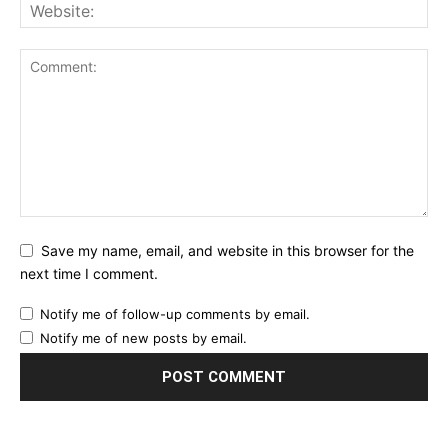
Save my name, email, and website in this browser for the
next time I comment.
Notify me of follow-up comments by email.
Notify me of new posts by email.