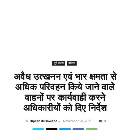
दुर्ग संभाग
बेमेतरा
अवैध उत्खनन एवं भार क्षमता से
अधिक परिवहन किये जाने वाले
वाहनों पर कार्यवाही करने
अधिकारीयों को दिए निर्देश
By
Dipesh Kushwaha
-
November 20, 2021
0