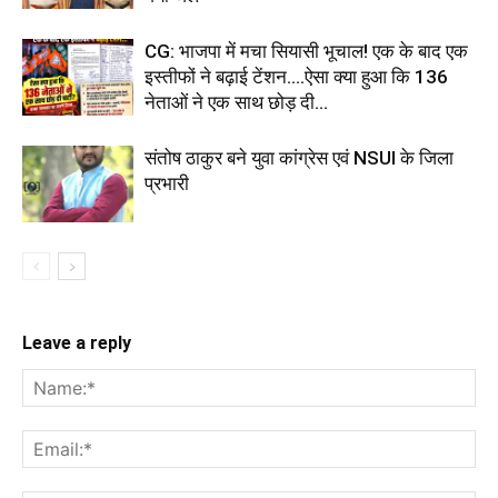
CG: भाजपा में मचा सियासी भूचाल! एक के बाद एक
इस्तीफों ने बढ़ाई टेंशन....ऐसा क्या हुआ कि 136
नेताओं ने एक साथ छोड़ दी...
संतोष ठाकुर बने युवा कांग्रेस एवं NSUI के जिला
प्रभारी
Leave a reply