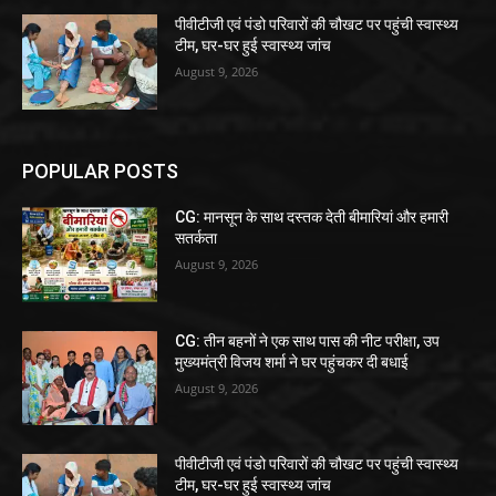
पीवीटीजी एवं पंडो परिवारों की चौखट पर पहुंची स्वास्थ्य
टीम, घर-घर हुई स्वास्थ्य जांच
August 9, 2026
POPULAR POSTS
CG: मानसून के साथ दस्तक देती बीमारियां और हमारी
सतर्कता
August 9, 2026
CG: तीन बहनों ने एक साथ पास की नीट परीक्षा, उप
मुख्यमंत्री विजय शर्मा ने घर पहुंचकर दी बधाई
August 9, 2026
पीवीटीजी एवं पंडो परिवारों की चौखट पर पहुंची स्वास्थ्य
टीम, घर-घर हुई स्वास्थ्य जांच