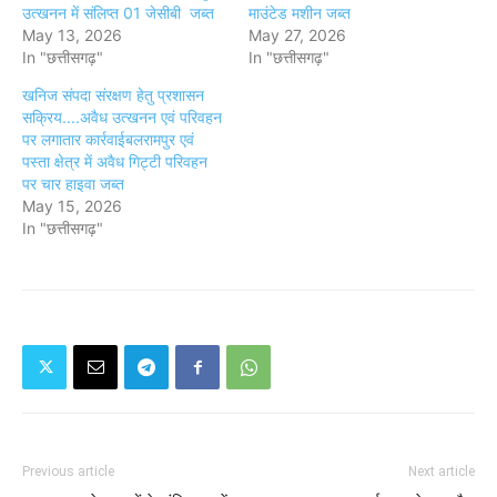
उत्खनन में संलिप्त 01 जेसीबी जब्त
माउंटेड मशीन जब्त
May 13, 2026
May 27, 2026
In "छत्तीसगढ़"
In "छत्तीसगढ़"
खनिज संपदा संरक्षण हेतु प्रशासन
सक्रिय....अवैध उत्खनन एवं परिवहन
पर लगातार कार्रवाईबलरामपुर एवं
पस्ता क्षेत्र में अवैध गिट्टी परिवहन
पर चार हाइवा जब्त
May 15, 2026
In "छत्तीसगढ़"
Previous article
Next article