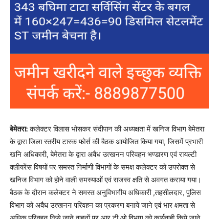
बेमेतरा:
कलेक्टर विलास भोसकर संदीपान की अध्यक्षता में खनिज विभाग बेमेतरा
के द्वारा जिला स्तरीय टास्क फोर्स की बैठक आयोजित किया गया, जिसमें प्रभारी
खनि अधिकारी, बेमेतरा के द्वारा अवैध उत्खनन परिवहन भण्डारण एवं रायल्टी
क्लीयरेंस विषयों पर समस्त निर्माणी विभागों के समक्ष कलेक्टर को उपरोक्त से
खनिज विभाग को होने वाली समस्याओं एवं राजस्व क्षति से अवगत कराया गया।
बैठक के दौरान कलेक्टर ने समस्त अनुविभागीय अधिकारी ,तहसीलदार, पुलिस
विभाग को अवैध उत्खनन परिवहन का प्रकरण बनाये जाने एवं भार क्षमता से
अधिक परिवहन किये जाने वाहनों पर आर.टी.ओ विभाग को कार्यवाही किये जाने