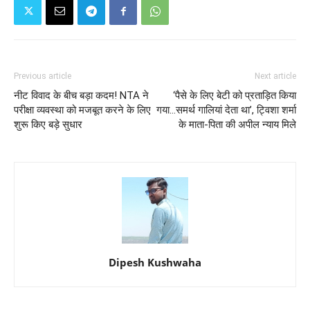
Previous article
Next article
नीट विवाद के बीच बड़ा कदम! NTA ने
‘पैसे के लिए बेटी को प्रताड़ित किया
परीक्षा व्यवस्था को मजबूत करने के लिए
गया…समर्थ गालियां देता था’, ट्विशा शर्मा
शुरू किए बड़े सुधार
के माता-पिता की अपील न्याय मिले
Dipesh Kushwaha