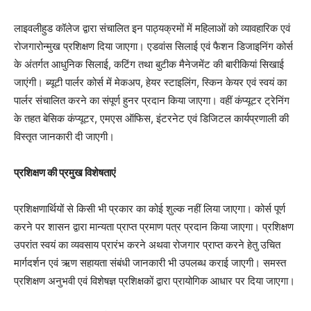
लाइवलीहुड कॉलेज द्वारा संचालित इन पाठ्यक्रमों में महिलाओं को व्यावहारिक एवं
रोजगारोन्मुख प्रशिक्षण दिया जाएगा। एडवांस सिलाई एवं फैशन डिजाइनिंग कोर्स
के अंतर्गत आधुनिक सिलाई, कटिंग तथा बुटीक मैनेजमेंट की बारीकियां सिखाई
जाएंगी। ब्यूटी पार्लर कोर्स में मेकअप, हेयर स्टाइलिंग, स्किन केयर एवं स्वयं का
पार्लर संचालित करने का संपूर्ण हुनर प्रदान किया जाएगा। वहीं कंप्यूटर ट्रेनिंग
के तहत बेसिक कंप्यूटर, एमएस ऑफिस, इंटरनेट एवं डिजिटल कार्यप्रणाली की
विस्तृत जानकारी दी जाएगी।
प्रशिक्षण की प्रमुख विशेषताएं
प्रशिक्षणार्थियों से किसी भी प्रकार का कोई शुल्क नहीं लिया जाएगा। कोर्स पूर्ण
करने पर शासन द्वारा मान्यता प्राप्त प्रमाण पत्र प्रदान किया जाएगा। प्रशिक्षण
उपरांत स्वयं का व्यवसाय प्रारंभ करने अथवा रोजगार प्राप्त करने हेतु उचित
मार्गदर्शन एवं ऋण सहायता संबंधी जानकारी भी उपलब्ध कराई जाएगी। समस्त
प्रशिक्षण अनुभवी एवं विशेषज्ञ प्रशिक्षकों द्वारा प्रायोगिक आधार पर दिया जाएगा।