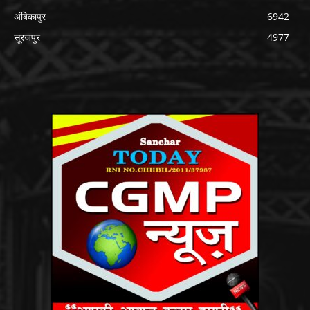
अंबिकापुर
6942
सूरजपुर
4977