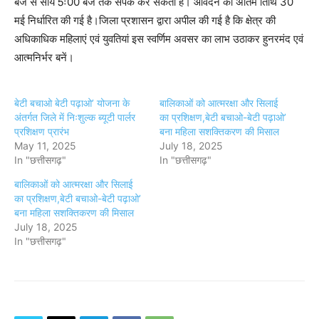
बजे से सायं 5ः00 बजे तक संपर्क कर सकती हैं। आवेदन की अंतिम तिथि 30
मई निर्धारित की गई है।जिला प्रशासन द्वारा अपील की गई है कि क्षेत्र की
अधिकाधिक महिलाएं एवं युवतियां इस स्वर्णिम अवसर का लाभ उठाकर हुनरमंद एवं
आत्मनिर्भर बनें।
बेटी बचाओ बेटी पढ़ाओ’ योजना के
बालिकाओं को आत्मरक्षा और सिलाई
अंतर्गत जिले में निःशुल्क ब्यूटी पार्लर
का प्रशिक्षण,बेटी बचाओ-बेटी पढ़ाओ’
प्रशिक्षण प्रारंभ
बना महिला सशक्तिकरण की मिसाल
May 11, 2025
July 18, 2025
In "छत्तीसगढ़"
In "छत्तीसगढ़"
बालिकाओं को आत्मरक्षा और सिलाई
का प्रशिक्षण,बेटी बचाओ-बेटी पढ़ाओ’
बना महिला सशक्तिकरण की मिसाल
July 18, 2025
In "छत्तीसगढ़"