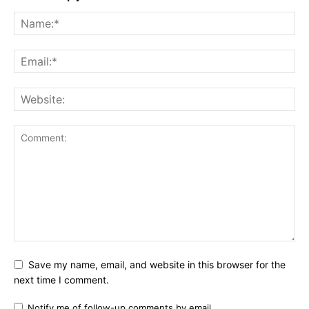
Save my name, email, and website in this browser for the
next time I comment.
Notify me of follow-up comments by email.