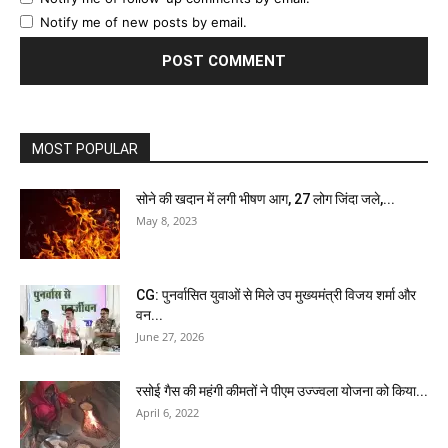
Notify me of new posts by email.
MOST POPULAR
सोने की खदान में लगी भीषण आग, 27 लोग जिंदा जले,...
May 8, 2023
CG: पुनर्वासित युवाओं से मिले उप मुख्यमंत्री विजय शर्मा और
वन...
June 27, 2026
रसोई गैस की महंगी कीमतों ने पीएम उज्‍ज्‍वला योजना को किया...
April 6, 2022