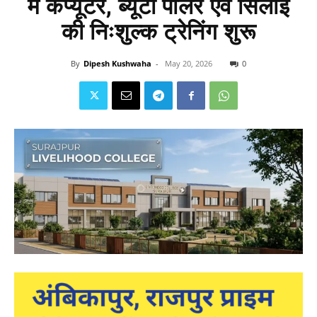
में कंप्यूटर, ब्यूटी पार्लर एवं सिलाई
की निःशुल्क ट्रेनिंग शुरू
By
Dipesh Kushwaha
-
May 20, 2026
0