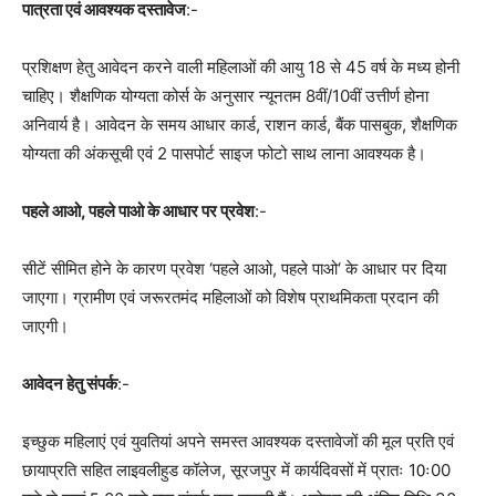
पात्रता एवं आवश्यक दस्तावेज
:-
प्रशिक्षण हेतु आवेदन करने वाली महिलाओं की आयु 18 से 45 वर्ष के मध्य होनी
चाहिए। शैक्षणिक योग्यता कोर्स के अनुसार न्यूनतम 8वीं/10वीं उत्तीर्ण होना
अनिवार्य है। आवेदन के समय आधार कार्ड, राशन कार्ड, बैंक पासबुक, शैक्षणिक
योग्यता की अंकसूची एवं 2 पासपोर्ट साइज फोटो साथ लाना आवश्यक है।
पहले आओ, पहले पाओ के आधार पर प्रवेश
:-
सीटें सीमित होने के कारण प्रवेश ‘पहले आओ, पहले पाओ‘ के आधार पर दिया
जाएगा। ग्रामीण एवं जरूरतमंद महिलाओं को विशेष प्राथमिकता प्रदान की
जाएगी।
आवेदन हेतु संपर्क
:-
इच्छुक महिलाएं एवं युवतियां अपने समस्त आवश्यक दस्तावेजों की मूल प्रति एवं
छायाप्रति सहित लाइवलीहुड कॉलेज, सूरजपुर में कार्यदिवसों में प्रातः 10ः00