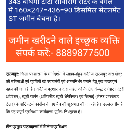
सूरजपुर
: जिला प्रशासन के मार्गदर्शन में लाइवलीहुड कॉलेज सूरजपुर द्वारा क्षेत्र
की महिलाओं एवं युवतियों को स्वावलंबी एवं आत्मनिर्भर बनाने हेतु एक महत्वपूर्ण
पहल की जा रही है। कॉलेज प्रशासन द्वारा महिलाओं के लिए कंप्यूटर (डाटा एंट्री
ऑपरेटर), ब्यूटी पार्लर (असिस्टेंट ब्यूटी थेरेपिस्ट) एवं सिलाई (सेल्फ एम्प्लॉयड
टेलर) के शॉर्ट-टर्म कोर्सेज के नए बैच की शुरुआत की जा रही है। उल्लेखनीय है
कि यह संपूर्ण प्रशिक्षण कार्यक्रम पूर्णतः निःशुल्क है।
तीन प्रमुख पाठ्यक्रमों में मिलेगा प्रशिक्षण
: