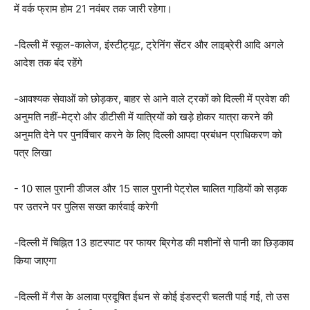
में वर्क फ्राम होम 21 नवंबर तक जारी रहेगा।
-दिल्ली में स्कूल-कालेज, इंस्टीट्यूट, ट्रेनिंग सेंटर और लाइब्रेरी आदि अगले
आदेश तक बंद रहेंगे
-आवश्यक सेवाओं को छोड़कर, बाहर से आने वाले ट्रकों को दिल्ली में प्रवेश की
अनुमति नहीं-मेट्रो और डीटीसी में यात्रियों को खड़े होकर यात्रा करने की
अनुमति देने पर पुनर्विचार करने के लिए दिल्ली आपदा प्रबंधन प्राधिकरण को
पत्र लिखा
- 10 साल पुरानी डीजल और 15 साल पुरानी पेट्रोल चालित गाडि़यों को सड़क
पर उतरने पर पुलिस सख्त कार्रवाई करेगी
-दिल्ली में चिह्नित 13 हाटस्पाट पर फायर ब्रिगेड की मशीनों से पानी का छिड़काव
किया जाएगा
-दिल्ली में गैस के अलावा प्रदूषित ईधन से कोई इंडस्ट्री चलती पाई गई, तो उस