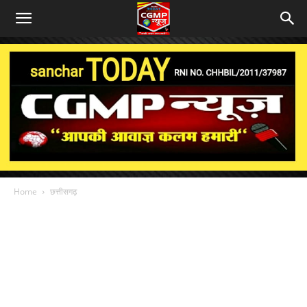
Home
छत्तीसगढ़