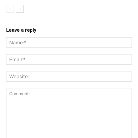
Leave a reply