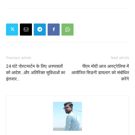
Previous article
Next article
24 घंटे पोस्टमार्टम के लिए अस्पतालों
पीएम मोदी आज आस्ट्रेलिया में
को आदेश...और अतिरिक्त सुविधाओं का
आयोजित सिडनी डायलाग को संबोधित
इंतजार...
करेंगे