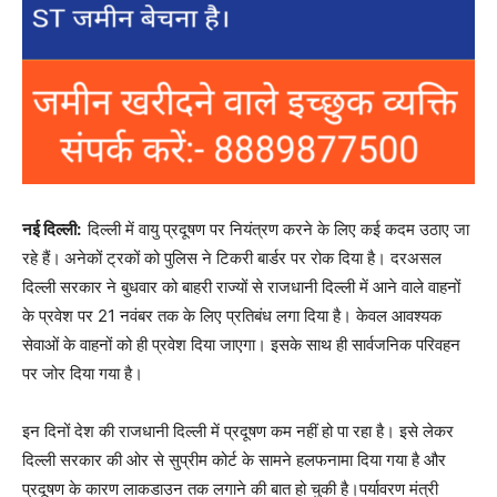
नई दिल्ली:
दिल्‍ली में वायु प्रदूषण पर नियंत्रण करने के लिए कई कदम उठाए जा
रहे हैं।
अनेकों ट्रकों को पुलिस ने टिकरी बार्डर पर रोक दिया है। दरअसल
दिल्ली सरकार ने बुधवार को बाहरी राज्यों से राजधानी दिल्ली में आने वाले वाहनों
के प्रवेश पर 21 नवंबर तक के लिए प्रतिबंध लगा दिया है। केवल आवश्यक
सेवाओं के वाहनों को ही प्रवेश दिया जाएगा। इसके साथ ही सार्वजनिक परिवहन
पर जोर दिया गया है।
इन दिनों देश की राजधानी दिल्ली में प्रदूषण कम नहीं हो पा रहा है। इसे लेकर
दिल्ली सरकार की ओर से सुप्रीम कोर्ट के सामने हलफनामा दिया गया है और
प्रदूषण के कारण लाकडाउन तक लगाने की बात हो चुकी है।पर्यावरण मंत्री