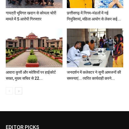
गायत्री भूमिगत खदान से कोयला चोरी
छत्तीसगढ़ में निगम-मंडलों में नई
मामले में 5 आरोपी गिरफ्तार
नियुक्तियां, महिला आयोग से लेकर कई...
आवारा कुत्तों और मवेशियों पर हाईकोर्ट
जनदर्शन में कलेक्टर ने सुनी आमजनों की
सख्त, मुख्य सचिव से 22...
समस्याएं... त्वरित कार्यवाही करने...
EDITOR PICKS