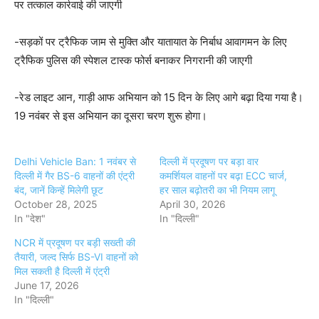
पर तत्काल कार्रवाई की जाएगी
-सड़कों पर ट्रैफिक जाम से मुक्ति और यातायात के निर्बाध आवागमन के लिए
ट्रैफिक पुलिस की स्पेशल टास्क फोर्स बनाकर निगरानी की जाएगी
-रेड लाइट आन, गाड़ी आफ अभियान को 15 दिन के लिए आगे बढ़ा दिया गया है।
19 नवंबर से इस अभियान का दूसरा चरण शुरू होगा।
Delhi Vehicle Ban: 1 नवंबर से
दिल्ली में प्रदूषण पर बड़ा वार
दिल्ली में गैर BS-6 वाहनों की एंट्री
कमर्शियल वाहनों पर बढ़ा ECC चार्ज,
बंद, जानें किन्हें मिलेगी छूट
हर साल बढ़ोतरी का भी नियम लागू
October 28, 2025
April 30, 2026
In "देश"
In "दिल्ली"
NCR में प्रदूषण पर बड़ी सख्ती की
तैयारी, जल्द सिर्फ BS-VI वाहनों को
मिल सकती है दिल्ली में एंट्री
June 17, 2026
In "दिल्ली"