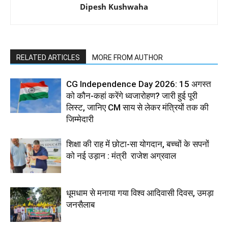
Dipesh Kushwaha
RELATED ARTICLES
MORE FROM AUTHOR
CG Independence Day 2026: 15 अगस्त
को कौन-कहां करेंगे ध्वजारोहण? जारी हुई पूरी
लिस्ट, जानिए CM साय से लेकर मंत्रियों तक की
जिम्मेदारी
शिक्षा की राह में छोटा-सा योगदान, बच्चों के सपनों
को नई उड़ान : मंत्री राजेश अग्रवाल
धूमधाम से मनाया गया विश्व आदिवासी दिवस, उमड़ा
जनसैलाब