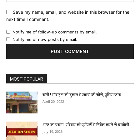
Save my name, email, and website in this browser for the
next time I comment.
Notify me of follow-up comments by email.
Notify me of new posts by email.
MOST POPULAR
चोरी ! मोबाइल की दुकान में लाखों की चोरी, पुलिस जांच...
April 20, 2022
आज का पंचांग: रविवार को प्रॉपर्टी में निवेश करने से चमकेगी...
July 19, 2026