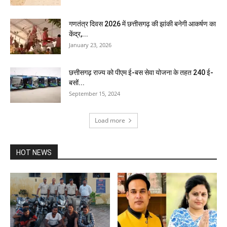
गणतंत्र दिवस 2026 में छत्तीसगढ़ की झांकी बनेगी आकर्षण का
केंद्र,...
January 23, 2026
छत्तीसगढ़ राज्य को पीएम ई-बस सेवा योजना के तहत 240 ई-
बसों...
September 15, 2024
Load more
HOT NEWS