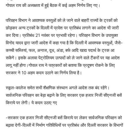
गोपाल राय की अध्यक्षता में हुई बैठक में कई अहम निर्णय लिए गए।
परिवहन विभाग ने आवश्यक वस्तुओं को ले जाने वाले बाहरी राज्यों के ट्रकों को
छोड़कर अन्य ट्रकों के दिल्ली में प्रवेश पर प्रतिबंध लगाने का आदेश भी जारी
कर दिया। प्रतिबंध 21 नवंबर पर प्रभावी रहेगा। परिवहन विभाग के उपायुक्त
विनोद यादव द्वारा जारी आदेश में कहा गया है कि दिल्ली में आवश्यक वस्तुओं, जैसे-
कच्ची सब्जियां, फल, अनाज, दूध, अंडा, बर्फ आदि खाद्य पदार्थ के ट्रक आ
सकेंगे। इसके अलावा पेट्रोलियम उत्पादों को ले जाने वाले टैंकरों पर यह आदेश
लागू नहीं होगा।गोपाल राय ने पत्रकारों को बताया कि प्रदूषण रोकने के लिए
सरकार ने 10 अहम कदम उठाने का निर्णय लिया है।
स्कूल-कालेज समेत सभी शैक्षणिक संस्थान अगले आदेश तक बंद रहेंगे।
सार्वजनिक परिवहन का बेड़ा बढ़ाने के लिए सरकार एक हजार निजी सीएनजी बसें
किराये पर लेगी। ये कदम उठाए गए
-सरकार एक हजार निजी सीएनजी बसें किराये पर लेकर सार्वजनिक परिवहन को
बढ़ावा देगी-दिल्ली में निर्माण गतिविधियों पर प्रतिबंध और दिल्ली सरकार के विभागों