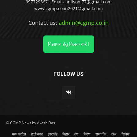
9977293671 Email- anilsoni77@gmail.com
www.cgmp.co.in2021@gmail.com
Contact us:
admin@cgmp.co.in
विज्ञापन हेतु क्लिक करें !
FOLLOW US
© CGMP News by Akash Das
मध्य प्रदेश
छत्तीसगढ़
झारखंड
बिहार
देश
विदेश
सम्पादीय
खेल
सिनेमा