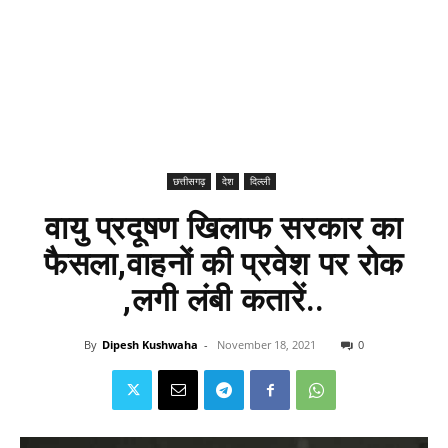
छत्तीसगढ़
देश
दिल्ली
वायु प्रदूषण खिलाफ सरकार का
फैसला,वाहनों की प्रवेश पर रोक
,लगी लंबी कतारें..
By
Dipesh Kushwaha
-
November 18, 2021
0