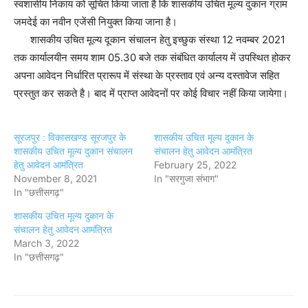
स्वशासीय निकाय को सूचित किया जाता है कि शासकीय उचित मूल्य दुकान ग्राम
जमदेई का नवीन एजेंसी नियुक्त किया जाना है।
शासकीय उचित मूल्य दूकान संचालन हेतु इच्छुक संस्था 12 नवम्बर 2021
तक कार्यालयीन समय शाम 05.30 बजे तक संबंधित कार्यालय में उपस्थित होकर
अपना आवेदन निर्धारित प्रारूप में संस्था के प्रस्ताव एवं अन्य दस्तावेज सहित
प्रस्तुत कर सकते है। बाद में प्राप्त आवेदनों पर कोई विचार नहीं किया जायेगा।
सूरजपुर : विकासखण्ड सूरजपुर के
शासकीय उचित मूल्य दुकान के
शासकीय उचित मूल्य दुकान संचालन
संचालन हेतु आवेदन आमंत्रित
हेतु आवेदन आमंत्रित
February 25, 2022
November 8, 2021
In "सरगुजा संभाग"
In "छत्तीसगढ़"
शासकीय उचित मूल्य दुकान के
संचालन हेतु आवेदन आमंत्रित
March 3, 2022
In "छत्तीसगढ़"