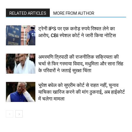
RELATED ARTICLES
MORE FROM AUTHOR
ट्रेनी IPS पर एक करोड़ रुपये रिश्वत लेने का
आरोप, CBI स्पेशल कोर्ट ने जारी किया नोटिस
अमरमणि त्रिपाठी की राजनीतिक सक्रियता की
चर्चा से फिर गरमाया विवाद, मधुमिता और सारा सिंह
के परिवारों ने जताई सुरक्षा चिंता
भूपेश बघेल को सुप्रीम कोर्ट से राहत नहीं, चुनाव
याचिका खारिज करने की मांग ठुकराई, अब हाईकोर्ट
में चलेगा मामला