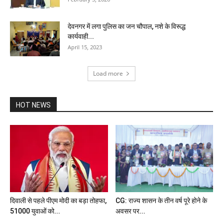
देवनगर में लगा पुलिस का जन चौपाल, नशे के विरूद्ध
कार्यवाही...
April 15, 2023
Load more
HOT NEWS
दिवाली से पहले पीएम मोदी का बड़ा तोहफा,
CG: राज्य शासन के तीन वर्ष पूरे होने के
51000 युवाओं को...
अवसर पर...