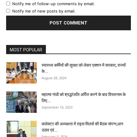
Notify me of follow-up comments by email.
Notify me of new posts by email.
MOST POPULAR
स्वास्थ्य कर्मियों की सुरक्षा को लेकर एक्शन में सरकार, राज्यों
के...
August 28, 2024
महात्मा गांधी को श्रद्धांजलि अर्पित करने के बाद वियतनाम के
लिए...
September 10, 2023
कलेक्टर की अध्यक्षता में राइस मिलर्स की बैठक संपन्न,धान
उठाव एवं...
February 3, 2026