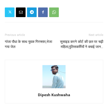
Previous article
Next article
गांजा पौधा के साथ युवक गिरफ्तार,भेजा
सुसाइड करने कोर्ट की छत पर चढ़ी
गया जेल
महिला,पुलिसकर्मियों ने बचाई जान...
Dipesh Kushwaha