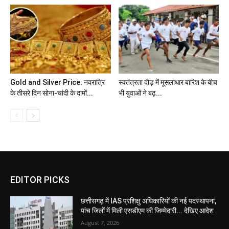
Gold and Silver Price: नवरात्रि
स्वतंत्रता दौड़ में मूसलाधार बारिश के बीच
के तीसरे दिन सोना-चांदी के दामों...
भी युवाओं ने बढ़...
EDITOR PICKS
छत्तीसगढ़ में IAS प्रशिक्षु अधिकारियों की नई पदस्थापना,
पांच जिलों में मिली एसडीएम की जिम्मेदारी... देखिए आदेश
August 7, 2026