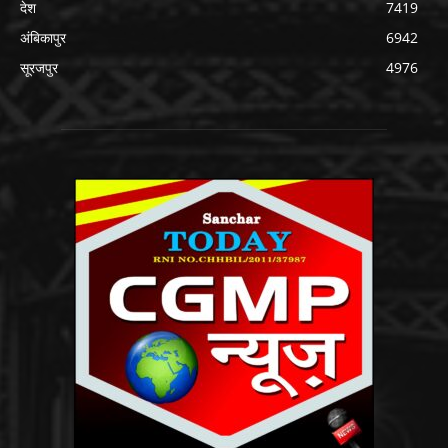
देश
7419
अंबिकापुर
6942
सूरजपुर
4976