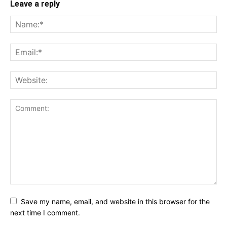
Leave a reply
Save my name, email, and website in this browser for the
next time I comment.