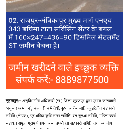
सूरजपुर:-
अनुविभागीय अधिकारी (रा.) जिला सूरजपुर द्वारा प्राप्त जानकारी
अनुसार आमजनों, सहकारी समितियों, वृहद आदिम जाति बहुउद्देशीय सहकारी
समिति (लेम्पस), प्राथमिक कृषि साख समिति, वन सुरक्षा समिति, महिला स्वयं
सहायता समूह, ग्राम पंचायत अन्य उपभोक्ता सहकारी समिति तथा स्थानीय