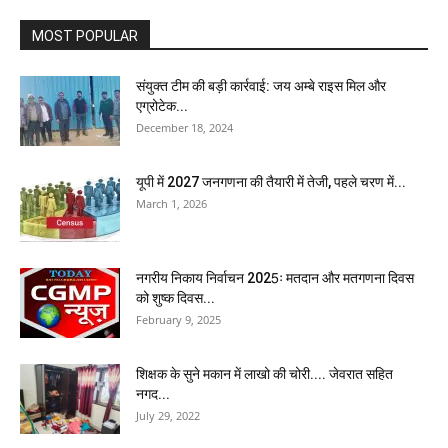
MOST POPULAR
संयुक्त टीम की बड़ी कार्रवाई: जय अम्बे राइस मिल और
एग्रोटेक...
December 18, 2024
यूपी में 2027 जनगणना की तैयारी में तेजी, पहले चरण में...
March 1, 2026
नगरीय निकाय निर्वाचन 2025ः मतदान और मतगणना दिवस
को शुष्क दिवस...
February 9, 2025
शिक्षक के सुने मकान में लाखो की चोरी.... जेवरात सहित
नगद...
July 29, 2022