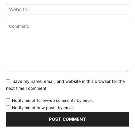
Save my name, email, and website in this browser for the
next time I comment.
Notify me of follow-up comments by email.
Notify me of new posts by email.