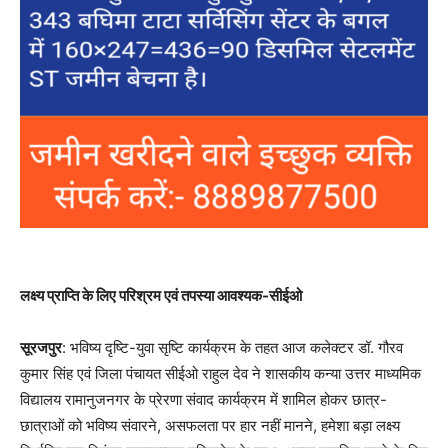
लक्ष्य प्राप्ति के लिए परिश्रम एवं तपस्या आवश्यक-सीईओ
सूरजपुर
: भविष्य दृष्टि-युवा सृष्टि कार्यक्रम के तहत आज कलेक्टर डॉ. गौरव
कुमार सिंह एवं जिला पंचायत सीईओ राहुल देव ने शासकीय कन्या उत्तर माध्यमिक
विद्यालय रामानुजनगर के प्रेरणा संवाद कार्यक्रम में शामिल होकर छात्र-
छात्राओं को भविष्य संवारने, असफलता पर हार नहीं मानने, हमेशा बड़ा लक्ष्य