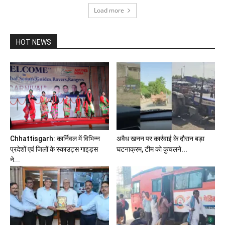
Load more
HOT NEWS
Chhattisgarh: कार्निवल में विभिन्न
अवैध खनन पर कार्रवाई के दौरान बड़ा
प्रदेशों एवं जिलों के स्काउट्स गाइड्स
घटनाक्रम, टीम को कुचलने...
ने...