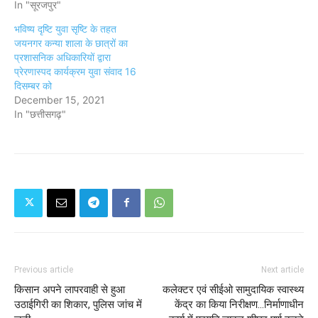
In "सूरजपुर"
भविष्य दृष्टि युवा सृष्टि के तहत
जयनगर कन्या शाला के छात्रों का
प्रशासनिक अधिकारियों द्वारा
प्रेरणास्पद कार्यक्रम युवा संवाद 16
दिसम्बर को
December 15, 2021
In "छत्तीसगढ़"
Previous article
Next article
किसान अपने लापरवाही से हुआ
कलेक्टर एवं सीईओ सामुदायिक स्वास्थ्य
उठाईगिरी का शिकार, पुलिस जांच में
केंद्र का किया निरीक्षण...निर्माणाधीन