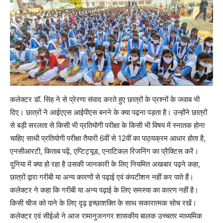
कलेक्टर डॉ. सिंह ने से प्रेरणा संवाद करते हुए छात्रों के प्रश्नों के जवाब भी
दिए। छात्रों ने आईएएस आईपीएस बनने के क्या पढ़ना पड़ता है। उन्होंने छात्रों
से बड़ी सरलता से किसी भी प्रतियोगी परीक्षा के किसी भी विषय में स्नातक होना
चाहिए साथी प्रतियोगी परीक्षा तैयारी 6वीं से 12वीं का पाठ्यक्रम आधार होता है,
एनसीआरटी, किताब पढ़ें, एप्टिट्यूड, एनाटिकल रिजनिंग का प्रैक्टिस करें।
दुनिया में क्या हो रहा है उसकी जानकारी के लिए नियमित अखबार पढ़ने कहा,
छात्रों द्वारा गरीबी या अन्य कारणों से पढ़ाई एवं कंपटीशन नहीं कर पाते हैं।
कलेक्टर ने कहा कि गरीबी या अन्य पढ़ाई के लिए समस्या का कारण नहीं है।
किसी चीज को पाने के लिए दृढ़ इच्छाशक्ति के साथ सकारात्मक सोच रखें।
कलेक्टर एवं सीईओ ने आज रामानुजनगर शासकीय बालक उच्चतर माध्यमिक