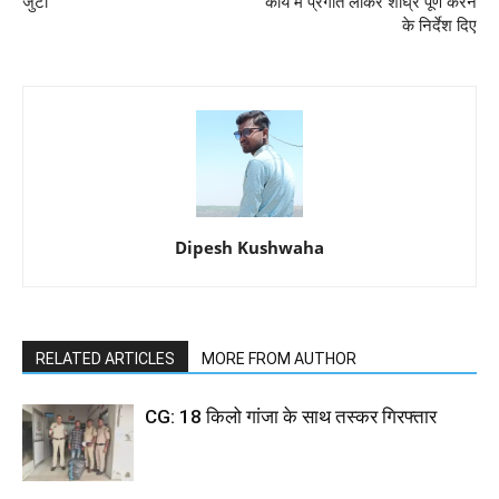
जुटी
कार्य में प्रगति लाकर शीघ्र पूर्ण करने
के निर्देश दिए
Dipesh Kushwaha
RELATED ARTICLES
MORE FROM AUTHOR
CG: 18 किलो गांजा के साथ तस्कर गिरफ्तार