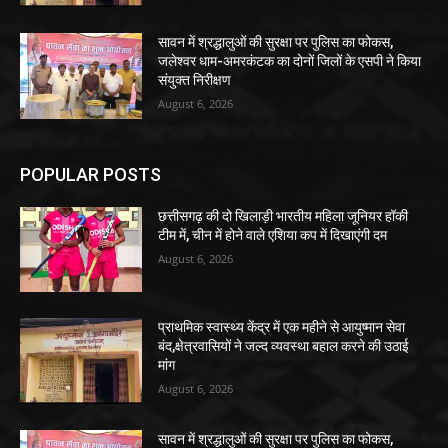
सावन में श्रद्धालुओं की सुरक्षा पर पुलिस का फोकस,
जलेश्वर धाम-अमरकंटक का दोनों जिलों के एसपी ने किया
संयुक्त निरीक्षण
August 6, 2026
POPULAR POSTS
छत्तीसगढ़ की दो खिलाड़ी भारतीय महिला जूनियर हॉकी
टीम में, चीन में होने वाले एशिया कप में दिखाएंगी दम
August 6, 2026
प्राथमिक स्वास्थ्य केंद्र में एक महीने से आयुष्मान सेवा
बंद,क्षेत्रवासियों ने जल्द व्यवस्था बहाल करने की उठाई
मांग
August 6, 2026
सावन में श्रद्धालुओं की सुरक्षा पर पुलिस का फोकस,