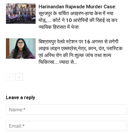
Harinandan Rajwade Murder Case:
सूरजपुर के चर्चित अपहरण-हत्या केस में नया
मोड़,.... कोर्ट ने 10 आरोपियों की रिहाई रद्द कर
न्यायिक हिरासत में भेजा
बिश्रामपुर रेलवे स्टेशन पर 16 अगस्त से लगेगी
लाइफ लाइन एक्सप्रेस,नेत्र, कान, दंत, प्लास्टिक
एवं अस्थि रोग की निःशुल्क जांच तथा शल्य
चिकित्सा....ज्यादा से...
Leave a reply