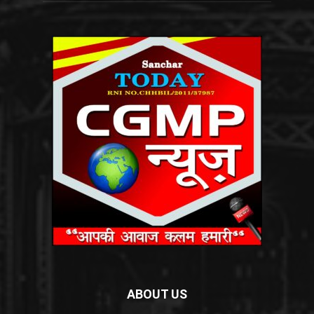
ABOUT US