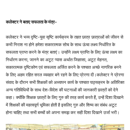
कलेक्टर ने बताए सफलता के मंत्र-
कलेक्टर ने भव्य दृष्टि-युवा सृष्टि कार्यक्रम के तहत छात्र छात्राओं को जीवन से
कभी निराश ना होने हमेशा सकारात्मक सोच के साथ ऊंचा लक्ष्य निर्धारित के
सफलता प्राप्त करने के मंत्र बताएं। उन्होंने लक्ष्य प्राप्ति के लिए ऊंचा लक्ष्य का
निर्धारण करना, जानने का अटूट प्यास अर्थात जिज्ञासा, अटूट मेहनत,
सकारात्मक दृष्टिकोण एवं सफलता अर्जित करने के पश्चात अच्छे नागरिक बनने
के लिए अहम रहित सरल व्यवहार बने रहने के लिए प्रेरणा दी।कलेक्टर ने प्रेरणा
संवाद के दौरान सभी शिक्षकों को अध्यापन कार्य के पश्चात पाठ्यक्रम के अतिरिक्त
अन्य गतिविधियों के साथ देश-विदेश की घटनाओं की जानकारी छात्रों को देने
कहा। क्योंकि शिक्षक छात्रों के लिए गुरु की तरह कार्य करते हैं, उन्हें दिशा दिखाने
में शिक्षकों की महत्वपूर्ण भूमिका होती है इसलिए गुरु और शिष्य का संबंध अटूट
होना चाहिए तथा सभी बच्चों को अपना समझ कर सही दिशा दिखाने उर्जा भरी।