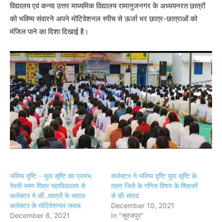
विद्यालय एवं कन्या उत्तर माध्यमिक विद्यालय रामानुजनगर के अध्ययनरत छात्रों
को भविष्य संवारने अपने मोटिवेशनल स्पीच से ऊर्जा भर छात्र-छात्राओं को
मंजिल पाने का दिशा दिखाई है।
भविष्य दृष्टि - युवा सृष्टि का प्रारंभ
कलेक्टर ने भविष्य दृष्टि युवा सृष्टि के
रेवती रमण मिश्र महाविद्यालय से
तहत जिले के गणित विषय के शिक्षकों
कलेक्टर ने की..छात्रों के सवाल
से की संवाद
कलेक्टर के मोटिवेशनल जवाब
December 10, 2021
December 6, 2021
In "सूरजपुर"