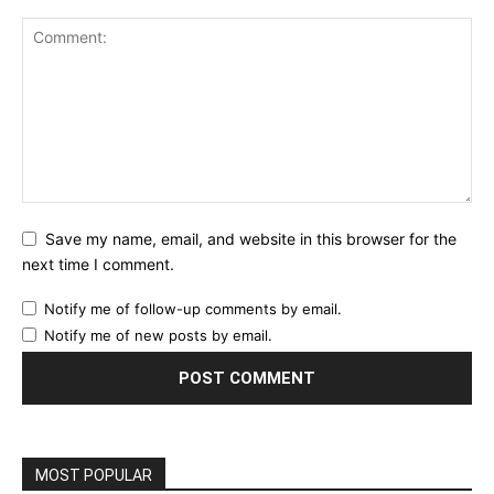
Save my name, email, and website in this browser for the
next time I comment.
Notify me of follow-up comments by email.
Notify me of new posts by email.
MOST POPULAR