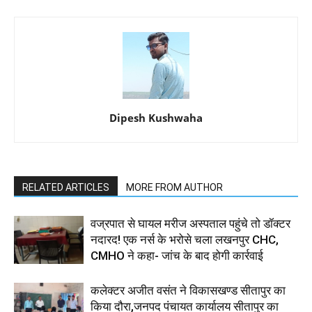
Dipesh Kushwaha
RELATED ARTICLES
MORE FROM AUTHOR
वज्रपात से घायल मरीज अस्पताल पहुंचे तो डॉक्टर
नदारद! एक नर्स के भरोसे चला लखनपुर CHC,
CMHO ने कहा- जांच के बाद होगी कार्रवाई
कलेक्टर अजीत वसंत ने विकासखण्ड सीतापुर का
किया दौरा,जनपद पंचायत कार्यालय सीतापुर का