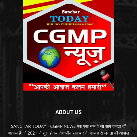
ABOUT US
SANCHAR TODAY - CGMP NEWS एक ऐसा नाम है जो आम जनता की
आवाज़ है जो 2021 से शुरू होकर विश्वनीय समाचार के माध्यम से जनता की आवाज़