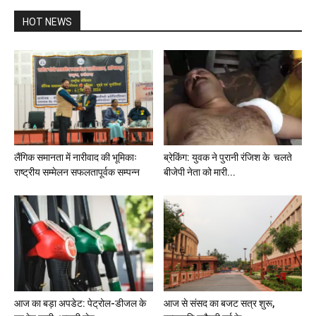
HOT NEWS
लैंगिक समानता में नारीवाद की भूमिकाः
ब्रेकिंग: युवक ने पुरानी रंजिश के चलते
राष्ट्रीय सम्मेलन सफलतापूर्वक सम्पन्न
बीजेपी नेता को मारी...
आज का बड़ा अपडेट: पेट्रोल-डीजल के
आज से संसद का बजट सत्र शुरू,