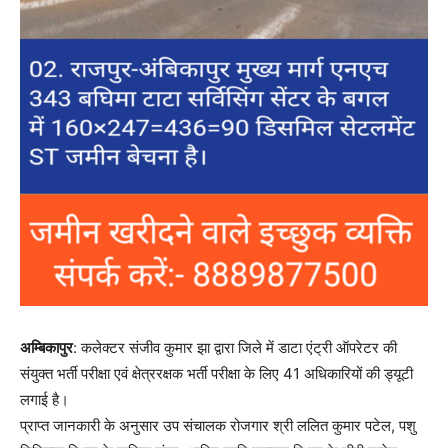
अम्बिकापुर
: कलेक्टर संजीव कुमार झा द्वारा जिले में डाटा एंट्री ऑपरेटर की
संयुक्त भर्ती परीक्षा एवं क्षेत्ररक्षक भर्ती परीक्षा के लिए 41 अधिकारियों की ड्यूटी
लगाई है।
प्राप्त जानकारी के अनुसार उप संचालक रोजगार श्री ललित कुमार पटेल, पशु