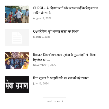
SURGUJA: दिव्यांगजनों और जरूरतमंदों के लिए वरदान
साबित हो रहा है...
August 2, 2022
CG ब्रेकिंग: पूर्व भाजपा सांसद का निधन
March 9, 2023
शिवराज सिंह चौहान, मध्य प्रदेश के मुख्यमंत्री ने महिला
क्रिकेट टीम...
November 3, 2025
बिना सूचना के अनुपस्थिति पर सेवा की गई समाप्त
July 16, 2024
Load more