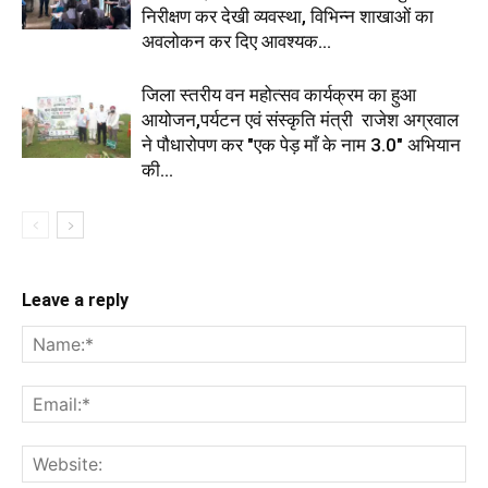
निरीक्षण कर देखी व्यवस्था, विभिन्न शाखाओं का
अवलोकन कर दिए आवश्यक...
जिला स्तरीय वन महोत्सव कार्यक्रम का हुआ
आयोजन,पर्यटन एवं संस्कृति मंत्री राजेश अग्रवाल
ने पौधारोपण कर "एक पेड़ माँ के नाम 3.0" अभियान
की...
Leave a reply