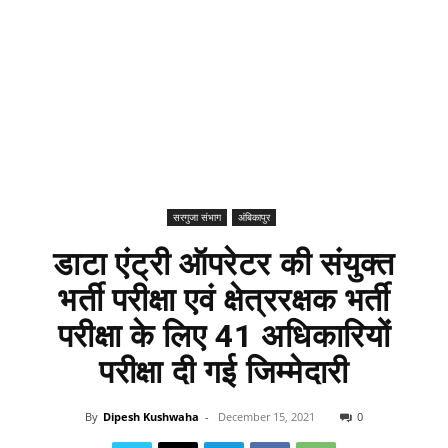
सरगुजा संभाग
अंबिकापुर
डाटा एंट्री ऑपरेटर की संयुक्त
भर्ती परीक्षा एवं क्षेत्ररक्षक भर्ती
परीक्षा के लिए 41 अधिकारियों
परीक्षा दी गई जिम्मेदारी
By
Dipesh Kushwaha
-
December 15, 2021
0