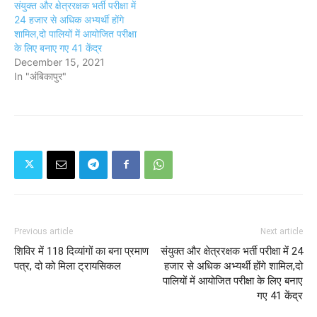
संयुक्त और क्षेत्ररक्षक भर्ती परीक्षा में
24 हजार से अधिक अभ्यर्थी होंगे
शामिल,दो पालियों में आयोजित परीक्षा
के लिए बनाए गए 41 केंद्र
December 15, 2021
In "अंबिकापुर"
Previous article
Next article
शिविर में 118 दिव्यांगों का बना प्रमाण
संयुक्त और क्षेत्ररक्षक भर्ती परीक्षा में 24
पत्र, दो को मिला ट्रायसिकल
हजार से अधिक अभ्यर्थी होंगे शामिल,दो
पालियों में आयोजित परीक्षा के लिए बनाए
गए 41 केंद्र