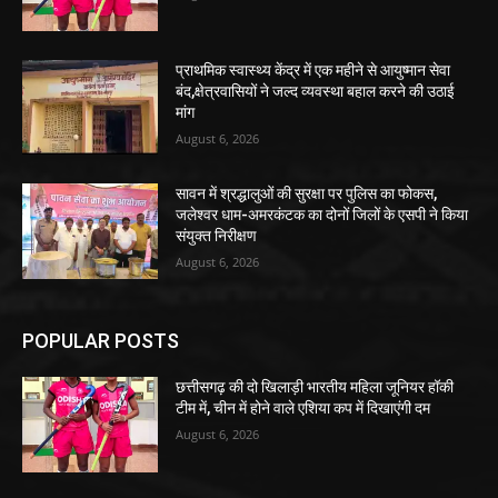
प्राथमिक स्वास्थ्य केंद्र में एक महीने से आयुष्मान सेवा
बंद,क्षेत्रवासियों ने जल्द व्यवस्था बहाल करने की उठाई
मांग
August 6, 2026
सावन में श्रद्धालुओं की सुरक्षा पर पुलिस का फोकस,
जलेश्वर धाम-अमरकंटक का दोनों जिलों के एसपी ने किया
संयुक्त निरीक्षण
August 6, 2026
POPULAR POSTS
छत्तीसगढ़ की दो खिलाड़ी भारतीय महिला जूनियर हॉकी
टीम में, चीन में होने वाले एशिया कप में दिखाएंगी दम
August 6, 2026