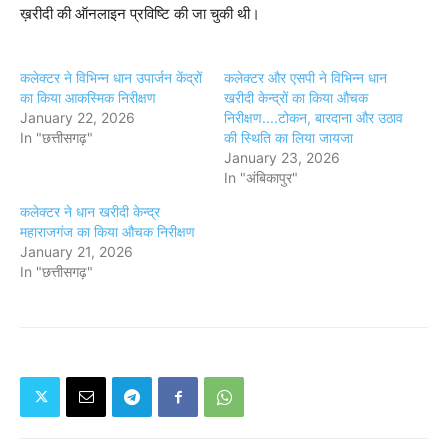
ख़रीदी की ऑनलाइन प्रविष्टि की जा चुकी थी।
कलेक्टर ने विभिन्न धान उपार्जन केंद्रों
कलेक्टर और एसपी ने विभिन्न धान
का किया आकस्मिक निरीक्षण
खरीदी केन्द्रों का किया औचक
January 22, 2026
निरीक्षण....टोकन, बारदाना और उठाव
In "छत्तीसगढ़"
की स्थिति का लिया जायजा
January 23, 2026
In "अंबिकापुर"
कलेक्टर ने धान खरीदी केन्द्र
महाराजगंज का किया औचक निरीक्षण
January 21, 2026
In "छत्तीसगढ़"