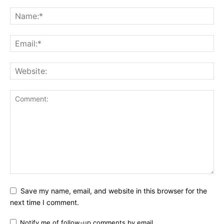
Save my name, email, and website in this browser for the
next time I comment.
Notify me of follow-up comments by email.