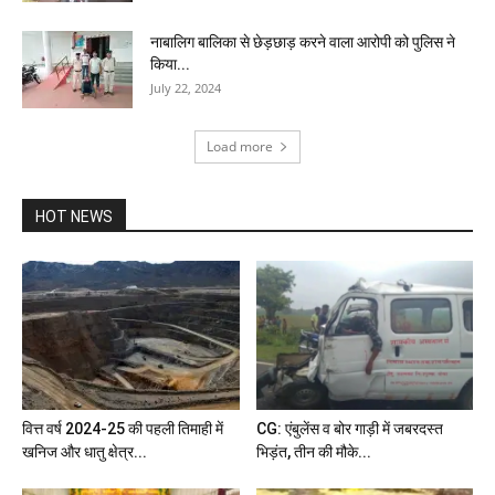
नाबालिग बालिका से छेड़छाड़ करने वाला आरोपी को पुलिस ने
किया...
July 22, 2024
Load more
HOT NEWS
वित्त वर्ष 2024-25 की पहली तिमाही में
CG: एंबुलेंस व बोर गाड़ी में जबरदस्त
खनिज और धातु क्षेत्र...
भिड़ंत, तीन की मौके...