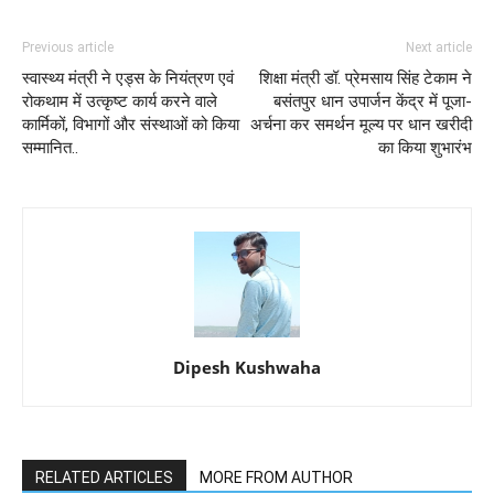
Previous article
Next article
स्वास्थ्य मंत्री ने एड्स के नियंत्रण एवं
शिक्षा मंत्री डॉ. प्रेमसाय सिंह टेकाम ने
रोकथाम में उत्कृष्ट कार्य करने वाले
बसंतपुर धान उपार्जन केंद्र में पूजा-
कार्मिकों, विभागों और संस्थाओं को किया
अर्चना कर समर्थन मूल्य पर धान खरीदी
सम्मानित..
का किया शुभारंभ
Dipesh Kushwaha
RELATED ARTICLES
MORE FROM AUTHOR