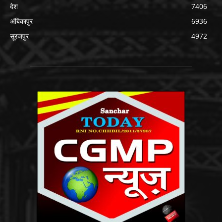
देश
7406
अंबिकापुर
6936
सूरजपुर
4972