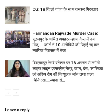
CG: 18 किलो गांजा के साथ तस्कर गिरफ्तार
Harinandan Rajwade Murder Case:
सूरजपुर के चर्चित अपहरण-हत्या केस में नया
मोड़,.... कोर्ट ने 10 आरोपियों की रिहाई रद्द कर
न्यायिक हिरासत में भेजा
बिश्रामपुर रेलवे स्टेशन पर 16 अगस्त से लगेगी
लाइफ लाइन एक्सप्रेस,नेत्र, कान, दंत, प्लास्टिक
एवं अस्थि रोग की निःशुल्क जांच तथा शल्य
चिकित्सा....ज्यादा से...
Leave a reply