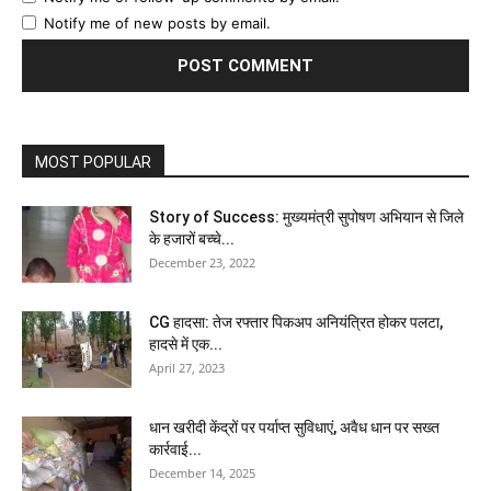
Notify me of new posts by email.
MOST POPULAR
Story of Success: मुख्यमंत्री सुपोषण अभियान से जिले
के हजारों बच्चे...
December 23, 2022
CG हादसा: तेज रफ्तार पिकअप अनियंत्रित होकर पलटा,
हादसे में एक...
April 27, 2023
धान खरीदी केंद्रों पर पर्याप्त सुविधाएं, अवैध धान पर सख्त
कार्रवाई...
December 14, 2025