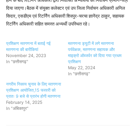
होने के बाद रिटर्निंग अधिकारी द्वारा निर्वाचित अभ्यर्थियों को निर्वाचन प्रमाण-पत्र
दिया जाएगा।बैठक में संयुक्त कलेक्टर एवं उप जिला निर्वाचन अधिकारी अनिल
सिदार, एसडीएम एवं रिटर्निंग अधिकारी शिवपुर-चरचा ज्ञानेंद्र ठाकुर, सहायक
रिटर्निंग अधिकारी सहित समस्त अभ्यर्थी उपस्थित रहे।
प्रशिक्षण मतगणना में बताई गई
मतगणना ड्यूटी में लगे मतगणना
मतगणना की बारीकियां
पर्यवेक्षक, मतगणना सहायक और
November 24, 2023
माइक्रो ऑब्जर्वर को दिया गया प्रथम
In "छत्तीसगढ़"
प्रशिक्षण
May 22, 2024
In "छत्तीसगढ़"
नगरीय निकाय चुनाव के लिए मतगणना
प्रशिक्षण आयोजित,15 फरवरी को
प्रातः 9 बजे से प्रारंभ होगी मतगणना
February 14, 2025
In "अंबिकापुर"