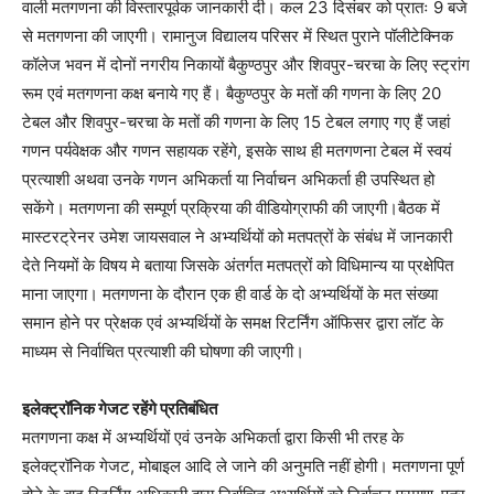
वाली मतगणना की विस्तारपूर्वक जानकारी दी। कल 23 दिसंबर को प्रातः 9 बजे
से मतगणना की जाएगी। रामानुज विद्यालय परिसर में स्थित पुराने पॉलीटेक्निक
कॉलेज भवन में दोनों नगरीय निकायों बैकुण्ठपुर और शिवपुर-चरचा के लिए स्ट्रांग
रूम एवं मतगणना कक्ष बनाये गए हैं। बैकुण्ठपुर के मतों की गणना के लिए 20
टेबल और शिवपुर-चरचा के मतों की गणना के लिए 15 टेबल लगाए गए हैं जहां
गणन पर्यवेक्षक और गणन सहायक रहेंगे, इसके साथ ही मतगणना टेबल में स्वयं
प्रत्याशी अथवा उनके गणन अभिकर्ता या निर्वाचन अभिकर्ता ही उपस्थित हो
सकेंगे। मतगणना की सम्पूर्ण प्रक्रिया की वीडियोग्राफी की जाएगी।बैठक में
मास्टरट्रेनर उमेश जायसवाल ने अभ्यर्थियों को मतपत्रों के संबंध में जानकारी
देते नियमों के विषय मे बताया जिसके अंतर्गत मतपत्रों को विधिमान्य या प्रक्षेपित
माना जाएगा। मतगणना के दौरान एक ही वार्ड के दो अभ्यर्थियों के मत संख्या
समान होने पर प्रेक्षक एवं अभ्यर्थियों के समक्ष रिटर्निंग ऑफिसर द्वारा लॉट के
माध्यम से निर्वाचित प्रत्याशी की घोषणा की जाएगी।
इलेक्ट्रॉनिक गेजट रहेंगे प्रतिबंधित
मतगणना कक्ष में अभ्यर्थियों एवं उनके अभिकर्ता द्वारा किसी भी तरह के
इलेक्ट्रॉनिक गेजट, मोबाइल आदि ले जाने की अनुमति नहीं होगी। मतगणना पूर्ण