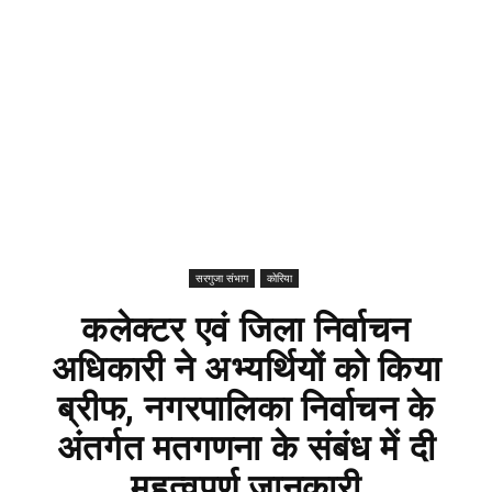
सरगुजा संभाग
कोरिया
कलेक्टर एवं जिला निर्वाचन
अधिकारी ने अभ्यर्थियों को किया
ब्रीफ, नगरपालिका निर्वाचन के
अंतर्गत मतगणना के संबंध में दी
महत्वपूर्ण जानकारी