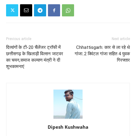
Previous article
Next article
दिव्यांगों के टी-20 चैंलेंजर ट्रॉफी में
Chhattisgarh: कार से ला रहे थे
छत्तीसगढ़ के खिलाड़ी विल्सन जाटवर
गांजा..2 क्विंटल गांजा सहित 4 युवक
का चयन,समाज कल्याण मंत्री ने दी
गिरफ्तार
शुभकामनाएं
Dipesh Kushwaha