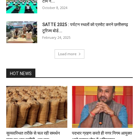
टीम ने...
October 8, 2024
SATTE 2025 : पर्यटन स्थलों को प्रमोट करने छत्तीसगढ़
टूरिज्म बोर्ड...
February 24, 2025
Load more
HOT NEWS
सुव्यवस्थित तरीके से चल रही समर्थन
पदभार ग्रहण करते ही नगर निगम आयुक्त