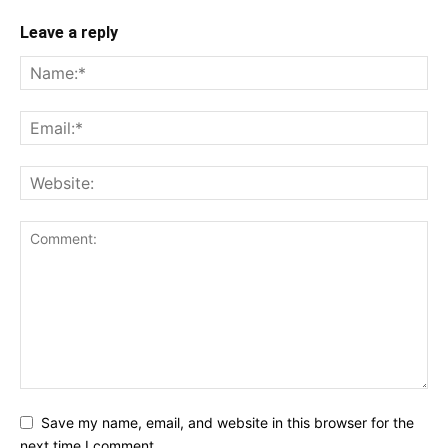
Leave a reply
Save my name, email, and website in this browser for the
next time I comment.