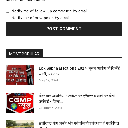
Notify me of follow-up comments by email.
Notify me of new posts by email.
MOST POPULAR
Lok Sabha Elections 2024: चुनाव आयोग की रिकॉर्ड
जब्ती, अब तक...
May 19, 2024
मोटरयान अधिनियम उल्लंघन पर ट्रैक्टर चालकों पर होगी
कार्रवाई - जिला...
October 8, 2025
छत्तीसगढ़ योग आयोग और पतंजलि योग संस्थान से प्रशिक्षित