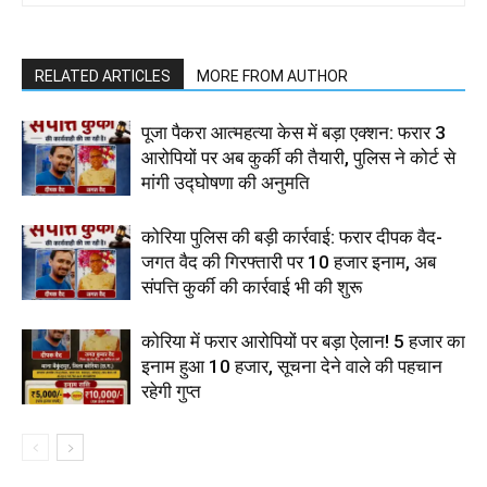
RELATED ARTICLES
MORE FROM AUTHOR
पूजा पैकरा आत्महत्या केस में बड़ा एक्शन: फरार 3
आरोपियों पर अब कुर्की की तैयारी, पुलिस ने कोर्ट से
मांगी उद्घोषणा की अनुमति
कोरिया पुलिस की बड़ी कार्रवाई: फरार दीपक वैद-
जगत वैद की गिरफ्तारी पर 10 हजार इनाम, अब
संपत्ति कुर्की की कार्रवाई भी की शुरू
कोरिया में फरार आरोपियों पर बड़ा ऐलान! 5 हजार का
इनाम हुआ 10 हजार, सूचना देने वाले की पहचान
रहेगी गुप्त