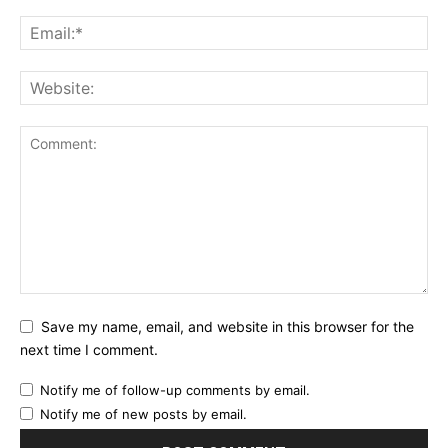
Save my name, email, and website in this browser for the
next time I comment.
Notify me of follow-up comments by email.
Notify me of new posts by email.