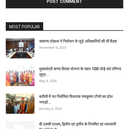
MOST POPULAR
सामान्य प्रेक्षक ने निर्वाचन से जुड़े अधिकारियों की ली बैठक
November 8, 2023
मुख्यमंत्री कन्या विवाह योजना के तहत 100 जोड़े बंधे परिणय
सूत्र...
May 8, 2026
बतौली में नव निर्वाचित विधायक रामकुमार टोप्पो का ढोल
नगाड़ों...
January 6, 2024
बी.एससी प्रथम, द्वितीय एवं तृतीय के नियमित एवं स्वध्यायी