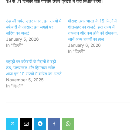
19 से 21 दिसंबर तक पश्चिम उत्तर प्रदेश में यही स्थिति रहेगी।
ठंड की चपेट उत्तर भारत, इन राज्यों में
मौसम: उत्तर भारत के 15 जिलों में
बर्फबारी के आसार; इन जगहों पर
शीतलहर का अलर्ट, इस राज्य में
बारिश का अलर्ट
तापमान और कम होने की संभावना,
January 5, 2026
जानें अन्य राज्यों का हाल
In "दिल्ली"
January 6, 2026
In "दिल्ली"
पहाड़ों पर बर्फबारी से मैदानों में बढ़ी
ठंड, उत्तराखंड और हिमाचल समेत
आज इन 10 राज्यों में बारिश का अलर्ट
November 5, 2025
In "दिल्ली"