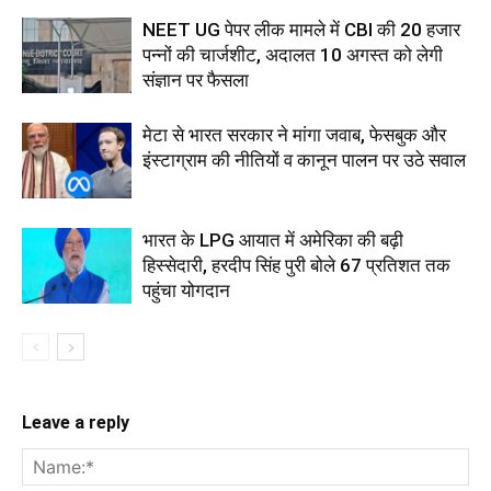
NEET UG पेपर लीक मामले में CBI की 20 हजार
पन्नों की चार्जशीट, अदालत 10 अगस्त को लेगी
संज्ञान पर फैसला
मेटा से भारत सरकार ने मांगा जवाब, फेसबुक और
इंस्टाग्राम की नीतियों व कानून पालन पर उठे सवाल
भारत के LPG आयात में अमेरिका की बढ़ी
हिस्सेदारी, हरदीप सिंह पुरी बोले 67 प्रतिशत तक
पहुंचा योगदान
Leave a reply