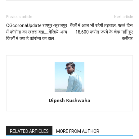
Previous article
Next article
CGcoronaUpdate:रायपुर-सूरजपुर
बैंकों में आज भी रहेगी हड़ताल, पहले दिन
में कोरोना का खतरा बढ़ा…..देखिये अन्य
18,600 करोड़ रुपये के चेक नहीं हुए
जिलों में क्या है कोरोना का हाल…
क्‍लीयर
Dipesh Kushwaha
RELATED ARTICLES
MORE FROM AUTHOR