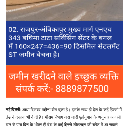
नई दिल्ली
: आधा दिसंबर महीना बीत चुका है। इसके साथ ही देश के कई हिस्सों में
ठंड ने दस्तक भी दे दी है। मौसम विभाग द्वारा जारी पूर्वानुमान के अनुसार आगामी
चार से पांच दिन के भीतर ही देश के कई हिस्से शीतलहर की चपेट में आ सकते