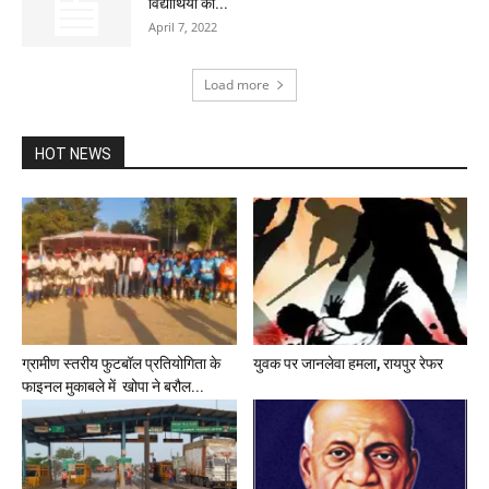
विद्यार्थियों की...
April 7, 2022
Load more
HOT NEWS
ग्रामीण स्तरीय फुटबॉल प्रतियोगिता के
युवक पर जानलेवा हमला, रायपुर रेफर
फाइनल मुकाबले में खोपा ने बरौल...