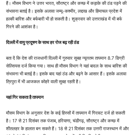
हैं। मौसम विभाग ने उत्तर भारत, सौराष्ट्र और कच्छ में कड़ाके की ठंड पड़ने की
संभावना बताई है। इसके अलावा जम्मू-कश्मीर, लद्दाख और हिमाचल प्रदेश में
हल्की बारिश और बर्फबारी भी हो सकती है। शुक्रवार को उत्तराखंड में भी बर्फ
गिरने की आशंका है।
दिल्ली में वायु प्रदूषण के साथ हर रोज बढ़ रही ठंड
बता दें कि देश की राजधानी दिल्ली में गुरुवार सुबह न्यूनतम तापमान 8.7 डिग्री
सेल्सियस दर्ज किया गया। साथ ही मौसम विभाग ने यहां बादल के साथ बारिश की
संभावना भी बताई है। इसके बाद यहां ठंड और बढ़ने के आसार हैं। इसके अलावा
त्रिपुरा में भी आजकल कोहरे वाली सुबह रहती है।
यहां गिर सकता है तापमान
मौसम विभाग के अनुसार देश के कई हिस्सों में तापमान में गिरावट दर्ज हो सकती
है। 17 से 21 दिसंबर तक पंजाब, हरियाणा, चंडीगढ़, सौराष्ट्र और कच्छ में
शीतलहर के हालात बन सकते हैं। 18 से 21 दिसंबर तक उत्तरी राजस्थान में और