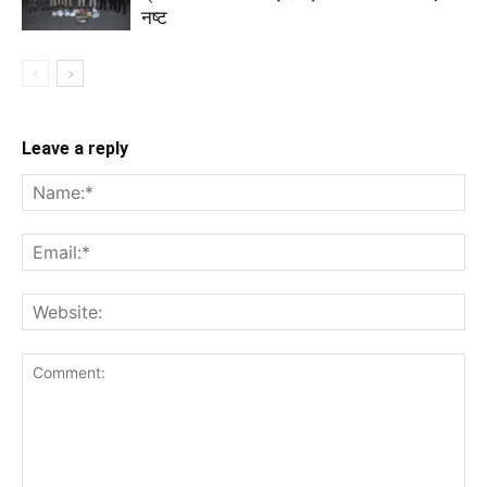
नष्ट
Leave a reply