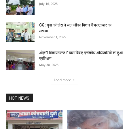
July 16, 2025
CG: युवा कांग्रेस ने जल जीवन मिशन में भ्रष्टाचार का
लगाया...
November 1, 2025
ओड़गी विकासखण्ड में बाल विवाह प्रतिषेध अधिकारियों का हुआ
प्रशिक्षण
May 30, 2025
Load more
HOT NEWS