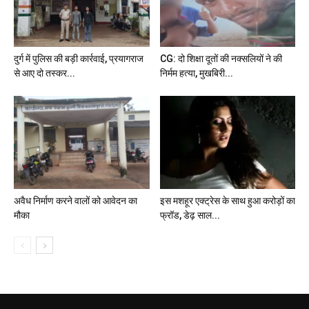
दुर्ग में पुलिस की बड़ी कार्रवाई, प्रयागराज
CG: दो शिक्षा दूतों की नक्सलियों ने की
से आए दो तस्कर...
निर्मम हत्या, मुखबिरी...
अवैध निर्माण करने वालों को आवेदन का
इस मशहूर एक्ट्रेस के साथ हुआ करोड़ों का
मौका
फ्रॉड, डेढ़ साल...