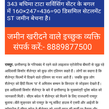
रायपुर.
छत्तीसगढ़ के गरियाबंद में रहने वाले लाइलाज प्रोजेरिया बीमारी से जूझ रहे
आदिवासी किशोर शैलेन्द्र को कुछ लोग एलियन कहते हैं। लोगों का कहना है कि
शैलेन्द्र फिल्मों में दिखने वाले एलियन सा नजर आते हैं। जबकि कुछ लोग
शैलेन्द्र को हिंदी फिल्म ‘पा’ में अमिताभ बच्चन के किरदार से जोड़कर देखते हैं।
इस आदिवासी किशोर शैलेन्द्र के बारे में छत्तीसगढ़ के मुख्यमंत्री भूपेश बघेल को
जानकारी मिली। सीएम बघेल ने शैलेन्द्र को मिलने के लिए राजधानी रायपुर
बुलाया।बीते शुक्रवार को रायपुर के न्यू सर्किट हाउस में एसपी और आईजी के
कॉन्फ्रेंस में सीएम बघेल ने शैलेन्द्र को अपनी बगल की कुर्सी पर बैठाया और