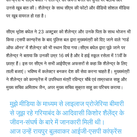
उनसे खूब बात की। शैलेन्द्र के साथ सीएम की फोटो और वीडियो सोशल मीडिया
पर खूब वायरल हो रहा है।
सीएम भूपेश बघेल ने 23 अक्टूबर को शैलेन्द्र और उनके पिता के साथ भोजन भी
किया।एसपी कान्फ्रेंस के बाद पुलिस बल द्वारा मुख्यमंत्री को दिए जाने वाले ‘गार्ड
ऑफ ऑनर’ में शैलेन्द्र को भी स्थान दिया गया।सीएम बघेल द्वारा पूछे जाने पर
शैलेन्द्र ने बताया कि उनकी उम्र 16 वर्ष है और वे हाई स्कूल रसेला में 11वीं के
छात्र हैं। इस पर सीएम ने सभी आईपीएस अफसरों से कहा कि शैलेन्द्र के लिए
ताली बजाएं। भविष्य में कलेक्टर बनकर देश की सेवा करना चाहते हैं। मुख्यमंत्री
ने शैलेन्द्र को कान्फ्रेंस में उपस्थित मंत्री रविन्द्र चौबे एवं ताम्रध्वज साहू और
मुख्य सचिव अमिताभ जैन, अपर मुख्य सचिव सुब्रत साहू का परिचय कराया।
मुझे मीडिया के माध्यम से लाइलाज प्रोजेरिया बीमारी
से जूझ रहे गरियाबंद के आदिवासी किशोर शैलेंद्र के
जीवन-संघर्ष के बारे में जानकारी मिली थी।
आज उन्हें रायपुर बुलवाकर आईजी-एसपी कांफ्रेंस