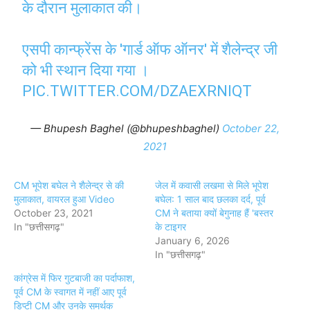
के दौरान मुलाकात की।
एसपी कान्फ्रेंस के 'गार्ड ऑफ ऑनर' में शैलेन्द्र जी
को भी स्थान दिया गया ।
PIC.TWITTER.COM/DZAEXRNIQT
— Bhupesh Baghel (@bhupeshbaghel)
October 22,
2021
CM भूपेश बघेल ने शैलेन्द्र से की
जेल में कवासी लखमा से मिले भूपेश
मुलाकात, वायरल हुआ Video
बघेल: 1 साल बाद छलका दर्द, पूर्व
October 23, 2021
CM ने बताया क्यों बेगुनाह हैं 'बस्तर
In "छत्तीसगढ़"
के टाइगर
January 6, 2026
In "छत्तीसगढ़"
कांग्रेस में फिर गुटबाजी का पर्दाफाश,
पूर्व CM के स्वागत में नहीं आए पूर्व
डिप्टी CM और उनके समर्थक