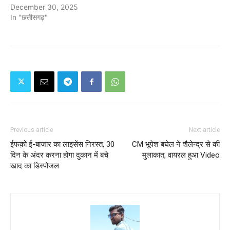
December 30, 2025
In "छत्तीसगढ़"
Previous article
Next article
ईफक़ो ई-बाजार का लाइसेंस निरस्त, 30
CM भूपेश बघेल ने शैलेन्द्र से की
दिन के अंदर करना होगा दुकान में बचे
मुलाकात, वायरल हुआ Video
खाद का डिस्पोजल