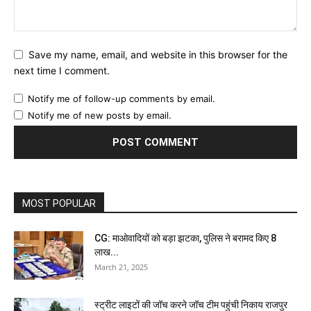
Save my name, email, and website in this browser for the
next time I comment.
Notify me of follow-up comments by email.
Notify me of new posts by email.
MOST POPULAR
CG: माओवादियों को बड़ा झटका, पुलिस ने बरामद किए 8
लाख...
March 21, 2025
स्ट्रीट लाइटों की जॉच करने जॉच टीम पहुंची निकाय राजपुर