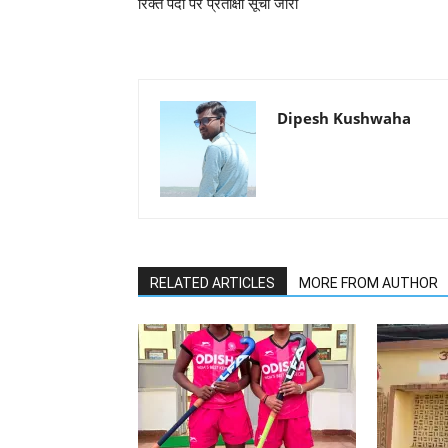
रिक्त पदों पर प्रतीक्षा सूची जारी
Dipesh Kushwaha
RELATED ARTICLES
MORE FROM AUTHOR