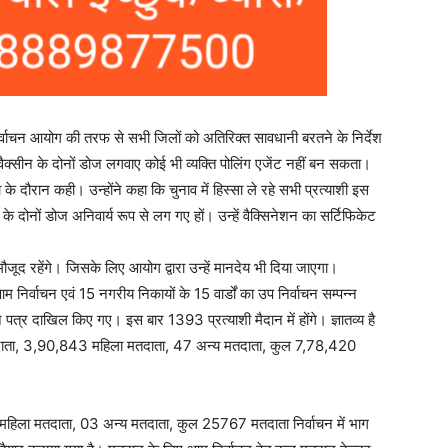
्वाचन आयोग की तरफ से सभी जिलों को अतिरिक्त सावधानी बरतने के निर्देश
 वैक्सीन के दोनों डोज लगवाए कोई भी व्यक्ति पोलिंग एजेंट नहीं बन सकता।
षा के दौरान कही। उन्होंने कहा कि चुनाव में हिस्सा ले रहे सभी प्रत्याशी इस
 के दोनों डोज अनिवार्य रूप से लग गए हों। उन्हें वैक्सिनेशन का सर्टिफिकेट
ी मौजूद रहेंगे। जिसके लिए आयोग द्वारा उन्हें मानदेय भी दिया जाएगा।
 निर्वाचन एवं 15 नगरीय निकायों के 15 वार्डों का उप निर्वाचन सम्पन्न
्र दाखिल किए गए। इस बार 1393 प्रत्याशी मैदान में होंगे। ज्ञातव्य है
तदाता, 3,90,843 महिला मतदाता, 47 अन्य मतदाता, कुल 7,78,420
 महिला मतदाता, 03 अन्य मतदाता, कुल 25767 मतदाता निर्वाचन में भाग