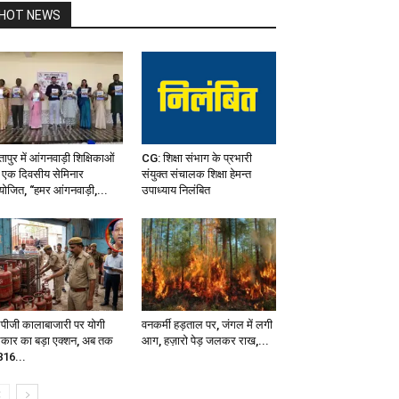
HOT NEWS
ापुर में आंगनवाड़ी शिक्षिकाओं
CG: शिक्षा संभाग के प्रभारी
 एक दिवसीय सेमिनार
संयुक्त संचालक शिक्षा हेमन्त
ोजित, “हमर आंगनवाड़ी,...
उपाध्याय निलंबित
पीजी कालाबाजारी पर योगी
वनकर्मी हड़ताल पर, जंगल में लगी
कार का बड़ा एक्शन, अब तक
आग, हज़ारो पेड़ जलकर राख,...
816...