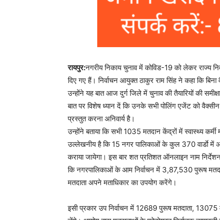
रायपुर:
नगरीय निकाय चुनाव में कोविड-19 को लेकर राज्य निर
दिए गए हैं। निर्वाचन आयुक्त ठाकुर राम सिंह ने कहा कि बिना
उन्होंने यह बात आज दुर्ग जिले में चुनाव की तैयारियों की समीक्
बात पर विशेष ध्यान दें कि उनके सभी पोलिंग एजेंट को वैक्सीन
प्रस्तुत करना अनिवार्य है।
उन्होंने बताया कि सभी 1035 मतदान केंद्रों में स्वास्थ्य कर्म
उल्लेखनीय है कि 15 नगर पालिकाओं के कुल 370 वार्डाे में आम
कराया जायेगा। इस बार शत प्रतिशत ऑनलाइन नाम निर्देशन पत
कि नगरपालिकाओं के आम निर्वाचन में 3,87,530 पुरूष म
मतदाता अपने मताधिकार का उपयोग करेंगे।
इसी प्रकार उप निर्वाचन में 12689 पुरूष मतदाता, 13075