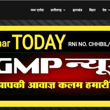
मध्य प्रदेश
छत्तीसगढ़
झारखंड
बिहार
देश