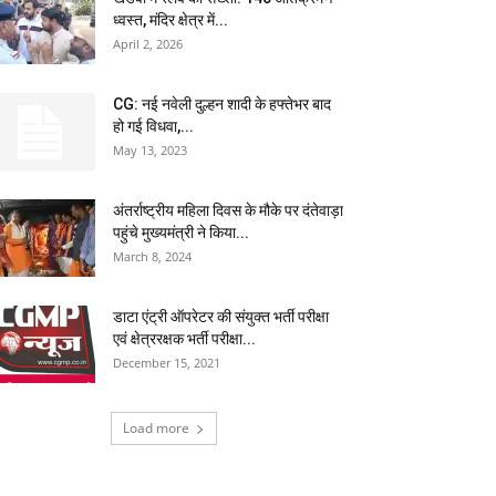
ध्वस्त, मंदिर क्षेत्र में...
April 2, 2026
CG: नई नवेली दुल्हन शादी के हफ्तेभर बाद
हो गई विधवा,...
May 13, 2023
अंतर्राष्ट्रीय महिला दिवस के मौके पर दंतेवाड़ा
पहुंचे मुख्यमंत्री ने किया...
March 8, 2024
डाटा एंट्री ऑपरेटर की संयुक्त भर्ती परीक्षा
एवं क्षेत्ररक्षक भर्ती परीक्षा...
December 15, 2021
Load more