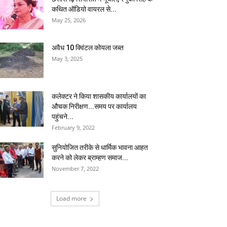
कथित ऑडियो वायरल से...
May 25, 2026
अवैध 10 क्विंटल कोयला जब्त
May 3, 2025
कलेक्टर ने किया शासकीय कार्यालयों का
औचक निरीक्षण...समय पर कार्यालय
पहुंचने...
February 9, 2022
सुनियोजित तरीके से धार्मिक भावना आहत
करने को लेकर ब्राम्हण समाज...
November 7, 2022
Load more