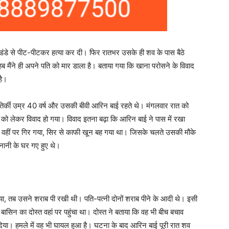
की डंडे से पीट-पीटकर हत्या कर दी। फिर रातभर उसके ही शव के पास बैठे
हब मैंने ही अपने पति को मार डाला है। बताया गया कि खाना परोसने के विवाद
है।
क तिर्की उम्र 40 वर्ष और उसकी बीवी आरिन बाई रहते थे। मंगलवार रात को
े को लेकर विवाद हो गया। विवाद इतना बढ़ा कि आरिन बाई ने पास में रखा
वहीं पर गिर गया, सिर से काफी खून बह गया था। जिसके चलते उसकी मौके
नानी के घर गए हुए थे।
ा, तब उसने शराब पी रखी थी। पति-पत्नी दोनों शराब पीने के आदी थे। इसी
बासिन का दोस्त वहां पर पहुंचा था। दोस्त ने बताया कि वह भी बीच बचाव
या। हमले में वह भी घायल हुआ है। घटना के बाद आरिन बाई पूरी रात शव