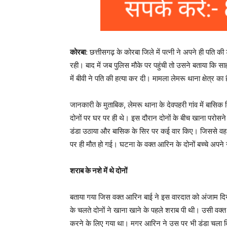
कोरबा
: छत्तीसगढ़ के कोरबा जिले में पत्नी ने अपने ही पति 
रही। बाद में जब पुलिस मौके पर पहुंची तो उसने बताया कि सा
में बीवी ने पति की हत्या कर दी। मामला लेमरू थाना क्षेत्र का 
जानकारी के मुताबिक, लेमरू थाना के देवपहरी गांव में बासि
दोनों पर घर पर ही थे। इस दौरान दोनों के बीच खाना परोसन
डंडा उठाया और बासिक के सिर पर कई वार किए। जिससे वह 
पर ही मौत हो गई। घटना के वक्त आरिन के दोनों बच्चे अपने 
शराब के नशे में थे दोनों
बताया गया जिस वक्त आरिन बाई ने इस वारदात को अंजाम दिय
के चलते दोनों ने खाना खाने के पहले शराब पी थी। उसी वक्त 
करने के लिए गया था। मगर आरिन ने उस पर भी डंडा चला दि