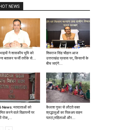
HOT NEWS
 भाइयों ने शासकीय भूमि को
शिवराज सिंह चौहान आज
ना बताकर फर्जी तरीके से...
उत्तराखंड प्रवास पर, किसानों के
बीच जाएंगे...
 News: मतदाताओं को
कैलाश गुफा से लौटते वक्त
मित करने वाले विज्ञापनों पर
श्रद्धालुओं का पिकअप वाहन
ी रोक,...
पलटा,महिलाओं और...