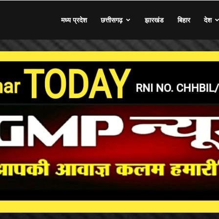
मध्य प्रदेश
छत्तीसगढ़
झारखंड
बिहार
देश