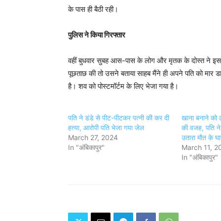
के पास ही बैठी रही।
पुलिस ने किया गिरफ्तार
वहीं बुधवार सुबह आस-पास के लोग और मृतक के दोस्त ने इस 
पूछताछ की तो उसने बताया साहब मैंने ही अपने पति को मार 
है। शव को पोस्टमॉर्टम के लिए भेजा गया है।
पति ने डंडे से पीट-पीटकर पत्नी की कर दी
खाना बनाने को 
हत्या, आरोपी पति भेजा गया जेल
की वजह, पति ने 
March 27, 2024
उतारा मौत के घा
In "अंबिकापुर"
March 11, 2
In "अंबिकापुर"