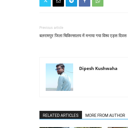
Previous article
बलरामपुर जिला चिकित्सालय में मनाया गया विश्व एड्स दिवस
Dipesh Kushwaha
RELATED ARTICLES
MORE FROM AUTHOR