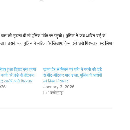
बात की सूचना दी तो पुलिस मौके पर पहुंची। पुलिस ने जब आरिन बाई से
डाला। इसके बाद पुलिस ने महिला के खिलाफ केस दर्ज उसे गिरफ्तार कर लिया
लेकर हुआ विवाद बना हत्या
खाना देर से मिलने पर पति ने पत्नी को डंडे
पत्नी को डंडे से पीटकर
से पीट-पीटकर मार डाला, पुलिस ने आरोपी
ट; आरोपी पति गिरफ्तार
को किया गिरफ्तार
026
January 3, 2026
In "छत्तीसगढ़"