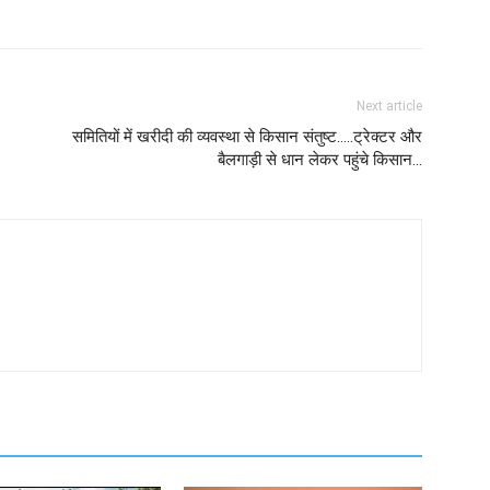
Next article
समितियों में खरीदी की व्यवस्था से किसान संतुष्ट.....ट्रेक्टर और
बैलगाड़ी से धान लेकर पहुंचे किसान...