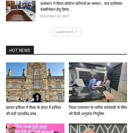
कलेक्टर ने किया कोरोना वारियर्स का सम्मान...शत प्रतिशत
वेक्शीनेशन हेतु किया...
December 22, 2021
Load more
HOT NEWS
छात्रा इशिका ने शिक्षा के क्षेत्र में हासिल
जिला प्रशासन के त्वरित कार्यवाही से सीमा
की बड़ी उपलब्धि,उच्च...
को मिली अनुकंपा नियुक्ति