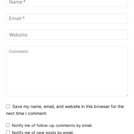
Save my name, email, and website in this browser for the
next time I comment.
Notify me of follow-up comments by email.
Notify me of new posts by email.