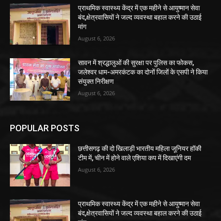
प्राथमिक स्वास्थ्य केंद्र में एक महीने से आयुष्मान सेवा
बंद,क्षेत्रवासियों ने जल्द व्यवस्था बहाल करने की उठाई
मांग
August 6, 2026
सावन में श्रद्धालुओं की सुरक्षा पर पुलिस का फोकस,
जलेश्वर धाम-अमरकंटक का दोनों जिलों के एसपी ने किया
संयुक्त निरीक्षण
August 6, 2026
POPULAR POSTS
छत्तीसगढ़ की दो खिलाड़ी भारतीय महिला जूनियर हॉकी
टीम में, चीन में होने वाले एशिया कप में दिखाएंगी दम
August 6, 2026
प्राथमिक स्वास्थ्य केंद्र में एक महीने से आयुष्मान सेवा
बंद,क्षेत्रवासियों ने जल्द व्यवस्था बहाल करने की उठाई