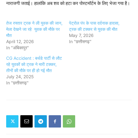
नाराजगी जताई। हालांकि अब शव को हटा कर पोस्टमॉर्टम के लिए भेजा गया है।
तेज रफ्तार ट्रक ने ली युवक की जान,
पेट्रोल पंप के पास दर्दनाक हादसा,
मेला देखने जा रहे युवक की मौके पर
ट्रक की टक्कर से युवक की मौत
मौत
May 7, 2026
April 12, 2026
In "छत्तीसगढ़"
In "अंबिकापुर"
CG Accident : बर्थडे पार्टी से लौट
रहे युवकों को ट्रक ने मारी टक्कर,
तीनों की मौके पर ही हो गई मौत
July 24, 2025
In "छत्तीसगढ़"