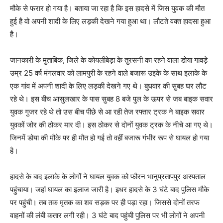
मौके से फरार हो गया है। बताया जा रहा है कि इस हादसे में जिस युवक की मौत
हुई है वो अपनी शादी के लिए लड़की देखने गया हुआ था। लौटते वक्त हादसा हुआ
है।
जानकारी के मुताबिक, जिले के कोयलीबेड़ा के तुरसनी का रहने वाला डोया गावड़े
उम्र 25 वर्ष मंगलवार को लामपुरी के रहने वाले बजारू उइके के साथ इलाके के
एक गांव में अपनी शादी के लिए लड़की देखने गए थे। बुधवार की सुबह घर लौट
रहे थे। इस बीच आसुलखार के पास सुबह 8 बजे पुल के ऊपर से जब बाइक सवार
युवक गुजर रहे थे तो उस बीच पीछे से आ रही तेज रफ्तार ट्रक ने बाइक सवार
युवकों जोर की ठोकर मार दी। इस ठोकर से दोनों युवक ट्रक के नीचे आ गए थे।
जिनमें डोया की मौके पर ही मौत हो गई तो वहीं बजारू गंभीर रूप से घायल हो गया
है।
हादसे के बाद इलाके के लोगों ने घायल युवक को फौरन भानुप्रतापपुर अस्पताल
पहुंचाया। जहां घायल का इलाज जारी है। इधर हादसे के 3 घंटे बाद पुलिस मौके
पर पहुंची। तब तक मृतक का शव सड़क पर ही पड़ा रहा। जिससे दोनों तरफ
वाहनों की लंबी कतार लगी रही। 3 घंटे बाद पहुंची पुलिस पर भी लोगों ने अपनी