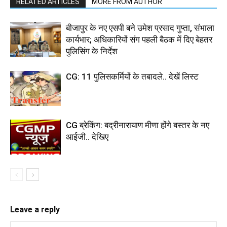
RELATED ARTICLES
MORE FROM AUTHOR
बीजापुर के नए एसपी बने उमेश प्रसाद गुप्ता, संभाला
कार्यभार; अधिकारियों संग पहली बैठक में दिए बेहतर
पुलिसिंग के निर्देश
CG: 11 पुलिसकर्मियों के तबादले.. देखें लिस्ट
CG ब्रेकिंग: बद्रीनारायाण मीणा होंगे बस्तर के नए
आईजी.. देखिए
Leave a reply