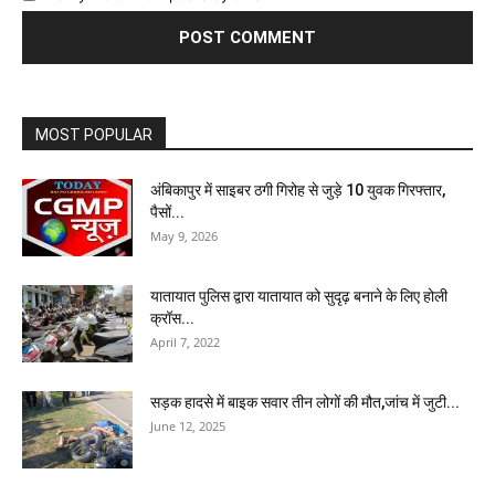
MOST POPULAR
अंबिकापुर में साइबर ठगी गिरोह से जुड़े 10 युवक गिरफ्तार,
पैसों...
May 9, 2026
यातायात पुलिस द्वारा यातायात को सुदृढ़ बनाने के लिए होली
क्रॉस...
April 7, 2022
सड़क हादसे में बाइक सवार तीन लोगों की मौत,जांच में जुटी...
June 12, 2025