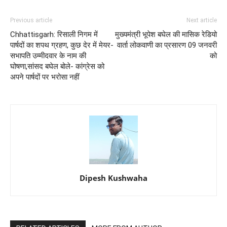
Previous article
Next article
Chhattisgarh: रिसाली निगम में
मुख्यमंत्री भूपेश बघेल की मासिक रेडियो
पार्षदों का शपथ ग्रहण, कुछ देर में मेयर-
वार्ता लोकवाणी का प्रसारण 09 जनवरी
सभापति उम्मीदवार के नाम की
को
घोषणा,सांसद बघेल बोले- कांग्रेस को
अपने पार्षदों पर भरोसा नहीं
Dipesh Kushwaha