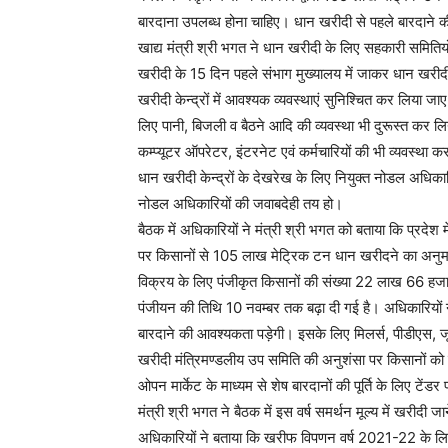
बारदाना उपलब्ध होना चाहिए। धान खरीदी से पहले बारदाने 
खाद्य मंत्री श्री भगत ने धान खरीदी के लिए सहकारी समितियों 
खरीदी के 15 दिन पहले संभाग मुख्यालय में जाकर धान खरीदी क
खरीदी केन्द्रों में आवश्यक व्यवस्थाएं सुनिश्चित कर लिया जाए
लिए पानी, बिजली व बैठने आदि की व्यवस्था भी दुरूस्त कर लिय
कम्प्यूटर ऑपरेटर, इंटरनेट एवं कर्मचारियों की भी व्यवस्थ
धान खरीदी केन्द्रों के देखरेख के लिए नियुक्त नोडल अधिकार
नोडल अधिकारियों की जवाबदेही तय हो।
बैठक में अधिकारियों ने मंत्री श्री भगत को बताया कि प्रदेश
पर किसानों से 105 लाख मेट्रिक टन धान खरीदने का अनुम
विक्रय के लिए पंजीकृत किसानों की संख्या 22 लाख 66 हजार
पंजीयन की तिथि 10 नवम्बर तक बढ़ा दी गई है। अधिकारियो
बारदाने की आवश्यकता पड़ेगी। इसके लिए मिलर्स, पीडीएस, 
खरीदी मंत्रिमण्डलीय उप समिति की अनुशंसा पर किसानों को स
ओपन मार्केट के माध्यम से शेष बारदानों की पूर्ति के लिए टेंडर 
मंत्री श्री भगत ने बैठक में इस वर्ष समर्थन मूल्य में खरीदी 
अधिकारियों ने बताया कि खरीफ विपणन वर्ष 2021-22 के लिए