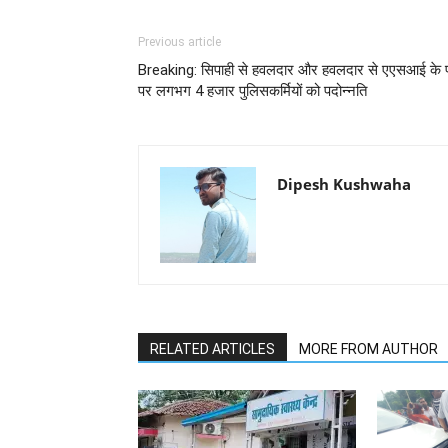
Previous article
Breaking: सिपाही से हवलदार और हवलदार से एएसआई के 
पर लगभग 4 हजार पुलिसकर्मियों को पदोन्नति
Dipesh Kushwaha
RELATED ARTICLES
MORE FROM AUTHOR