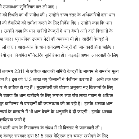
की उपलब्धता सुनिश्चित कर ली जाए।
की स्थिति का भी समीक्ष की। उन्होंने राज्य स्तर के अधिकारियों द्वारा धान
ी तैयारियों की समीक्षा करने के लिए निर्देश दिए। उन्होंने कहा कि धान
। उन्होंने कहा कि धान खरीदी केन्द्रों में धान बेचने आने वाले किसानों के
ा जाए। प्राथमिक उपचार पेटी की व्यवस्था भी हो। खरीदी केन्द्रों में
ा कर ली जाए। आस-पास के धान संग्रहण केन्द्रों की जानकारी होना चाहिए।
ियों द्वारा नियमित मॉनिटरिंग सुनिश्चित हो। गड़बड़ी अथवा लापरवाही के लिए
 में लगभग 2311 से अधिक सहकारी समिति केन्द्रों के माध्यम से समर्थन मूल्य
ान है। इस वर्ष 1.13 लाख नए किसानों ने पंजीयन कराया है। अभी तक धान
 से अधिक हो गए हैं। मुख्यमंत्री की घोषणा अनुरूप नए किसानों के लिए
ं ने बताया कि धान खरीदने के लिए लगभग सवा पांच लाख गठान से अधिक
जूट कमिश्नर से बारदानों की उपलब्धता की जा रही है। इसके अलावा धान
्वयं के बारदाने में भी धान बेचने के अनुमति दे दी जाएगी। इसके अलावा
प्रक्रिया जारी है।
जाने वाली धान के निराकरण के संबंध में भी विस्तार से जानकारी ली।
 केन्द्र सरकार द्वारा 61.5 लाख मेट्रिक टन चावल खरीदने के लिए