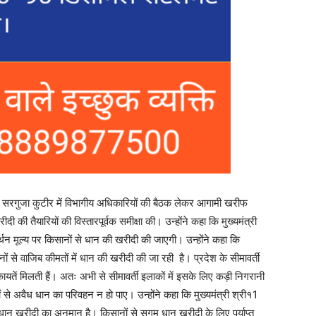
य सरगुजा कुटीर में विभागीय अधिकारियों की बैठक लेकर आगामी खरीफ
 की तैयारियों की विस्तारपूर्वक समीक्षा की। उन्होंने कहा कि मुख्यमंत्री
्थन मूल्य पर किसानों से धान की खरीदी की जाएगी। उन्होंने कहा कि
सानों से वाजिब कीमतों में धान की खरीदी की जा रही है। प्रदेश के सीमावर्ती
कायतें मिलती हैं। अतः अभी से सीमावर्ती इलाकों में इसके लिए कड़ी निगरानी
ों से अवैध धान का परिवहन न हो पाए। उन्होंने कहा कि मुख्यमंत्री श्री१1
न धान खरीदी का अनुमान है। किसानों से सुगम धान खरीदी के लिए पर्याप्त