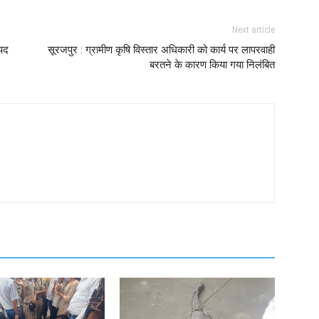
Next article
पद
सूरजपुर : ग्रामीण कृषि विस्तार अधिकारी को कार्य पर लापरवाही
बरतने के कारण किया गया निलंबित