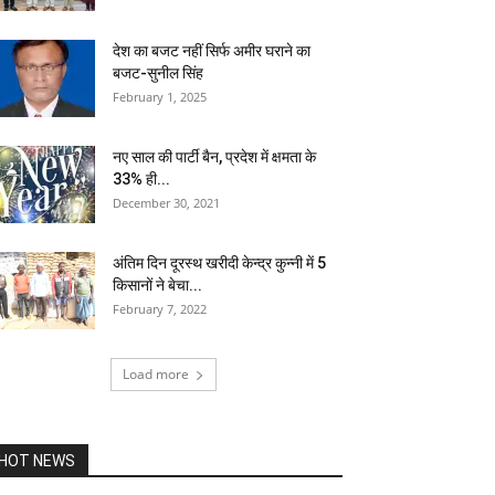
देश का बजट नहीं सिर्फ अमीर घराने का
बजट-सुनील सिंह
February 1, 2025
नए साल की पार्टी बैन, प्रदेश में क्षमता के
33% ही...
December 30, 2021
अंतिम दिन दूरस्थ खरीदी केन्द्र कुन्नी में 5
किसानों ने बेचा...
February 7, 2022
Load more
HOT NEWS