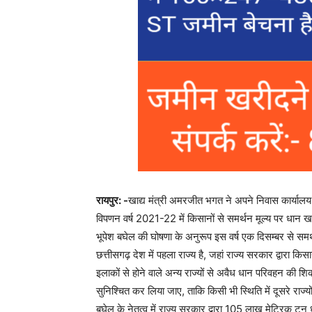
रायपुर: -
खाद्य मंत्री अमरजीत भगत ने अपने निवास कार्याल
विपणन वर्ष 2021-22 में किसानों से समर्थन मूल्य पर धान खरीदी
भूपेश बघेल की घोषणा के अनुरूप इस वर्ष एक दिसम्बर से समर
छत्तीसगढ़ देश में पहला राज्य है, जहां राज्य सरकार द्वारा कि
इलाकों से होने वाले अन्य राज्यों से अवैध धान परिवहन की शि
सुनिश्चित कर लिया जाए, ताकि किसी भी स्थिति में दूसरे राज्य
बघेल के नेतृत्व में राज्य सरकार द्वारा 105 लाख मेट्रिक ट