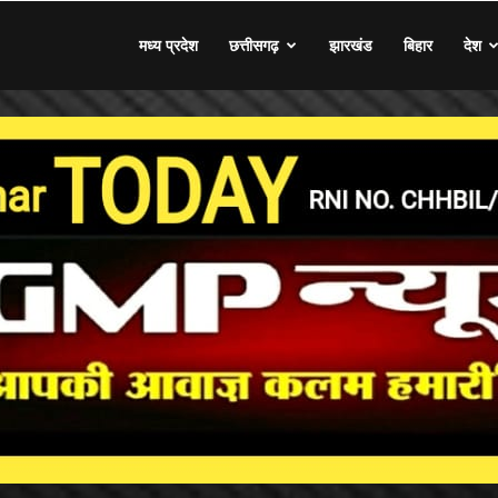
मध्य प्रदेश
छत्तीसगढ़
झारखंड
बिहार
देश