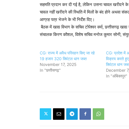
सहमति प्रदान कर दी गई है, लेकिन उसना चावल खरीदने के लिए
चावल नहीं खरीदने की स्थिति में मिलों के बंद होने अथवा स
आग्रह पत्र भेजने के भी निर्देश दिए।
बैठक में खाद्य विभाग के सचिव टोपेश्वर वर्मा, छत्तीसगढ़ खा
संचालक किरण कौशल, विशेष सचिव मनोज कुमार सोनी, संयुक
CG: राज्य में अवैध परिवहन किए जा रहे
CG: प्रदेश में 
19 हजार 320 क्विंटल धान जब्त
विक्रय करते ह
November 17, 2025
क्विंटल धान जब्
In "छत्तीसगढ़"
December 7
In "अंबिकापुर"