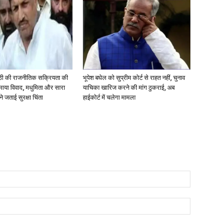
ठी की राजनीतिक सक्रियता की
भूपेश बघेल को सुप्रीम कोर्ट से राहत नहीं, चुनाव
रमाया विवाद, मधुमिता और सारा
याचिका खारिज करने की मांग ठुकराई, अब
ने जताई सुरक्षा चिंता
हाईकोर्ट में चलेगा मामला