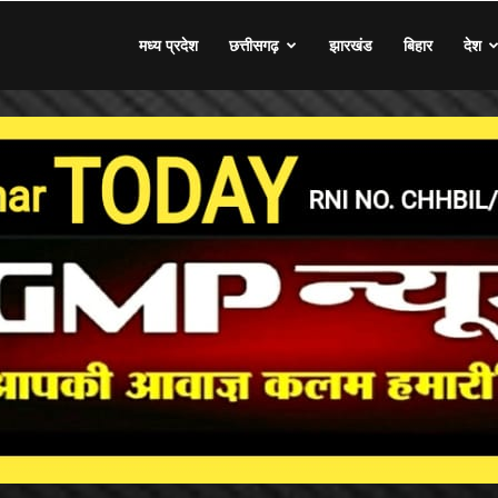
मध्य प्रदेश
छत्तीसगढ़
झारखंड
बिहार
देश