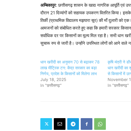
अम्बिकापुर
: छत्तीसगढ़ शासन के खाद्य नागरिक आपूर्ति एवं उप
दौरान 21 दिव्यांगों को सहायक उपकरण वितरित किया। इसके अति
तिर्की (प्राथमिक विद्यालय मझपारा सूर) की माँ दुलारी को ए
आमजनों को संबोधित करते हुए कहा कि हमारी सरकार किसान हि
सर्वाधिक दर पर किसानों का मूल्य मिल रहा है। सभी धान खरीदी
सुचारू रुप से जारी है। उन्होंने उपस्थित लोगों को आने वाले 
धान खरीदी का अनुमान 70 से बढ़ाकर 78
कृषि मंत्री ने डौ
लाख मीट्रिक टन: केंद्र सरकार का बड़ा
धान खरीदी का श
निर्णय, प्रदेश के किसानों को मिलेगा लाभ
से किसानों में उत
July 18, 2025
November 1
In "छत्तीसगढ़"
In "छत्तीसगढ़"