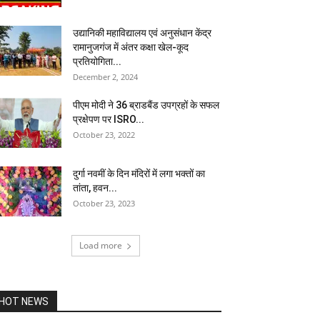
उद्यानिकी महाविद्यालय एवं अनुसंधान केंद्र
रामानुजगंज में अंतर कक्षा खेल-कूद
प्रतियोगिता...
December 2, 2024
पीएम मोदी ने 36 ब्राडबैंड उपग्रहों के सफल
प्रक्षेपण पर ISRO...
October 23, 2022
दुर्गा नवमीं के दिन मंदिरों में लगा भक्तों का
तांता, हवन...
October 23, 2023
Load more
HOT NEWS