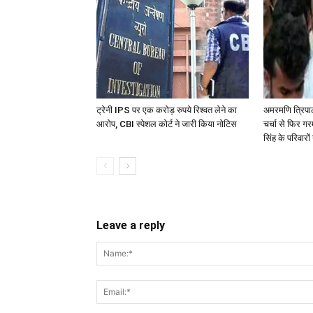
ट्रेनी IPS पर एक करोड़ रुपये रिश्वत लेने का
अमरमणि त्रिपा
आरोप, CBI स्पेशल कोर्ट ने जारी किया नोटिस
चर्चा से फिर ग
सिंह के परिवारों 
Leave a reply