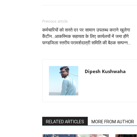
Previous article
कर्मचारियों को सस्ते दर पर सामान उपलब्ध कराने खुलेगा
कैंटीन...आकस्मिक सहायता के लिए कार्यलयों में जमा होंगे
फण्डजिला स्तरीय परामर्शदात्री समिति की बैठक सम्पन्न...
Dipesh Kushwaha
RELATED ARTICLES
MORE FROM AUTHOR