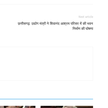
Next article
छत्तीसगढ़: उद्योग मंत्री ने शिवानंद आश्रम परिसर में की भवन
निर्माण की घोषणा