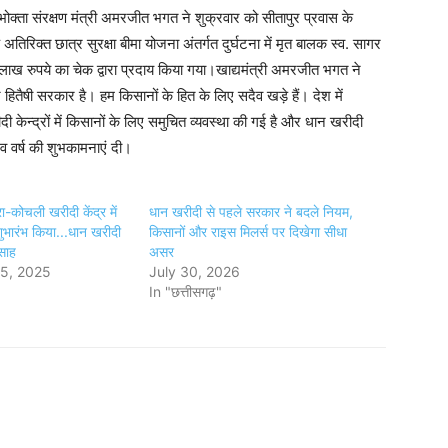
भोक्ता संरक्षण मंत्री अमरजीत भगत ने शुक्रवार को सीतापुर प्रवास के
रिक्त छात्र सुरक्षा बीमा योजना अंतर्गत दुर्घटना में मृत बालक स्व. सागर
क लाख रुपये का चेक द्वारा प्रदाय किया गया।खाद्यमंत्री अमरजीत भगत ने
तैषी सरकार है। हम किसानों के हित के लिए सदैव खड़े हैं। देश में
 केन्द्रों में किसानों के लिए समुचित व्यवस्था की गई है और धान खरीदी
नव वर्ष की शुभकामनाएं दी।
रा-कोचली खरीदी केंद्र में
धान खरीदी से पहले सरकार ने बदले नियम,
ुभारंभ किया...धान खरीदी
किसानों और राइस मिलर्स पर दिखेगा सीधा
्साह
असर
5, 2025
July 30, 2026
In "छत्तीसगढ़"