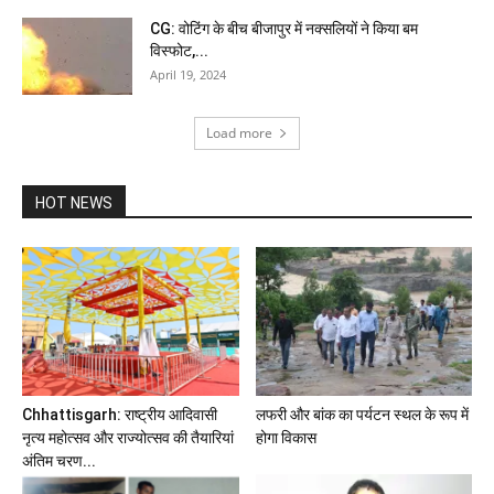
CG: वोटिंग के बीच बीजापुर में नक्सलियों ने किया बम
विस्फोट,...
April 19, 2024
Load more
HOT NEWS
Chhattisgarh: राष्ट्रीय आदिवासी
लफरी और बांक का पर्यटन स्थल के रूप में
नृत्य महोत्सव और राज्योत्सव की तैयारियां
होगा विकास
अंतिम चरण...