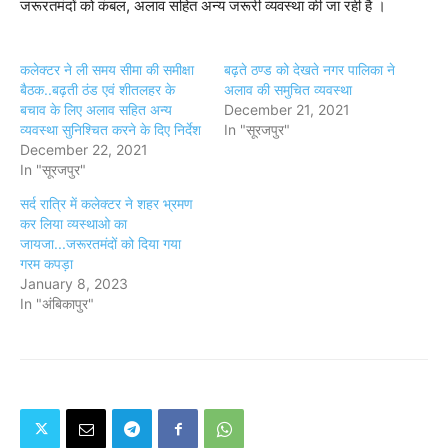
जरूरतमंदों को कंबल, अलाव सहित अन्य जरूरी व्यवस्था की जा रही है ।
कलेक्टर ने ली समय सीमा की समीक्षा
बढ़ते ठण्ड को देखते नगर पालिका ने
बैठक..बढ़ती ठंड एवं शीतलहर के
अलाव की समुचित व्यवस्था
बचाव के लिए अलाव सहित अन्य
December 21, 2021
व्यवस्था सुनिश्चित करने के दिए निर्देश
In "सूरजपुर"
December 22, 2021
In "सूरजपुर"
सर्द रात्रि में कलेक्टर ने शहर भ्रमण
कर लिया व्यस्थाओ का
जायजा...जरूरतमंदों को दिया गया
गरम कपड़ा
January 8, 2023
In "अंबिकापुर"