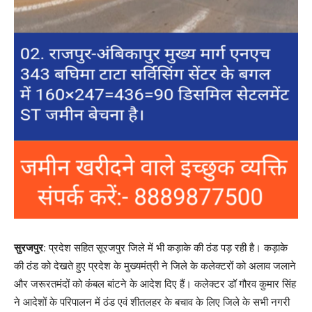
सुरजपुर
: प्रदेश सहित सूरजपुर जिले में भी कड़ाके की ठंड पड़ रही है। कड़ाके
की ठंड को देखते हुए प्रदेश के मुख्यमंत्री ने जिले के कलेक्टरों को अलाव जलाने
और जरूरतमंदों को कंबल बांटने के आदेश दिए हैं। कलेक्टर डॉ गौरव कुमार सिंह
ने आदेशों के परिपालन में ठंड एवं शीतलहर के बचाव के लिए जिले के सभी नगरी