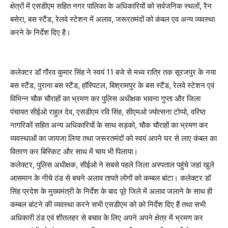
क्षेत्रों में एसडीएम सहित नगर पालिका के अधिकारियों को सर्वजनिक स्थलों, रैन
बसेरा, बस स्टैंड, रेलवे स्टेशन में अलाव, जरूरतमंदों को कंबल एव अन्य व्यवस्था
करने के निर्देश दिए है।
कलेक्टर डॉ गौरव कुमार सिंह ने स्वयं 11 बजे से मध्य रात्रि तक सूरजपुर के नया
बस स्टैंड, पुराना बस स्टैंड, हॉस्पिटल, बिश्रामपुर के बस स्टैंड, रेलवे स्टेशन एवं
विभिन्न चौक चौराहों का भ्रमण कर पुलिस अधीक्षक भावना गुप्ता और जिला
पंचायत सीईओ राहुल देव, एसडीएम रवि सिंह, सीएमओ ज्योत्सना टोप्पो, वरिष्ठ
नागरिकों सहित अन्य अधिकारियों के साथ सड़को, चौक चौराहों का भ्रमण कर
व्यवस्थाओं का जायजा लिया तथा जरूरतमंदों को स्वयं अपने घर से लाए कंबल का
वितरण कर बिस्किट और साथ में चाय भी पिलाया।
कलेक्टर, पुलिस अधीक्षक, सीईओ ने सबसे पहले जिला अस्पताल पहुंचे जहां खुले
आसमान के नीचे ठंड से बचने अलाव तापते लोगों को कम्बल बांटा। कलेक्टर डॉ
सिंह प्रदेश के मुख्यमंत्री के निर्देश के बाद पूरे जिले में अलाव जलाने के साथ ही
कम्बल बांटने की व्यवस्था करने सभी एसडीएम को को निर्देश दिए हैं तथा सभी
अधिकारी ठंड एवं शीतलहर से बचाव के लिए अपने अपने क्षेत्र में भ्रमण कर