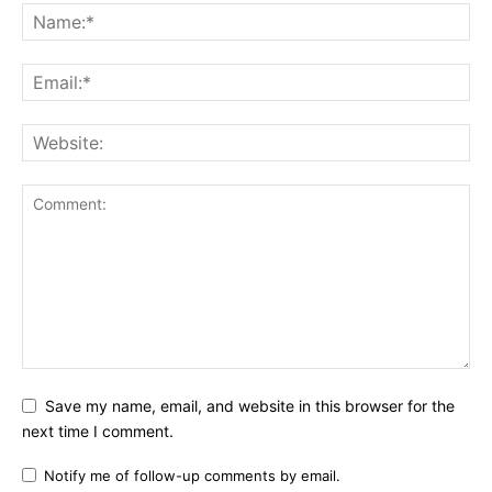
Save my name, email, and website in this browser for the
next time I comment.
Notify me of follow-up comments by email.