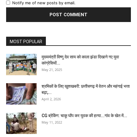
Notify me of new posts by email.
MOST POPULAR
मुख्यमंत्री विष्णु देव साय को काला झंडा दिखाने गए युवा
कांग्रेसियों...
May 21, 2025
श्रमिकों के लिए खुशखबरी: छत्तीसगढ़ में वेतन और महंगाई भत्ता
बढ़ा,...
April 2, 2026
CG ब्रेकिंग: चाकू घोंप कर युवक की हत्या...गांव के खेत में...
May 11, 2022