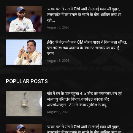
ऋषभ पंत ने रात में CM धामी से लगाई मदद की गुहार,
उत्तराखंड में घर बनाने के सपने के बीच आखिर कहां आ
रही...
August 8, 2026
इंदौर की बैठक के बाद CM मोहन यादव ने दिया बड़ा संकेत,
इस तारीख तक अपराध के खिलाफ सरकार का क्या है
प्लान
August 8, 2026
POPULAR POSTS
गांव में घर के पास पहुंचा 4.5 फीट का मगरमच्छ, वन एवं
जलवायु परिवर्तन विभाग, वनमंडल कोरबा और
आरसीआरएस टीम ने किया सुरक्षित रेस्क्यू
August 8, 2026
ऋषभ पंत ने रात में CM धामी से लगाई मदद की गुहार,
उत्तराखंड में घर बनाने के सपने के बीच आखिर कहां आ