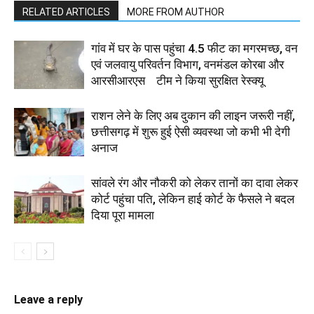
RELATED ARTICLES
MORE FROM AUTHOR
गांव में घर के पास पहुंचा 4.5 फीट का मगरमच्छ, वन
एवं जलवायु परिवर्तन विभाग, वनमंडल कोरबा और
आरसीआरएस टीम ने किया सुरक्षित रेस्क्यू
राशन लेने के लिए अब दुकान की लाइन जरूरी नहीं,
छत्तीसगढ़ में शुरू हुई ऐसी व्यवस्था जो कभी भी देगी
अनाज
सांवले रंग और नौकरी को लेकर तानों का दावा लेकर
कोर्ट पहुंचा पति, लेकिन हाई कोर्ट के फैसले ने बदल
दिया पूरा मामला
Leave a reply