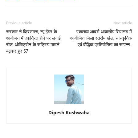
Previous article
Next article
सरकार ने क्रिसमस, न्यू ईयर के
एकलव्य आदर्श आवासीय विद्यालय में
आयोजन में एकत्रित होने पर लगाई
आयोजित जिला स्तरीय खेल, सांस्कृतिक
रोक, ओमिक्रोन के सक्रिय मामले
एवं बौद्धिक प्रतियोगिता का सम्पन्न..
बढ़कर हुए 57
Dipesh Kushwaha