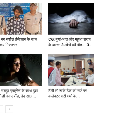
 नग नशीले इंजेक्शन के साथ
CG: मुर्गा-भात और महुआ शराब
्कर गिरफ्तार
के कारण 3 लोगों की मौत....3...
 मशहूर एक्ट्रेस के साथ हुआ
टीवी शो शार्क टैंक की तर्ज पर
ड़ों का फ्रॉड, डेढ़ साल...
कलेक्टर श्री शर्मा के...