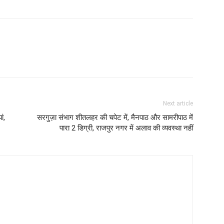
Next article
ं,
सरगुज़ा संभाग शीतलहर की चपेट में, मैनपाठ और सामरीपाठ में
पारा 2 डिग्री, राजपुर नगर में अलाव की व्यवस्था नहीं