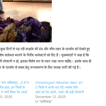
में कुछ दिनों से पड़ रही कड़ाके की ठंड और शीत लहर के प्रकोप को देखते हुए
सर्तकता बरतने के निर्देश कलेक्टरों को दिए हैं। मुख्यमंत्री ने कहा है कि
ी परेशानी न हो, इसका विशेष रूप से ध्यान रखा जाना चाहिए। इसके साथ ही
 लहर के प्रकोप से बचाव हेतु जनसामान्य के लिए सलाह जारी की गई है।
बर्फ' बना अंबिकापुर…4.8°C
Chhattisgarh Weather Alert: इन
ैसा हाल, इन जिलों के
5 जिलों में अगले 48 घंटे भयंकर शीत
ने जारी किया रेड अलर्ट
लहर का रेड अलर्ट, IMD की बड़ी चेतावनी
0, 2025
December 12, 2025
In "छत्तीसगढ़"