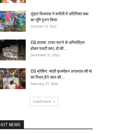
लुंड्रा विधायक ने करौली में अतिरिक्त कक्ष
का भूमि पूजन किया
October 13, 2022
CG हादसा: टायर फटने से अनियंत्रित
होकर पलटी कार, दो की...
December 31, 2022
CG ब्रेकिंग: मंत्री बृजमोहन अग्रवाल की मां
का निधन,91 साल की...
February 27, 2024
Load more
HOT NEWS