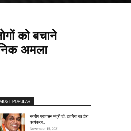
गों को बचाने
शासनिक अमला
MOST POPULAR
नगरीय प्रशासन मंत्री डॉ. डहरिया का दौरा
कार्यक्रम..
November 15, 2021