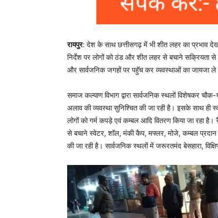
रायपुर
: देश के साथ छत्तीसगढ़ में भी शीत लहर का प्रभाव देखा
निर्देश पर लोगों को ठंड और शीत लहर से बचाने सक्रियता से
और सार्वजनिक जगहों पर पहुॅच कर व्यवस्थाओं का जायजा ले 
समाज कल्याण विभाग द्वारा सार्वजनिक स्थलों विशेषकर चौक-चौराह
अलाव की व्यवस्था सुनिश्चित की जा रही है। इसके साथ ही स्
लोगों को गर्म कपड़े एवं कम्बल आदि वितरण किया जा रहा है। रैन ब
से बचाने स्वेटर, शॉल, मंकी कैप, मफ्लर, मोजे, कम्बल प्रदा
की जा रही है। सार्वजनिक स्थलों में जरूरतमंद बेसहारा, विक्षि