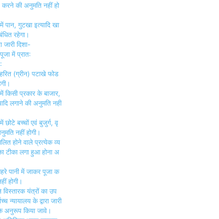
करने की अनुमति नहीं हो
में पान, गुटखा इत्यादि खा
बंधित रहेगा।
ा जारी दिशा-
पूजा में प्रात:
:
रित (ग्रीन) पटाखे फोड
ेगी।
में किसी प्रकार के बाजार,
यादि लगाने की अनुमति नहीं
 छोटे बच्चों एवं बुजुर्ग, वृ
अनुमति नहीं होगी।
लित होने वाले प्रत्येक व्य
का टीका लगा हुआ होना अ
हरे पानी में जाकर पूजा क
हीं होगी।
 विस्तारक यंत्रों का उप
च्च न्यायालय के द्वारा जारी
ेश के अनुरूप किया जावे।