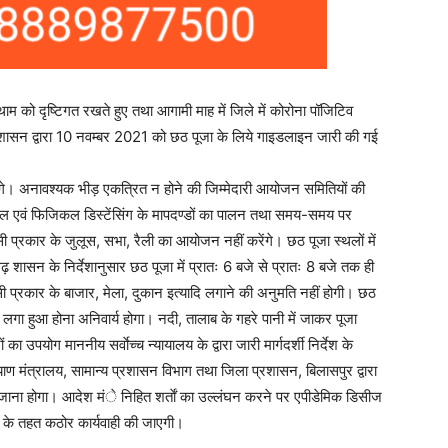
म को दृष्टिगत रखते हुए तथा आगामी माह में जिले में कोरोना पॉजिटिव
 प्रशासन द्वारा 10 नवम्बर 2021 को छठ पूजा के लिये गाइडलाइन जारी की गई
होंगे। अनावश्यक भीड़ एकत्रित न होने की जिम्मेदारी आयोजन समितियों की
सोशल एवं फिजिकल डिस्टेंसिंग के मापदण्डों का पालन तथा समय-समय पर
 प्रकार के जुलूस, सभा, रैली का आयोजन नहीं करेंगे। छठ पूजा स्थलों में
 शासन के निर्देशानुसार छठ पूजा में प्रातः 6 बजे से प्रातः 8 बजे तक ही
ी प्रकार के बाजार, मेला, दुकान इत्यादि लगाने की अनुमति नहीं होगी। छठ
का लगा हुआ होना अनिवार्य होगा। नदी, तालाब के गहरे पानी में जाकर पूजा
ा उपयोग माननीय सर्वाेच्च न्यायालय के द्वारा जारी मार्गदर्शी निर्देश के
ाण मंत्रालय, सामान्य प्रशासन विभाग तथा जिला प्रशासन, बिलासपुर द्वारा
 जाना होगा। आदेश मंे निहित शर्ताें का उल्लंघन करने पर एपीडेमिक डिसीज
के तहत कठोर कार्यवाही की जाएगी।