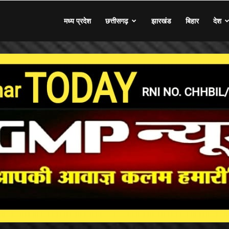
मध्य प्रदेश
छत्तीसगढ़
झारखंड
बिहार
देश