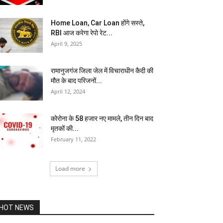
Home Loan, Car Loan होंगे सस्ते,
RBI आज करेगा रेपो रेट...
April 9, 2025
रामानुजगंज जिला जेल में विचाराधीन कैदी की
मौत के बाद परिजनों...
April 12, 2024
कोरोना के 58 हजार नए मामले, तीन दिन बाद
मृतकों की...
February 11, 2022
Load more
HOT NEWS