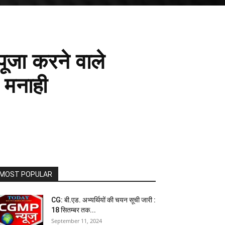
जा करने वाले
 मनाही
MOST POPULAR
CG: बी.एड. अभ्यर्थियों की चयन सूची जारी :
18 सितम्बर तक...
September 11, 2024