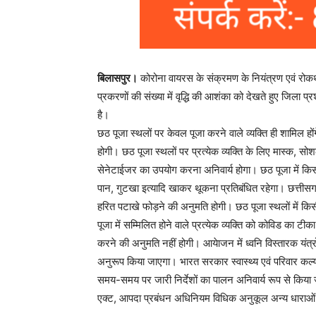
बिलासपुर।
कोरोना वायरस के संक्रमण के नियंत्रण एवं रोकथा
प्रकरणों की संख्या में वृद्धि की आशंका को देखते हुए जिला
है।
छठ पूजा स्थलों पर केवल पूजा करने वाले व्यक्ति ही शामिल 
होगी। छठ पूजा स्थलों पर प्रत्येक व्यक्ति के लिए मास्क, 
सेनेटाईजर का उपयोग करना अनिवार्य होगा। छठ पूजा में किसी
पान, गुटखा इत्यादि खाकर थूकना प्रतिबंधित रहेगा। छत्तीसगढ़
हरित पटाखे फोड़ने की अनुमति होगी। छठ पूजा स्थलों में किस
पूजा में सम्मिलित होने वाले प्रत्येक व्यक्ति को कोविड का टी
करने की अनुमति नहीं होगी। आयेाजन में ध्वनि विस्तारक यंत्रों क
अनुरूप किया जाएगा। भारत सरकार स्वास्थ्य एवं परिवार कल्य
समय-समय पर जारी निर्देशों का पालन अनिवार्य रूप से किया
एक्ट, आपदा प्रबंधन अधिनियम विधिक अनुकूल अन्य धाराओं 