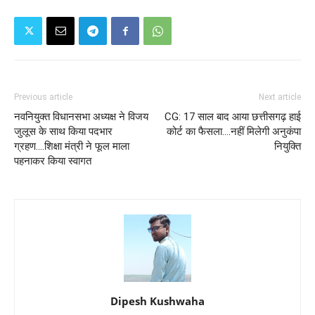
Previous article
Next article
नवनियुक्त विधानसभा अध्यक्ष ने विजय
CG: 17 साल बाद आया छत्तीसगढ़ हाई
जुलूस के साथ किया पदभार
कोर्ट का फैसला....नहीं मिलेगी अनुकंपा
ग्रहण....शिक्षा मंत्री ने फूल माला
नियुक्ति
पहनाकर किया स्वागत
Dipesh Kushwaha