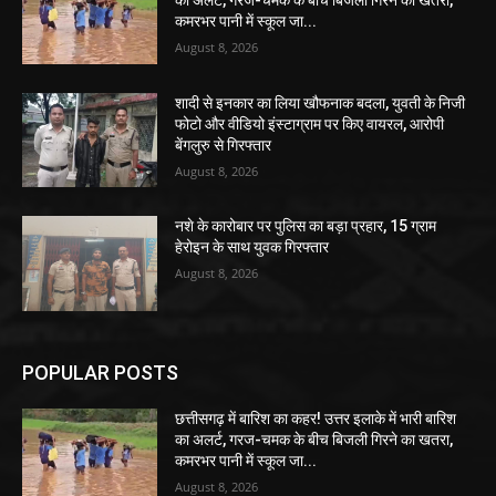
कमरभर पानी में स्कूल जा...
August 8, 2026
शादी से इनकार का लिया खौफनाक बदला, युवती के निजी
फोटो और वीडियो इंस्टाग्राम पर किए वायरल, आरोपी
बेंगलुरु से गिरफ्तार
August 8, 2026
नशे के कारोबार पर पुलिस का बड़ा प्रहार, 15 ग्राम
हेरोइन के साथ युवक गिरफ्तार
August 8, 2026
POPULAR POSTS
छत्तीसगढ़ में बारिश का कहर! उत्तर इलाके में भारी बारिश
का अलर्ट, गरज-चमक के बीच बिजली गिरने का खतरा,
कमरभर पानी में स्कूल जा...
August 8, 2026