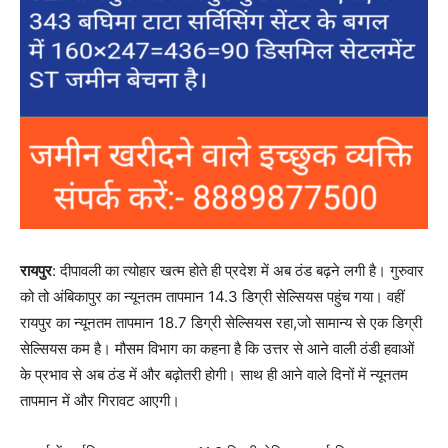
रायपुर
: दीपावली का त्योहार खत्म होते ही प्रदेश में अब ठंड बढ़ने लगी है। गुरुवार
को तो अंबिकापुर का न्यूनतम तापमान 14.3 डिग्री सेल्सियस पहुंच गया। वहीं
रायपुर का न्यूनतम तापमान 18.7 डिग्री सेल्सियस रहा,जो सामान्य से एक डिग्री
सेल्सियस कम है। मौसम विभाग का कहना है कि उत्तर से आने वाली ठंडी हवाओं
के प्रभाव से अब ठंड में और बढ़ोतरी होगी। साथ ही आने वाले दिनों में न्यूनतम
तापमान में और गिरावट आएगी।