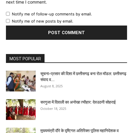
next time I comment.
Notify me of follow-up comments by email.
Notify me of new posts by email.
MOST POPULAR
सूचना-प्रसार की दिशा में छत्तीसगढ़ बना रोल मॉडल: छत्तीसगढ़
संवाद व...
August 8, 2025
सरगुजा में दिवाली का अनोखा त्यौहार: देवउठनी सोहराई
October 18, 2025
मुख्यमंत्री दौरे के दृष्टिगत अतिरिक्त पुलिस महानिदेशक व