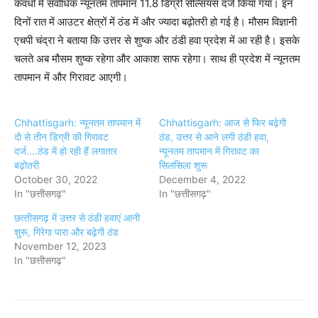
कवर्धा में सर्वाधिक न्यूनतम तापमान 11.8 डिग्री सेल्सियस दर्ज किया गया। इन
दिनों रात में आउटर क्षेत्रों में ठंड में और ज्यादा बढ़ोतरी हो गई है। मौसम विज्ञानी
एचपी चंद्रा ने बताया कि उत्तर से शुष्क और ठंडी हवा प्रदेश में आ रही है। इसके
चलते अब मौसम शुष्क रहेगा और आकाश साफ रहेगा। साथ ही प्रदेश में न्यूनतम
तापमान में और गिरावट आएगी।
Chhattisgarh: न्यूनतम तापमान में
Chhattisgarh: आज से फिर बढ़ेगी
दो से तीन डिग्री की गिरावट
ठंड, उत्तर से आने लगी ठंडी हवा,
दर्ज....ठंड में हो रही हैं लगातार
न्यूनतम तापमान में गिरावट का
बढ़ोतरी
सिलसिला शुरू
October 30, 2022
December 4, 2022
In "छत्तीसगढ़"
In "छत्तीसगढ़"
छत्‍तीसगढ़ में उत्तर से ठंडी हवाएं आनी
शुरू, गिरेगा पारा और बढ़ेगी ठंड
November 12, 2023
In "छत्तीसगढ़"