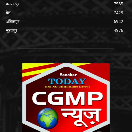
बलरामपुर
7585
देश
7423
अंबिकापुर
6942
सूरजपुर
4976