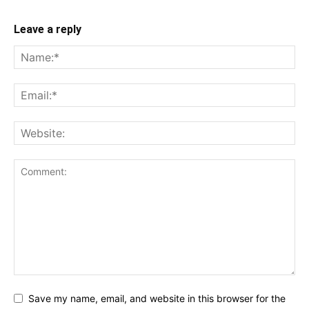
Leave a reply
Save my name, email, and website in this browser for the