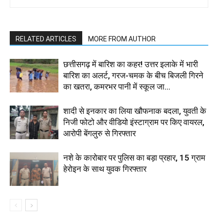
RELATED ARTICLES
MORE FROM AUTHOR
छत्तीसगढ़ में बारिश का कहर! उत्तर इलाके में भारी
बारिश का अलर्ट, गरज-चमक के बीच बिजली गिरने
का खतरा, कमरभर पानी में स्कूल जा...
शादी से इनकार का लिया खौफनाक बदला, युवती के
निजी फोटो और वीडियो इंस्टाग्राम पर किए वायरल,
आरोपी बेंगलुरु से गिरफ्तार
नशे के कारोबार पर पुलिस का बड़ा प्रहार, 15 ग्राम
हेरोइन के साथ युवक गिरफ्तार