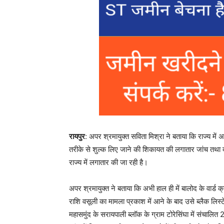
रायपुर
: अपर श्रमायुक्त सविता मिश्रा ने बताया कि राज्य में
तरीके से शुल्क लिए जाने की शिकायत की लगातार जांच तथा द
राज्य में लगातार की जा रही है।
अपर श्रमायुक्त ने बताया कि अभी हाल ही में बालोद के वार्ड क
राशि वसूली का मामला प्रकाश में आने के बाद उसे ब्लैक लिस्
महासमुंद के सरायपाली ब्लॉक के ग्राम टोरेसिंघा में संचालित 2