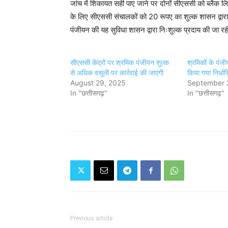
जांच में शिकायत सही पाए जाने पर दोनों सीएससी को ब्लैक लि
के लिए सीएससी संचालकों को 20 रूपए का शुल्क शासन द्वारा 
पंजीयन की यह सुविधा शासन द्वारा निःशुल्क प्रदाय की जा रह
सीएससी केंद्रों पर श्रमिक पंजीयन शुल्क
श्रमिकों के पं
से अधिक वसूली पर कार्रवाई की जाएगी
किया गया निर्धार
August 29, 2025
September 
In "छत्तीसगढ़"
In "छत्तीसगढ़"
Previous article