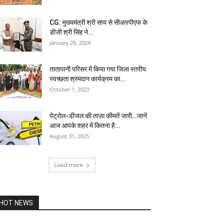
CG: मुख्यमंत्री श्री साय से सीआरपीएफ के
डीजी श्री सिंह ने...
January 29, 2024
तातापानी परिसर में किया गया जिला स्तरीय
स्वच्छता श्रमदान कार्यक्रम का...
October 1, 2023
पेट्रोल-डीजल की ताज़ा कीमतें जारी…जानें
आज आपके शहर में कितना है...
August 31, 2025
Load more
HOT NEWS