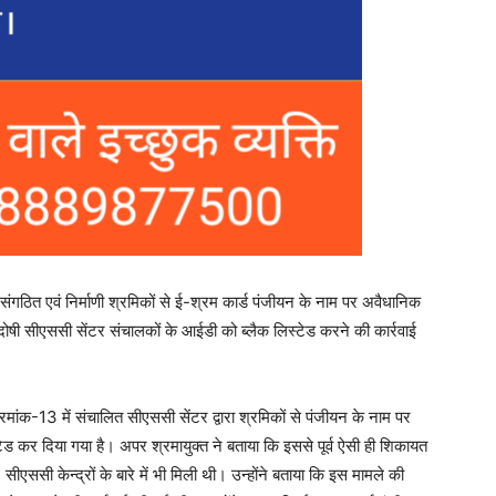
 असंगठित एवं निर्माणी श्रमिकों से ई-श्रम कार्ड पंजीयन के नाम पर अवैधानिक
ोषी सीएससी सेंटर संचालकों के आईडी को ब्लैक लिस्टेड करने की कार्रवाई
्रमांक-13 में संचालित सीएससी सेंटर द्वारा श्रमिकों से पंजीयन के नाम पर
टेड कर दिया गया है। अपर श्रमायुक्त ने बताया कि इससे पूर्व ऐसी ही शिकायत
 सीएससी केन्द्रों के बारे में भी मिली थी। उन्होंने बताया कि इस मामले की