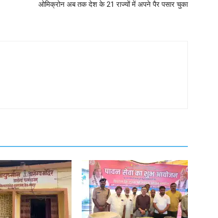
ओमिक्रोन अब तक देश के 21 राज्यों में अपने पैर पसार चुका