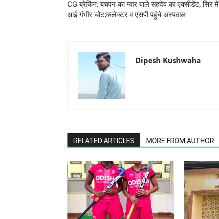
CG ब्रेकिंग: बचपन का प्यार वाले सहदेव का एक्सीडेंट, सिर में
आई गंभीर चोट;कलेक्टर व एसपी पहुंचे अस्पताल
Dipesh Kushwaha
RELATED ARTICLES
MORE FROM AUTHOR