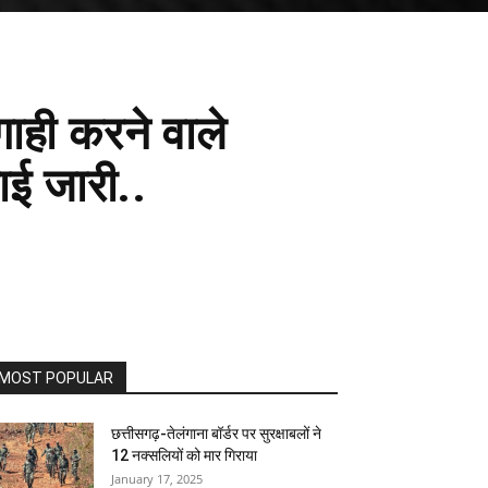
ाही करने वाले
ाई जारी..
MOST POPULAR
छत्तीसगढ़-तेलंगाना बॉर्डर पर सुरक्षाबलों ने
12 नक्सलियों को मार गिराया
January 17, 2025