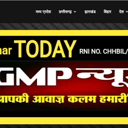
मध्य प्रदेश
छत्तीसगढ़
झारखंड
बिहार
देश