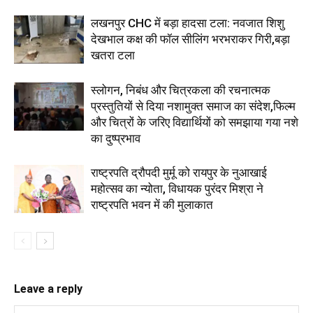
लखनपुर CHC में बड़ा हादसा टला: नवजात शिशु
देखभाल कक्ष की फॉल सीलिंग भरभराकर गिरी,बड़ा
खतरा टला
स्लोगन, निबंध और चित्रकला की रचनात्मक
प्रस्तुतियों से दिया नशामुक्त समाज का संदेश,फिल्म
और चित्रों के जरिए विद्यार्थियों को समझाया गया नशे
का दुष्प्रभाव
राष्ट्रपति द्रौपदी मुर्मू को रायपुर के नुआखाई
महोत्सव का न्योता, विधायक पुरंदर मिश्रा ने
राष्ट्रपति भवन में की मुलाकात
Leave a reply