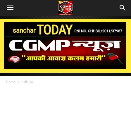
Home
छत्तीसगढ़