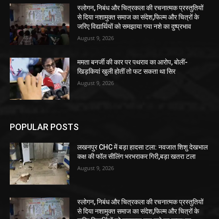
स्लोगन, निबंध और चित्रकला की रचनात्मक प्रस्तुतियों
से दिया नशामुक्त समाज का संदेश,फिल्म और चित्रों के
जरिए विद्यार्थियों को समझाया गया नशे का दुष्प्रभाव
August 9, 2026
ममता बनर्जी की कार पर पथराव का आरोप, बोलीं-
खिड़कियां खुली होतीं तो फट सकता था सिर
August 9, 2026
POPULAR POSTS
लखनपुर CHC में बड़ा हादसा टला: नवजात शिशु देखभाल
कक्ष की फॉल सीलिंग भरभराकर गिरी,बड़ा खतरा टला
August 9, 2026
स्लोगन, निबंध और चित्रकला की रचनात्मक प्रस्तुतियों
से दिया नशामुक्त समाज का संदेश,फिल्म और चित्रों के