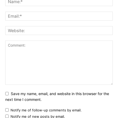
Save my name, email, and website in this browser for the
next time I comment.
Notify me of follow-up comments by email.
Notify me of new posts by email.