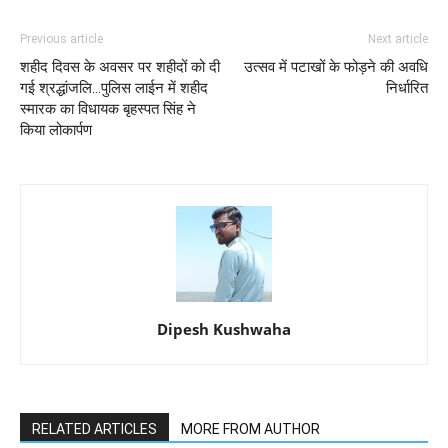
Previous article
Next article
शहीद दिवस के अवसर पर शहीदों को दी
उत्सव में पटाखों के फोड़ने की अवधि
गई श्रद्धांजलि...पुलिस लाईन में शहीद
निर्धारित
स्मारक का विधायक बृहस्पत सिंह ने
किया लोकार्पण
Dipesh Kushwaha
RELATED ARTICLES
MORE FROM AUTHOR