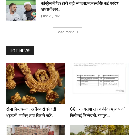
कांग्रेस में फिर होगी बड़ी संगठनात्मक सर्जरी! कई प्रदेश
अध्यक्षों और...
June 23, 2026
Load more
HOT NEWS
सोना फिर चमका, खरीददारों की बढ़ी
CG : राज्यसभा सांसद देवेंद्र प्रताप को
धड़कनें! जानिए आज कितने महंगे...
मिली नई जिम्मेदारी, रायपुर...