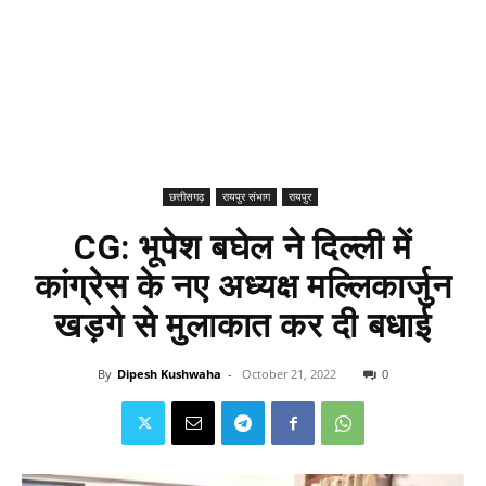
छत्तीसगढ़
रायपुर संभाग
रायपुर
CG: भूपेश बघेल ने दिल्ली में
कांग्रेस के नए अध्यक्ष मल्लिकार्जुन
खड़गे से मुलाकात कर दी बधाई
By
Dipesh Kushwaha
-
October 21, 2022
0