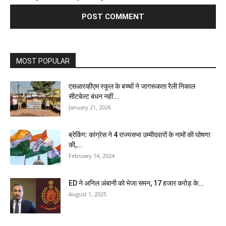
MOST POPULAR
एसआरव्हीएम स्कूल के बच्चों ने जागरूकता रैली निकाल
सीटबेल्ट बंधन नहीं...
January 21, 2026
ब्रेकिंग: कांग्रेस ने 4 राज्यसभा उम्मीदवारों के नामों की घोषणा
की,...
February 14, 2024
ED ने अनिल अंबानी को भेजा समन, 17 हजार करोड़ के...
August 1, 2025