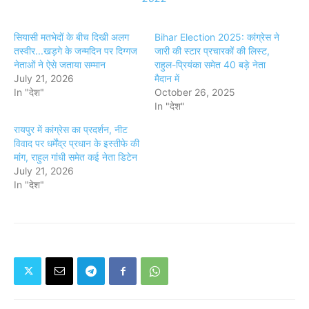
सियासी मतभेदों के बीच दिखी अलग
Bihar Election 2025: कांग्रेस ने
तस्वीर...खड़गे के जन्मदिन पर दिग्गज
जारी की स्टार प्रचारकों की लिस्ट,
नेताओं ने ऐसे जताया सम्मान
राहुल-प्रियंका समेत 40 बड़े नेता
July 21, 2026
मैदान में
In "देश"
October 26, 2025
In "देश"
रायपुर में कांग्रेस का प्रदर्शन, नीट
विवाद पर धर्मेंद्र प्रधान के इस्तीफे की
मांग, राहुल गांधी समेत कई नेता डिटेन
July 21, 2026
In "देश"