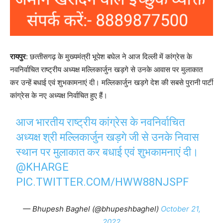
रायपुर
: छत्‍तीसगढ़ के मुख्यमंत्री भूपेश बघेल ने आज दिल्ली में कांग्रेस के
नवनिर्वाचित राष्ट्रीय अध्यक्ष मल्लिकार्जुन खड़गे से उनके आवास पर मुलाकात
कर उन्‍हें बधाई एवं शुभकामनाएं दी। मल्लिकार्जुन खड़गे देश की सबसे पुरानी पार्टी
कांग्रेस के नए अध्यक्ष निर्वाचित हुए हैं।
आज भारतीय राष्ट्रीय कांग्रेस के नवनिर्वाचित
अध्यक्ष श्री मल्लिकार्जुन खड़गे जी से उनके निवास
स्थान पर मुलाकात कर बधाई एवं शुभकामनाएं दी।
@KHARGE
PIC.TWITTER.COM/HWW88NJSPF
— Bhupesh Baghel (@bhupeshbaghel)
October 21,
2022